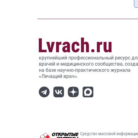
крупнейший профессиональный ресурс дл
врачей и медицинского сообщества, созд
на базе научно-практического журнала
«Лечащий врач».
Средство массовой информаци