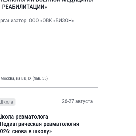
И РЕАБИЛИТАЦИИ»
рганизатор: ООО «ОВК «БИЗОН»
. Москва, на ВДНХ (пав. 55)
26-27 августа
Школа
кола ревматолога
Педиатрическая ревматология
026: снова в школу»