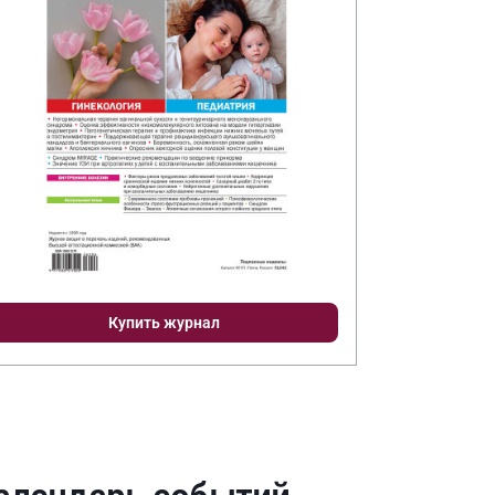
Купить журнал