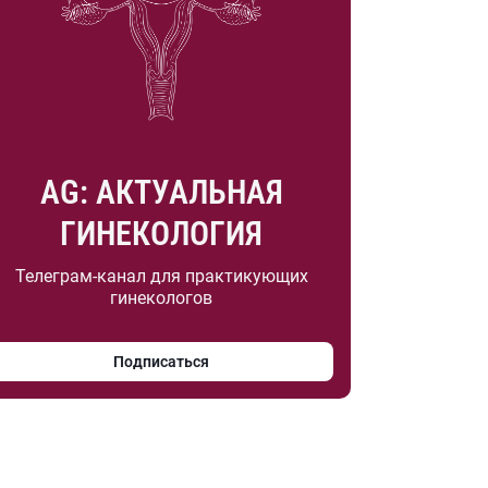
AG: АКТУАЛЬНАЯ
ГИНЕКОЛОГИЯ
Телеграм-канал для практикующих
гинекологов
Подписаться