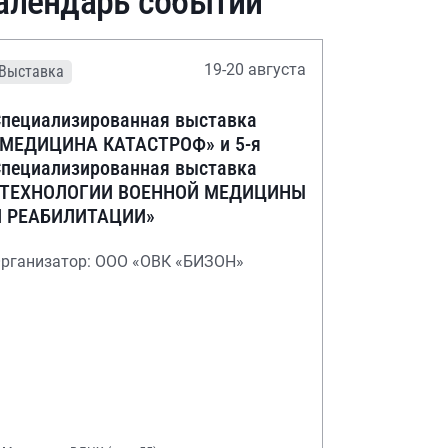
алендарь событий
19-20 августа
Выставка
пециализированная выставка
«МЕДИЦИНА КАТАСТРОФ» и 5-я
пециализированная выставка
«ТЕХНОЛОГИИ ВОЕННОЙ МЕДИЦИНЫ
И РЕАБИЛИТАЦИИ»
рганизатор: ООО «ОВК «БИЗОН»