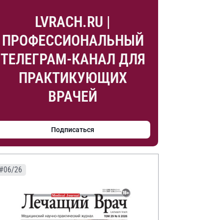
LVRACH.RU |
ПРОФЕССИОНАЛЬНЫЙ
ТЕЛЕГРАМ-КАНАЛ ДЛЯ
ПРАКТИКУЮЩИХ
ВРАЧЕЙ
Подписаться
#06/26