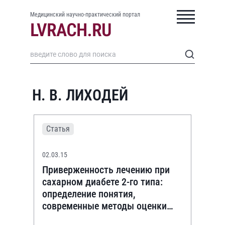
Медицинский научно-практический портал
Н. В. ЛИХОДЕЙ
Статья
02.03.15
Приверженность лечению при
сахарном диабете 2-го типа:
определение понятия,
современные методы оценки
пациентами проводимого