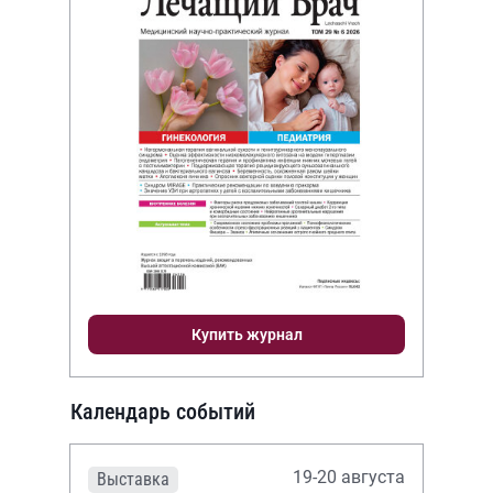
Купить журнал
Календарь событий
19-20 августа
Выставка