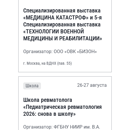
Специализированная выставка
«МЕДИЦИНА КАТАСТРОФ» и 5-я
Специализированная выставка
«ТЕХНОЛОГИИ ВОЕННОЙ
МЕДИЦИНЫ И РЕАБИЛИТАЦИИ»
Организатор: ООО «ОВК «БИЗОН»
г. Москва, на ВДНХ (пав. 55)
26-27 августа
Школа
Школа ревматолога
«Педиатрическая ревматология
2026: снова в школу»
Организатор: ФГБНУ НИИР им. В.А.