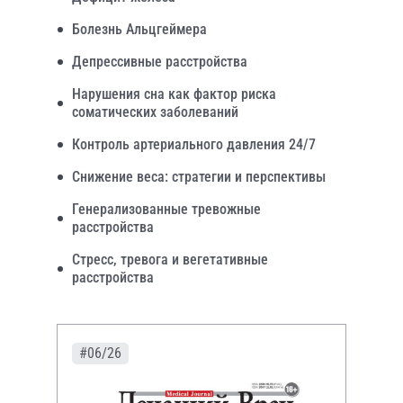
Болезнь Альцгеймера
Депрессивные расстройства
Нарушения сна как фактор риска
соматических заболеваний
Контроль артериального давления 24/7
Снижение веса: стратегии и перспективы
Генерализованные тревожные
расстройства
Стресс, тревога и вегетативные
расстройства
#06/26