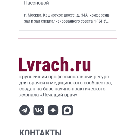
Насоновой
г. Москва, Каширское шоссе, д. 34А, конференц-
зал и зал специализированного совета ФГБНУ
НИИР им. В.А. Насоновой
крупнейший профессиональный ресурс
для врачей и медицинского сообщества,
создан на базе научно-практического
журнала «Лечащий врач».
КОНТАКТЫ