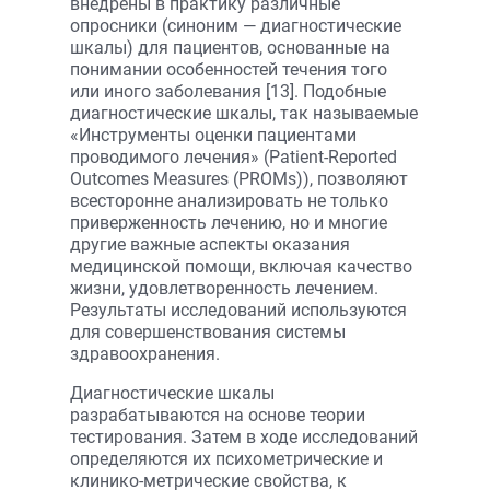
внедрены в практику различные
опросники (синоним — диагностические
шкалы) для пациентов, основанные на
понимании особенностей течения того
или иного заболевания [13]. Подобные
диагностические шкалы, так называемые
«Инструменты оценки пациентами
проводимого лечения» (Patient-Reported
Outcomes Measures (PROMs)), позволяют
всесторонне анализировать не только
приверженность лечению, но и многие
другие важные аспекты оказания
медицинской помощи, включая качество
жизни, удовлетворенность лечением.
Результаты исследований используются
для совершенствования системы
здравоохранения.
Диагностические шкалы
разрабатываются на основе теории
тестирования. Затем в ходе исследований
определяются их психометрические и
клинико-метрические свойства, к