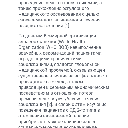
проведение самоконтроля гликемии, а
также прохождение регулярного
медицинского обследования с целью
своевременного выявления и лечения
поздних осложнений [1].
По данным Всемирной организации
здравоохранения (World Health
Organization, WHO, ВОЗ) невыполнение
врачебных рекомендаций пациентами,
страдающими хроническими
заболеваниями, является глобальной
медицинской проблемой, оказывающей
существенное влияние на эффективность
проводимого лечения, а также
приводящей к серьезным экономическим
последствиям в отношении потери
времени, денег и усугубления течения
заболевания [2]. В связи с этим изучение
поведения пациентов с СД 2-го типа в
отношении назначенной терапии
приобретает важное клиническое и
социально-экономическое значение.