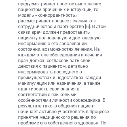
предусматривает простое выполнение
пациентом врачебных инструкций, то
модель «конкордантность»
рассматривает процесс лечения как
сотрудничество и партнерство [6]. В этой
связи врач должен предоставить
пациенту полноценную и достоверную
информацию о его заболевании,
состоянии, возможностях лечения. На
каждом этапе обследования и лечения
врач должен согласовывать свои
действия с пациентом, детально
информировать последнего о
преимуществах и недостатках каждой
манипуляции или назначения, а также
адаптировать свои знания в
соответствии с языковыми
особенностями личности собеседника. В
результате такого общения пациент
начинает активно участвовать в процессе
принятия медицинского решения по
проблеме его собственного здоровья. По