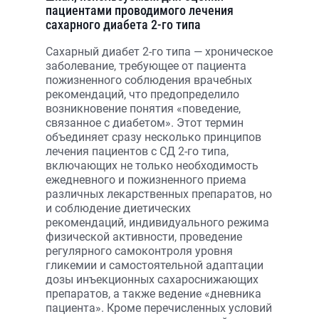
пациентами проводимого лечения
сахарного диабета 2-го типа
Сахарный диабет 2-го типа — хроническое
заболевание, требующее от пациента
пожизненного соблюдения врачебных
рекомендаций, что предопределило
возникновение понятия «поведение,
связанное с диабетом». Этот термин
объединяет сразу несколько принципов
лечения пациентов с СД 2-го типа,
включающих не только необходимость
ежедневного и пожизненного приема
различных лекарственных препаратов, но
и соблюдение диетических
рекомендаций, индивидуального режима
физической активности, проведение
регулярного самоконтроля уровня
гликемии и самостоятельной адаптации
дозы инъекционных сахароснижающих
препаратов, а также ведение «дневника
пациента». Кроме перечисленных условий