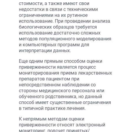
стоимости, а также имеют свои
недостатки в связи с техническими
ограничениями на их рутинное
использование. При проведении анализа
биологических образцов требуется
использование достаточно сложных
методов популяционного моделирования
и компьютерных программ для
интерпретации данных.
Еще одним прямым способом оценки
приверженности является процесс
мониторирования приема лекарственных
препаратов пациентом при
непосредственном наблюдении со
стороны медицинского персонала или
обученного родственника, но данный
способ имеет существенные ограничения
в типичной практике лечения.
К непрямым методам оценки
приверженности относят электронный
мониторинг, подсчет принятых/