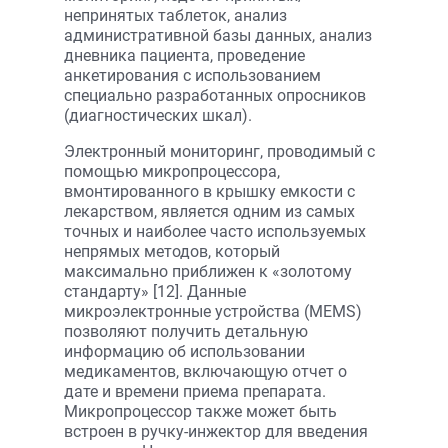
непринятых таблеток, анализ
административной базы данных, анализ
дневника пациента, проведение
анкетирования с использованием
специально разработанных опросников
(диагностических шкал).
Электронный мониторинг, проводимый с
помощью микропроцессора,
вмонтированного в крышку емкости с
лекарством, является одним из самых
точных и наиболее часто используемых
непрямых методов, который
максимально приближен к «золотому
стандарту» [12]. Данные
микроэлектронные устройства (MEMS)
позволяют получить детальную
информацию об использовании
медикаментов, включающую отчет о
дате и времени приема препарата.
Микропроцессор также может быть
встроен в ручку-инжектор для введения