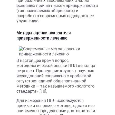
при различных заболеваниях, анализ
основных причин низкой приверженности
(так называемых «барьеров») и
разработка современных подходов к ее
улучшению.
Методы оценки показателя
приверженности лечению
В настоящее время вопрос
методологической оценки ППЛ до конца
не решен. Проведение крупных научных
исследований сопряжено с проблемой
отсутствия единой общепризнанной
методики — так называемого «золотого
стандарта» [10].
Для измерения ППЛ используются
прямые и непрямые методы, однако все
они имеют определенные достоинства и