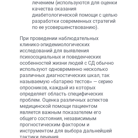
лечением (используются для оценки
качества оказания
диабетологической помощи с целью
разработки современных стратегий
по ее усовершенствованию).
При проведении наблюдательных
клинико-эпидемиологических
исследований для выявления
психосоциальных и поведенческих
особенностей жизни людей с СД обычно
используют одновременно несколько
различных диагностических шкал, так
называемую «батарею тестов» — серию
опросников, каждый из которых
определяет область специфических
проблем. Оценка различных аспектов
медицинской помощи пациентом
является важным показателем его
общего состояния, независимым
прогностическим фактором и
инструментом для выбора дальнейшей
тактики лечения.