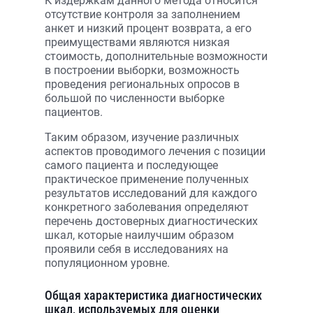
К издержкам данного метода относится
отсутствие контроля за заполнением
анкет и низкий процент возврата, а его
преимуществами являются низкая
стоимость, дополнительные возможности
в построении выборки, возможность
проведения региональных опросов в
большой по численности выборке
пациентов.
Таким образом, изучение различных
аспектов проводимого лечения с позиции
самого пациента и последующее
практическое применение полученных
результатов исследований для каждого
конкретного заболевания определяют
перечень достоверных диагностических
шкал, которые наилучшим образом
проявили себя в исследованиях на
популяционном уровне.
Общая характеристика диагностических
шкал, используемых для оценки