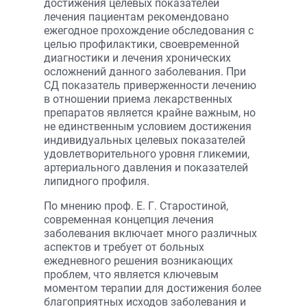
достижения целевых показателей
лечения пациентам рекомендовано
ежегодное прохождение обследования с
целью профилактики, своевременной
диагностики и лечения хронических
осложнений данного заболевания. При
СД показатель приверженности лечению
в отношении приема лекарственных
препаратов является крайне важным, но
не единственным условием достижения
индивидуальных целевых показателей
удовлетворительного уровня гликемии,
артериального давления и показателей
липидного профиля.
По мнению проф. Е. Г. Старостиной,
современная концепция лечения
заболевания включает много различных
аспектов и требует от больных
ежедневного решения возникающих
проблем, что является ключевым
моментом терапии для достижения более
благоприятных исходов заболевания и