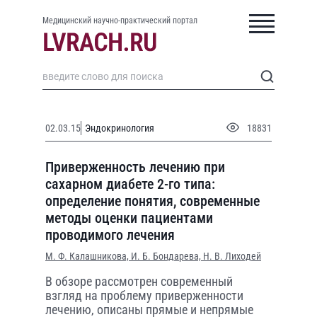
Медицинский научно-практический портал
02.03.15
Эндокринология
18831
Приверженность лечению при
сахарном диабете 2-го типа:
определение понятия, современные
методы оценки пациентами
проводимого лечения
М. Ф. Калашникова,
И. Б. Бондарева,
Н. В. Лиходей
В обзоре рассмотрен современный
взгляд на проблему приверженности
лечению, описаны прямые и непрямые