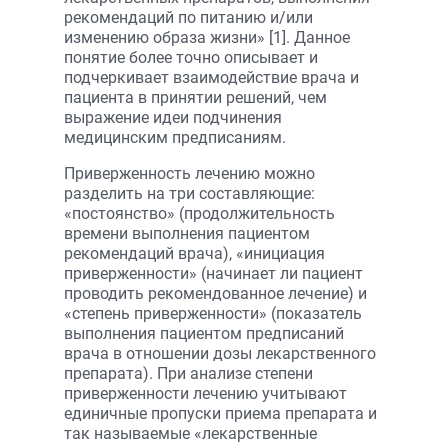
рекомендаций по питанию и/или
изменению образа жизни» [1]. Данное
понятие более точно описывает и
подчеркивает взаимодействие врача и
пациента в принятии решений, чем
выражение идеи подчинения
медицинским предписаниям.
Приверженность лечению можно
разделить на три составляющие:
«постоянство» (продолжительность
времени выполнения пациентом
рекомендаций врача), «инициация
приверженности» (начинает ли пациент
проводить рекомендованное лечение) и
«степень приверженности» (показатель
выполнения пациентом предписаний
врача в отношении дозы лекарственного
препарата). При анализе степени
приверженности лечению учитывают
единичные пропуски приема препарата и
так называемые «лекарственные