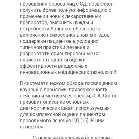
проведения опроса лиц с СД, позволяет
получить более полную информацию о
применении новых лекарственных
препаратов, выяснить нужды и
потребности больных, обосновать
включение психосоциальных методов
поддержки пациентов в условиях
типичной практики лечения и
разработать ориентированные на
пациента стандарты оценки
эффективности внедряемых
инновационных медицинских технологий.
В систематическом обзоре, посвященном
изучению проблемы приверженности
лечению и методам ее оценки, J. A. Cramer
приводит описание основных
диагностических шкал, используемых
для комплексной оценки пациентом
проводимого лечения СД [15]. К ним
относятся:
1) целевые опросники (позволяют