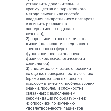
установить дополнительные
преимущества альтернативного
метода лечения или способа
введения лекарственного препарата
и выявить различия в
альтернативных подходах к
лечению);
2) опросники по оценке качества
жизни (включают исследование в
трех основных сферах
функционирования человека:
физической, психологической и
социальной);
3) эпидемиологические опросники
по оценке приверженности лечению
(применяются для выявления
психосоматических проблем, уровня
знаний, проблем и сложностей,
связанных с выполнением
рекомендаций по образу жизни);
4) опросники по изучению
удовлетворенности пациентов