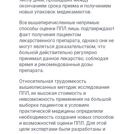
окончанием срока приема и получением
новых упаковок медикаментов.
Все вышеперечисленные непрямые
способы оценки ППЛ лишь подтверждают
факт получения пациентом
лекарственного препарата, однако они не
могут являться доказательством, что
больной действительно регулярно
принимал данное лекарство, соблюдая
время и рекомендованные дозы
препарата.
Относительная трудоемкость
вышеописанных методик исследования
ППЛ, их высокая стоимость и
невозможность применения на большой
выборке пациентов в условиях
практической медицины определили
необходимость создания новых способов
и возможностей оценки ППЛ. Для этой
цели экспертами были разработаны и