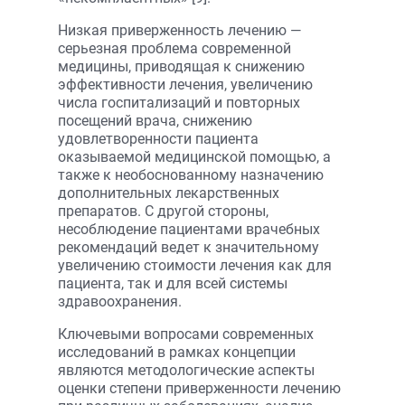
Низкая приверженность лечению —
серьезная проблема современной
медицины, приводящая к снижению
эффективности лечения, увеличению
числа госпитализаций и повторных
посещений врача, снижению
удовлетворенности пациента
оказываемой медицинской помощью, а
также к необоснованному назначению
дополнительных лекарственных
препаратов. С другой стороны,
несоблюдение пациентами врачебных
рекомендаций ведет к значительному
увеличению стоимости лечения как для
пациента, так и для всей системы
здравоохранения.
Ключевыми вопросами современных
исследований в рамках концепции
являются методологические аспекты
оценки степени приверженности лечению