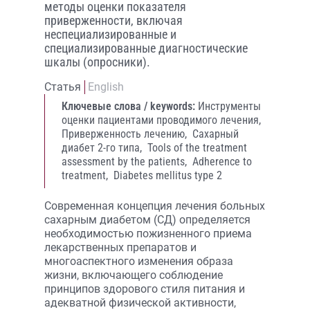
методы оценки показателя
приверженности, включая
неспециализированные и
специализированные диагностические
шкалы (опросники).
Статья
English
Ключевые слова / keywords:
Инструменты
оценки пациентами проводимого лечения,
Приверженность лечению,
Сахарный
диабет 2-го типа,
Tools of the treatment
assessment by the patients,
Adherence to
treatment,
Diabetes mellitus type 2
Современная концепция лечения больных
сахарным диабетом (СД) определяется
необходимостью пожизненного приема
лекарственных препаратов и
многоаспектного изменения образа
жизни, включающего соблюдение
принципов здорового стиля питания и
адекватной физической активности,