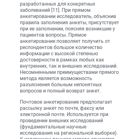
разработанных для конкретных
заболеваний [11]. При прямом
анкетировании исследователь, объяснив
правила заполнения анкеты, присутствует
при ее заполнении, поясняя возникшие у
пациентов вопросы. Прямое
анкетирование позволяет получить от
респондентов большое количество
информации с высокой степенью
достоверности в рамках любых как
внутренних, так и внешних исследований.
Несомненными преимуществами прямого
метода является возможность
разъяснения больным непонятных
вопросов и полный возврат анкет.
Почтовое анкетирование предполагает
рассылку анкет по почте, факсу или
электронной почте. Используется при
проведении внешних исследований
(фундаментальные научные
исследования на региональной выборке).