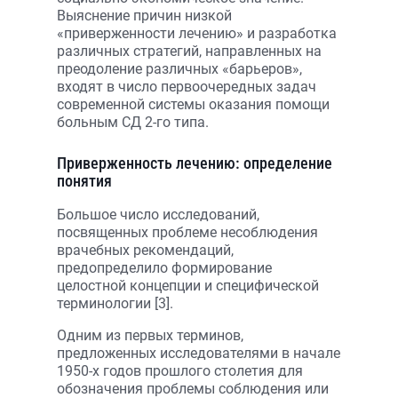
Выяснение причин низкой
«приверженности лечению» и разработка
различных стратегий, направленных на
преодоление различных «барьеров»,
входят в число первоочередных задач
современной системы оказания помощи
больным СД 2-го типа.
Приверженность лечению: определение
понятия
Большое число исследований,
посвященных проблеме несоблюдения
врачебных рекомендаций,
предопределило формирование
целостной концепции и специфической
терминологии [3].
Одним из первых терминов,
предложенных исследователями в начале
1950-х годов прошлого столетия для
обозначения проблемы соблюдения или