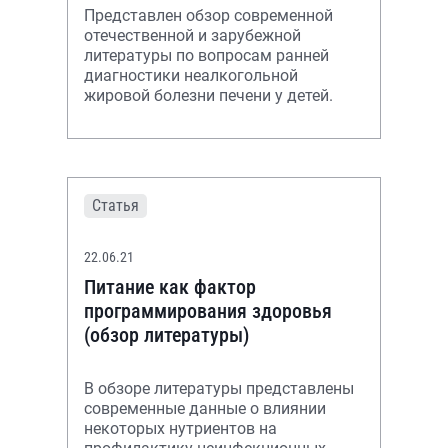
Представлен обзор современной
отечественной и зарубежной
литературы по вопросам ранней
диагностики неалкогольной
жировой болезни печени у детей.
Статья
22.06.21
Питание как фактор
программирования здоровья
(обзор литературы)
В обзоре литературы представлены
современные данные о влиянии
некоторых нутриентов на