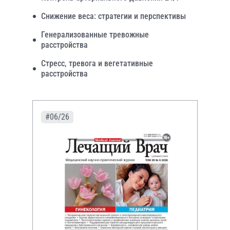
Снижение веса: стратегии и перспективы
Генерализованные тревожные
расстройства
Стресс, тревога и вегетативные
расстройства
#06/26