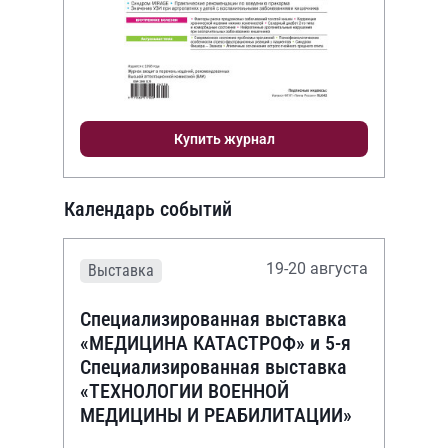
Купить журнал
Календарь событий
19-20 августа
Выставка
Специализированная выставка
«МЕДИЦИНА КАТАСТРОФ» и 5-я
Специализированная выставка
«ТЕХНОЛОГИИ ВОЕННОЙ
МЕДИЦИНЫ И РЕАБИЛИТАЦИИ»