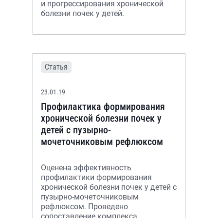
и прогрессирования хронической
болезни почек у детей.
Статья
23.01.19
Профилактика формирования
хронической болезни почек у
детей с пузырно-
мочеточниковым рефлюксом
Оценена эффективность
профилактики формирования
хронической болезни почек у детей с
пузырно-мочеточниковым
рефлюксом. Проведено
сопоставление комплекса