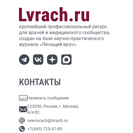
крупнейший профессиональный ресурс
для врачей и медицинского сообщества,
создан на базе научно-практического
журнала «Лечащий врач».
КОНТАКТЫ
Написать сообщение
123056, Россия, г. Москва,
а/я 82
newsvrach@lvrach.ru
+7(495) 725-47-80