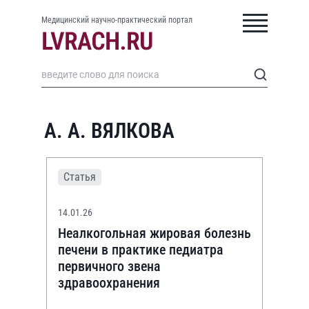
Медицинский научно-практический портал
А. А. ВЯЛКОВА
Статья
14.01.26
Неалкогольная жировая болезнь
печени в практике педиатра
первичного звена
здравоохранения