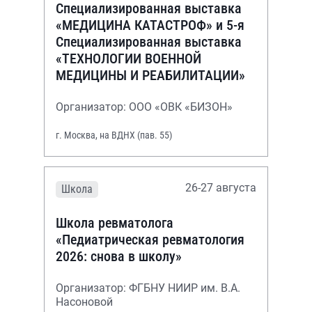
Специализированная выставка
«МЕДИЦИНА КАТАСТРОФ» и 5-я
Специализированная выставка
«ТЕХНОЛОГИИ ВОЕННОЙ
МЕДИЦИНЫ И РЕАБИЛИТАЦИИ»
Организатор: ООО «ОВК «БИЗОН»
г. Москва, на ВДНХ (пав. 55)
26-27 августа
Школа
Школа ревматолога
«Педиатрическая ревматология
2026: снова в школу»
Организатор: ФГБНУ НИИР им. В.А.
Насоновой