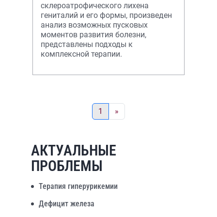
склероатрофического лихена
гениталий и его формы, произведен
анализ возможных пусковых
моментов развития болезни,
представлены подходы к
комплексной терапии.
1
»
АКТУАЛЬНЫЕ
ПРОБЛЕМЫ
Терапия гиперурикемии
Дефицит железа