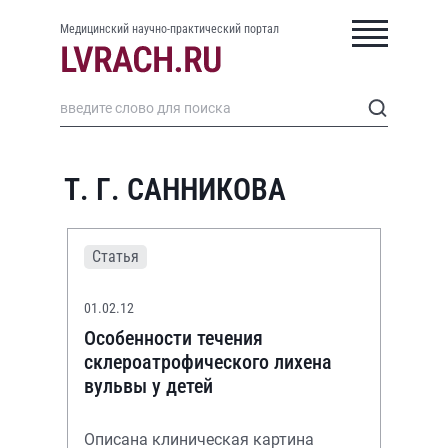
Медицинский научно-практический портал
Т. Г. САННИКОВА
Статья
01.02.12
Особенности течения
склероатрофического лихена
вульвы у детей
Описана клиническая картина