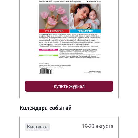
Купить журнал
Календарь событий
19-20 августа
Выставка