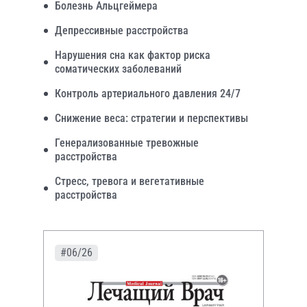
Болезнь Альцгеймера
Депрессивные расстройства
Нарушения сна как фактор риска
соматических заболеваний
Контроль артериального давления 24/7
Снижение веса: стратегии и перспективы
Генерализованные тревожные
расстройства
Стресс, тревога и вегетативные
расстройства
#06/26