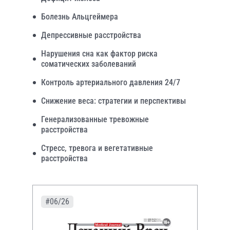
Болезнь Альцгеймера
Депрессивные расстройства
Нарушения сна как фактор риска
соматических заболеваний
Контроль артериального давления 24/7
Снижение веса: стратегии и перспективы
Генерализованные тревожные
расстройства
Стресс, тревога и вегетативные
расстройства
#06/26