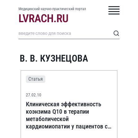
Медицинский научно-практический портал
В. В. КУЗНЕЦОВА
Статья
27.02.10
Клиническая эффективность
коэнзима Q10 в терапии
метаболической
кардиомиопатии у пациентов с
пролапсом митрального