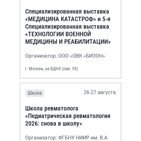
Специализированная выставка
«МЕДИЦИНА КАТАСТРОФ» и 5-я
Специализированная выставка
«ТЕХНОЛОГИИ ВОЕННОЙ
МЕДИЦИНЫ И РЕАБИЛИТАЦИИ»
Организатор: ООО «ОВК «БИЗОН»
г. Москва, на ВДНХ (пав. 55)
26-27 августа
Школа
Школа ревматолога
«Педиатрическая ревматология
2026: снова в школу»
Организатор: ФГБНУ НИИР им. В.А.