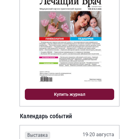
Купить журнал
Календарь событий
19-20 августа
Выставка