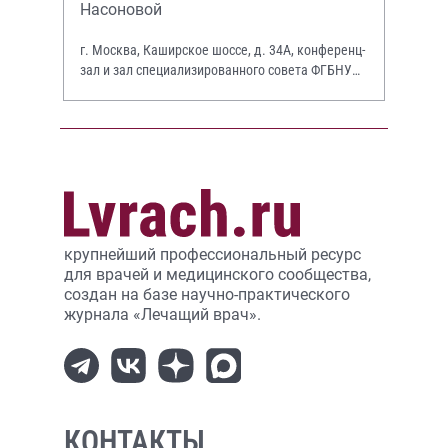
Насоновой
г. Москва, Каширское шоссе, д. 34А, конференц-
зал и зал специализированного совета ФГБНУ
НИИР им. В.А. Насоновой
крупнейший профессиональный ресурс
для врачей и медицинского сообщества,
создан на базе научно-практического
журнала «Лечащий врач».
КОНТАКТЫ