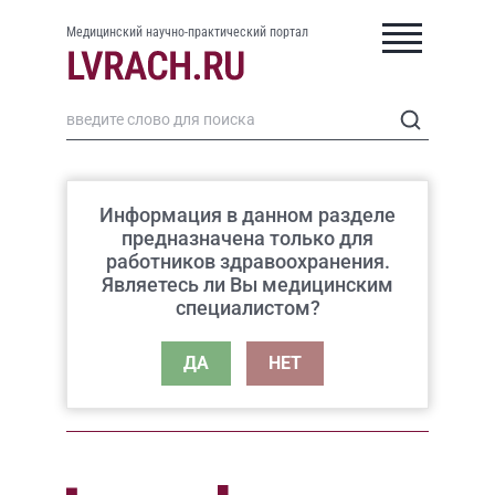
Медицинский научно-практический портал
Информация в данном разделе
предназначена только для
работников здравоохранения.
Являетесь ли Вы медицинским
специалистом?
ДА
НЕТ