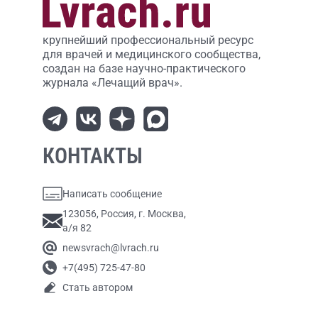
крупнейший профессиональный ресурс
для врачей и медицинского сообщества,
создан на базе научно-практического
журнала «Лечащий врач».
КОНТАКТЫ
Написать сообщение
123056, Россия, г. Москва,
а/я 82
newsvrach@lvrach.ru
+7(495) 725-47-80
Стать автором