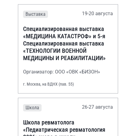
19-20 августа
Выставка
Специализированная выставка
«МЕДИЦИНА КАТАСТРОФ» и 5-я
Специализированная выставка
«ТЕХНОЛОГИИ ВОЕННОЙ
МЕДИЦИНЫ И РЕАБИЛИТАЦИИ»
Организатор: ООО «ОВК «БИЗОН»
г. Москва, на ВДНХ (пав. 55)
26-27 августа
Школа
Школа ревматолога
«Педиатрическая ревматология