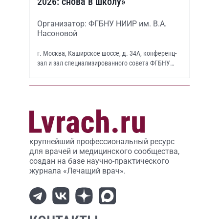
2026: снова в школу»
Организатор: ФГБНУ НИИР им. В.А.
Насоновой
г. Москва, Каширское шоссе, д. 34А, конференц-
зал и зал специализированного совета ФГБНУ
НИИР им. В.А. Насоновой
крупнейший профессиональный ресурс
для врачей и медицинского сообщества,
создан на базе научно-практического
журнала «Лечащий врач».