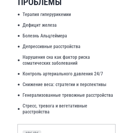
ПРОБЛЕМЫ
Терапия гиперурикемии
Дефицит железа
Болезнь Альцгеймера
Депрессивные расстройства
Нарушения сна как фактор риска
соматических заболеваний
Контроль артериального давления 24/7
Снижение веса: стратегии и перспективы
Генерализованные тревожные расстройства
Стресс, тревога и вегетативные
расстройства