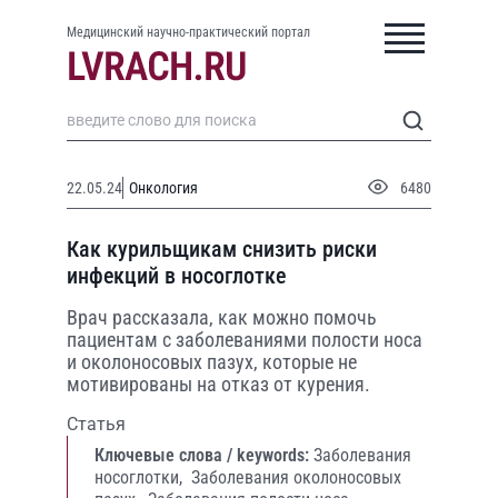
Медицинский научно-практический портал
22.05.24
Онкология
6480
Как курильщикам снизить риски
инфекций в носоглотке
Врач рассказала, как можно помочь
пациентам с заболеваниями полости носа
и околоносовых пазух, которые не
мотивированы на отказ от курения.
Статья
Ключевые слова / keywords:
Заболевания
носоглотки,
Заболевания околоносовых