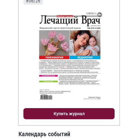
#06/26
Купить журнал
Календарь событий