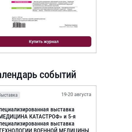
Купить журнал
алендарь событий
19-20 августа
Выставка
пециализированная выставка
МЕДИЦИНА КАТАСТРОФ» и 5-я
пециализированная выставка
ТЕХНОЛОГИИ ВОЕННОЙ МЕДИЦИНЫ