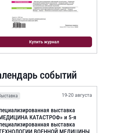
Купить журнал
алендарь событий
19-20 августа
Выставка
пециализированная выставка
МЕДИЦИНА КАТАСТРОФ» и 5-я
пециализированная выставка
ТЕХНОЛОГИИ ВОЕННОЙ МЕДИЦИНЫ