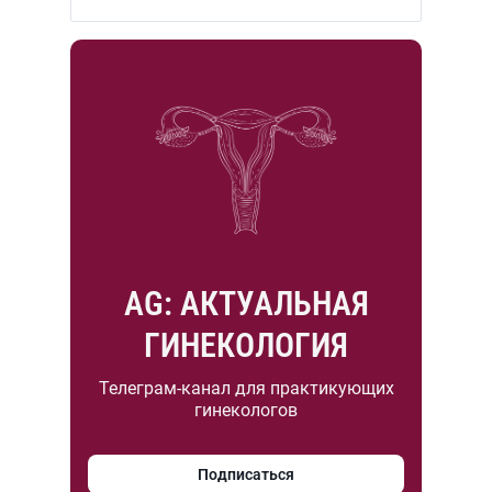
AG: АКТУАЛЬНАЯ
ГИНЕКОЛОГИЯ
Телеграм-канал для практикующих
гинекологов
Подписаться