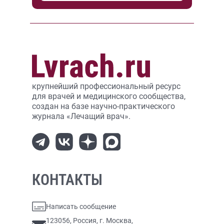
крупнейший профессиональный ресурс
для врачей и медицинского сообщества,
создан на базе научно-практического
журнала «Лечащий врач».
КОНТАКТЫ
Написать сообщение
123056, Россия, г. Москва,