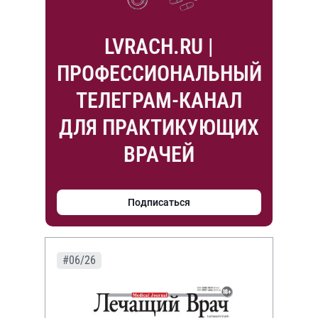
LVRACH.RU |
ПРОФЕССИОНАЛЬНЫЙ
ТЕЛЕГРАМ-КАНАЛ
ДЛЯ ПРАКТИКУЮЩИХ
ВРАЧЕЙ
Подписаться
#06/26