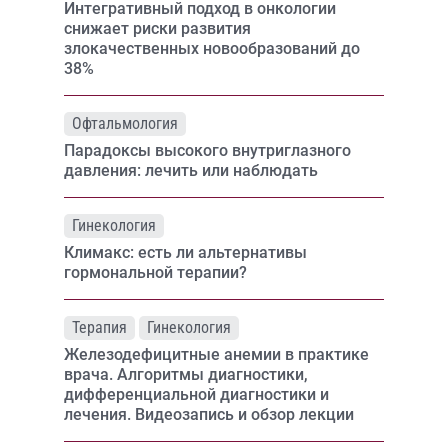
Интегративный подход в онкологии
снижает риски развития
злокачественных новообразований до
38%
Офтальмология
Парадоксы высокого внутриглазного
давления: лечить или наблюдать
Гинекология
Климакс: есть ли альтернативы
гормональной терапии?
Терапия
Гинекология
Железодефицитные анемии в практике
врача. Алгоритмы диагностики,
дифференциальной диагностики и
лечения. Видеозапись и обзор лекции