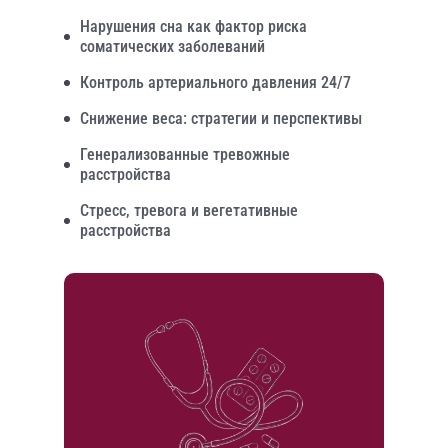
Нарушения сна как фактор риска
соматических заболеваний
Контроль артериального давления 24/7
Снижение веса: стратегии и перспективы
Генерализованные тревожные
расстройства
Стресс, тревога и вегетативные
расстройства