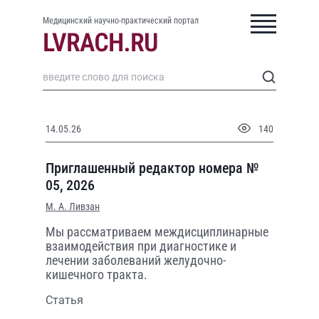
Медицинский научно-практический портал
14.05.26
140
Приглашенный редактор номера №
05, 2026
М. А. Ливзан
Мы рассматриваем междисциплинарные
взаимодействия при диагностике и
лечении заболеваний желудочно-
кишечного тракта.
Статья