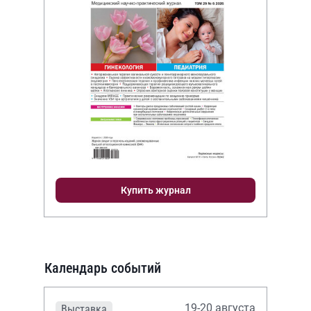
Купить журнал
Календарь событий
19-20 августа
Выставка