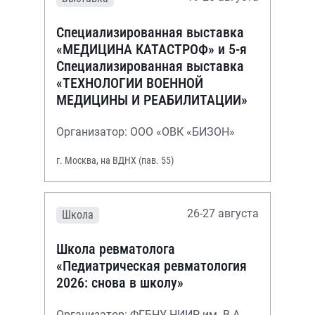
Специализированная выставка
«МЕДИЦИНА КАТАСТРОФ» и 5-я
Специализированная выставка
«ТЕХНОЛОГИИ ВОЕННОЙ
МЕДИЦИНЫ И РЕАБИЛИТАЦИИ»
Организатор: ООО «ОВК «БИЗОН»
г. Москва, на ВДНХ (пав. 55)
26-27 августа
Школа
Школа ревматолога
«Педиатрическая ревматология
2026: снова в школу»
Организатор: ФГБНУ НИИР им. В.А.