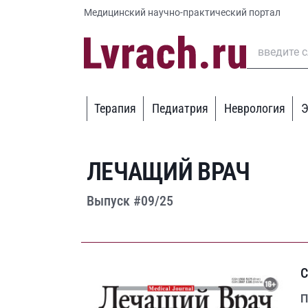
Медицинский научно-практический портал
Терапия
Педиатрия
Неврология
Э
ЛЕЧАЩИЙ ВРАЧ
Выпуск #09/25
С
П