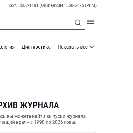
ISSN 2687-1181 (Online)
ISSN 1560-5175 (Print)
ология
Диагностика
Показать все
РХИВ ЖУРНАЛА
сь вы можете найти выпуски журнала
чащий врач» с 1998 по 2026 годы.