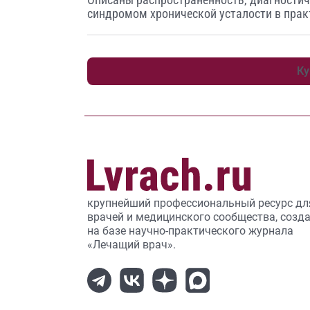
синдромом хронической усталости в прак
Ку
крупнейший профессиональный ресурс дл
врачей и медицинского сообщества, созд
на базе научно-практического журнала
«Лечащий врач».