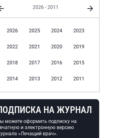
2026 - 2011
2026
2025
2024
2023
2022
2021
2020
2019
2018
2017
2016
2015
2014
2013
2012
2011
ПОДПИСКА НА ЖУРНАЛ
ы можете оформить подписку на
ечатную и электронную версию
урнала «Лечащий врач».