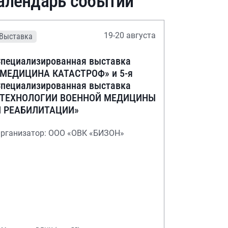
алендарь событий
19-20 августа
Выставка
пециализированная выставка
«МЕДИЦИНА КАТАСТРОФ» и 5-я
пециализированная выставка
«ТЕХНОЛОГИИ ВОЕННОЙ МЕДИЦИНЫ
И РЕАБИЛИТАЦИИ»
рганизатор: ООО «ОВК «БИЗОН»