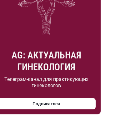
AG: АКТУАЛЬНАЯ
ГИНЕКОЛОГИЯ
Телеграм-канал для практикующих
гинекологов
Подписаться