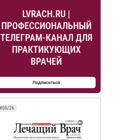
LVRACH.RU |
ПРОФЕССИОНАЛЬНЫЙ
ТЕЛЕГРАМ-КАНАЛ ДЛЯ
ПРАКТИКУЮЩИХ
ВРАЧЕЙ
Подписаться
#06/26