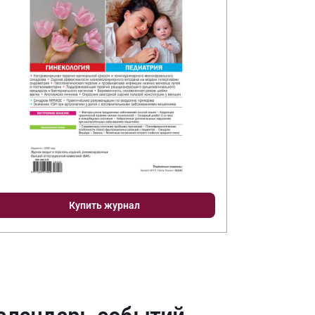
Купить журнал