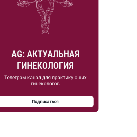
AG: АКТУАЛЬНАЯ
ГИНЕКОЛОГИЯ
Телеграм-канал для практикующих
гинекологов
Подписаться