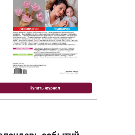
Купить журнал