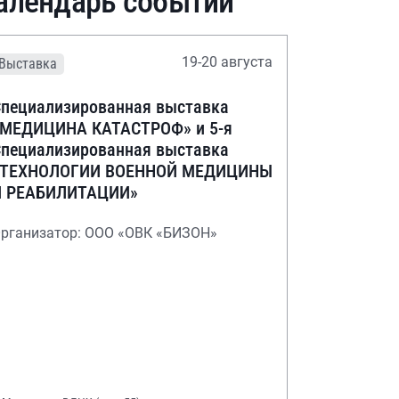
алендарь событий
19-20 августа
Выставка
пециализированная выставка
«МЕДИЦИНА КАТАСТРОФ» и 5-я
пециализированная выставка
«ТЕХНОЛОГИИ ВОЕННОЙ МЕДИЦИНЫ
И РЕАБИЛИТАЦИИ»
рганизатор: ООО «ОВК «БИЗОН»