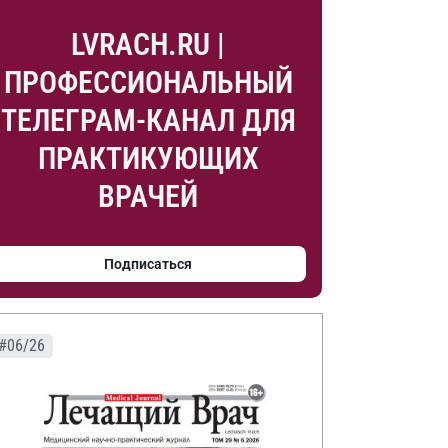
LVRACH.RU |
ПРОФЕССИОНАЛЬНЫЙ
ТЕЛЕГРАМ-КАНАЛ ДЛЯ
ПРАКТИКУЮЩИХ
ВРАЧЕЙ
Подписаться
#06/26