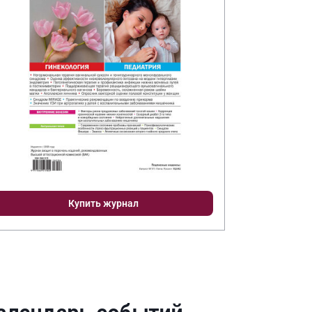
Купить журнал