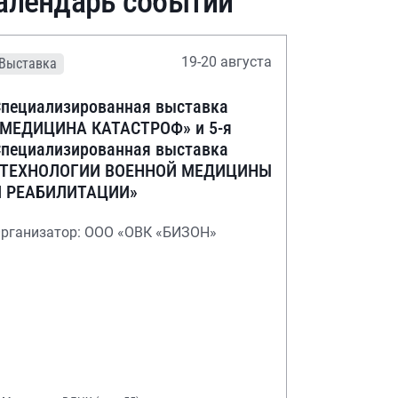
алендарь событий
19-20 августа
Выставка
пециализированная выставка
«МЕДИЦИНА КАТАСТРОФ» и 5-я
пециализированная выставка
«ТЕХНОЛОГИИ ВОЕННОЙ МЕДИЦИНЫ
И РЕАБИЛИТАЦИИ»
рганизатор: ООО «ОВК «БИЗОН»