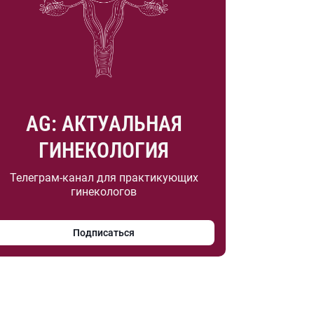
AG: АКТУАЛЬНАЯ
ГИНЕКОЛОГИЯ
Телеграм-канал для практикующих
гинекологов
Подписаться