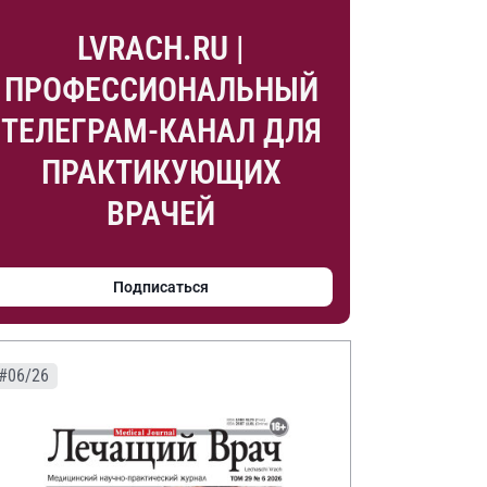
LVRACH.RU |
ПРОФЕССИОНАЛЬНЫЙ
ТЕЛЕГРАМ-КАНАЛ ДЛЯ
ПРАКТИКУЮЩИХ
ВРАЧЕЙ
Подписаться
#06/26