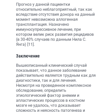
Прогноз у данной пациентки
относительно неблагоприятный, так как
вследствие отсутствия донора на данный
момент невозможна аллогенная
трансплантация. Назначено
иммуносупрессивное лечение, при
котором велик риск развития рецидивов
(в 30-40% случаев по данным Нила С.
Янга) [11].
Заключение
Вышеописанный клинический случай
показывает, что данное заболевание
действительно является трудным как для
диагностики, так и для лечения.
Несмотря на проведенное комплексное
обследование, определить
этиологический фактор анемии и
апластических процессов в костном
мозге не удалось, что доказывает
сложность и неясность патогенеза и