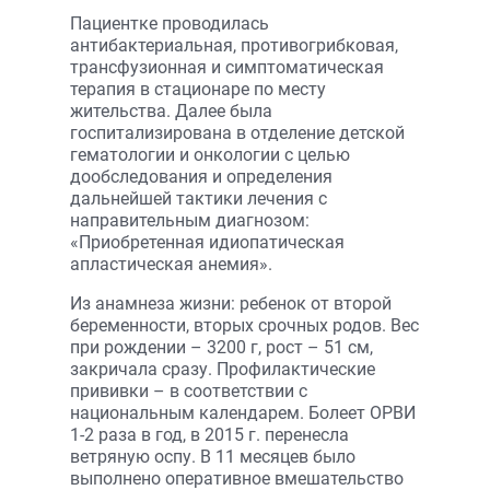
Пациентке проводилась
антибактериальная, противогрибковая,
трансфузионная и симптоматическая
терапия в стационаре по месту
жительства. Далее была
госпитализирована в отделение детской
гематологии и онкологии с целью
дообследования и определения
дальнейшей тактики лечения с
направительным диагнозом:
«Приобретенная идиопатическая
апластическая анемия».
Из анамнеза жизни: ребенок от второй
беременности, вторых срочных родов. Вес
при рождении – 3200 г, рост – 51 см,
закричала сразу. Профилактические
прививки – в соответствии с
национальным календарем. Болеет ОРВИ
1-2 раза в год, в 2015 г. перенесла
ветряную оспу. В 11 месяцев было
выполнено оперативное вмешательство