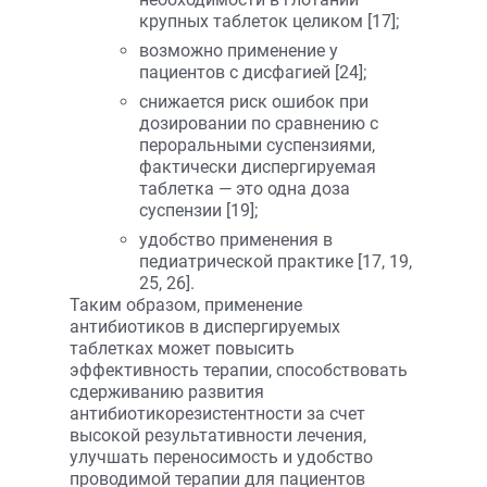
крупных таблеток целиком [17];
возможно применение у
пациентов с дисфагией [24];
снижается риск ошибок при
дозировании по сравнению с
пероральными суспензиями,
фактически диспергируемая
таблетка — это одна доза
суспензии [19];
удобство применения в
педиатрической практике [17, 19,
25, 26].
Таким образом, применение
антибиотиков в диспергируемых
таблетках может повысить
эффективность терапии, способствовать
сдерживанию развития
антибиотикорезистентности за счет
высокой результативности лечения,
улучшать переносимость и удобство
проводимой терапии для пациентов