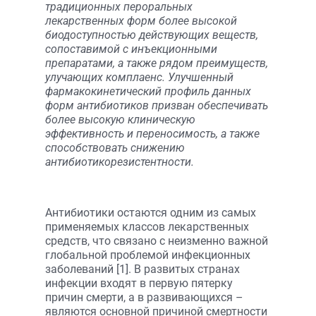
традиционных пероральных
лекарственных форм более высокой
биодоступностью действующих веществ,
сопоставимой с инъекционными
препаратами, а также рядом преимуществ,
улучающих комплаенс. Улучшенный
фармакокинетический профиль данных
форм антибиотиков призван обеспечивать
более высокую клиническую
эффективность и переносимость, а также
способствовать снижению
антибиотикорезистентности.
Антибиотики остаются одним из самых
применяемых классов лекарственных
средств, что связано с неизменно важной
глобальной проблемой инфекционных
заболеваний [1]. В развитых странах
инфекции входят в первую пятерку
причин смерти, а в развивающихся –
являются основной причиной смертности