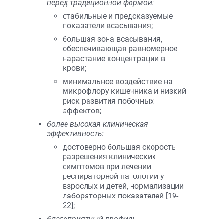
перед традиционной формой:
стабильные и предсказуемые
показатели всасывания;
большая зона всасывания,
обеспечивающая равномерное
нарастание концентрации в
крови;
минимальное воздействие на
микрофлору кишечника и низкий
риск развития побочных
эффектов;
более высокая клиническая
эффективность:
достоверно большая скорость
разрешения клинических
симптомов при лечении
респираторной патологии у
взрослых и детей, нормализации
лабораторных показателей [19-
22];
благоприятный профиль