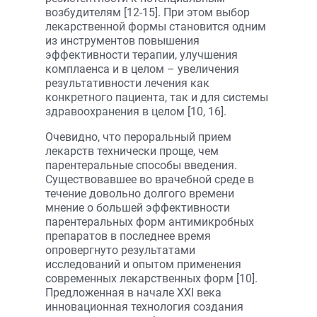
возбудителям [12-15]. При этом выбор
лекарственной формы становится одним
из инструментов повышения
эффективности терапии, улучшения
комплаенса и в целом – увеличения
результативности лечения как
конкретного пациента, так и для системы
здравоохранения в целом [10, 16].
Очевидно, что пероральный прием
лекарств технически проще, чем
парентеральные способы введения.
Существовавшее во врачебной среде в
течение довольно долгого времени
мнение о большей эффективности
парентеральных форм антимикробных
препаратов в последнее время
опровергнуто результатами
исследований и опытом применения
современных лекарственных форм [10].
Предложенная в начале XXI века
инновационная технология создания