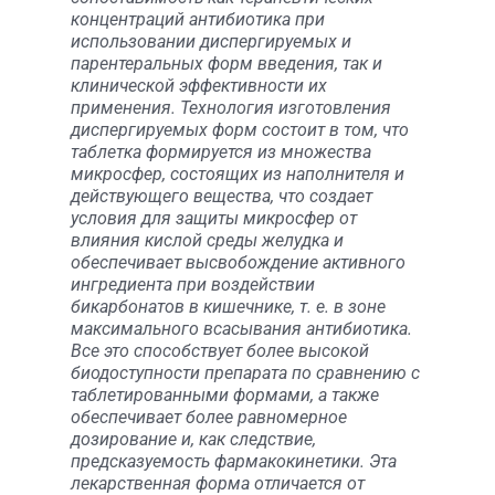
концентраций антибиотика при
использовании диспергируемых и
парентеральных форм введения, так и
клинической эффективности их
применения. Технология изготовления
диспергируемых форм состоит в том, что
таблетка формируется из множества
микросфер, состоящих из наполнителя и
действующего вещества, что создает
условия для защиты микросфер от
влияния кислой среды желудка и
обеспечивает высвобождение активного
ингредиента при воздействии
бикарбонатов в кишечнике, т. е. в зоне
максимального всасывания антибиотика.
Все это способствует более высокой
биодоступности препарата по сравнению с
таблетированными формами, а также
обеспечивает более равномерное
дозирование и, как следствие,
предсказуемость фармакокинетики. Эта
лекарственная форма отличается от