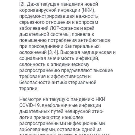
[2]. Даже текущая пандемия новой
коронавирусной инфекции (НКИ),
продемонстрировавшая важность
серьезного отношения к вопросам
заболеваний ЛОР-органов и всей
дыхательной системы, привела к
повышению потребления антибиотиков
при присоединении бактериальных
осложнений [3, 4]. Высокая медицинская и
социальная значимость инфекций,
склонность к эпидемическому
распространению предъявляют высокие
требования к эффективности и
безопасности антибактериальной
терапии.
Несмотря на текущую пандемию НКИ
COVID-19, внебольничные инфекции
дыхательных путей невирусной этио-
логии признаются наиболее
распространенными инфекционными
заболеваниями, оставаясь одной из