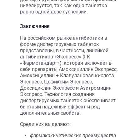
нивелируется, так как одна таблетка
равна одной дозе суспензии.
Заключение
На российском рынке антибиотики в
форме диспергируемых таблеток
представлены, в частности, линейкой
антибиотиков «Экспресс» (ГК
«Фармстандарт»), которая включает в
себя препараты Амоксициллин Экспресс,
Амоксициллин + Клавулановая кислота
Экспресс, Цефиксим Экспресс,
Доксициклин Экспресс и Азитромицин
Экспресс. Технология создания
диспергируемых таблеток обеспечивает
быстрый надежный эффект и ряд
дополнительных свойств.
Среди них выделяют:
фармакокинетические преимущества