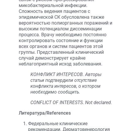
микобактериальной инфекции.
Сложность ведения пациентов с
эпидемической СК обусловлена также
вероятностью полиорганных поражений и
высоким потенциалом диссеминации
процесса. Врачу необходимо постоянно
контролировать состояние и функции
всех органов и систем пациентов этой
группы. Представленный клинический
случай демонстрирует крайне
неблагоприятный исход заболевания.
КОНФЛИКТ ИНТЕРЕСОВ. Авторы
статьи подтвердили отсутствие
конфликта интересов, о котором
необходимо сообщить.
CONFLICT OF INTERESTS. Not declared.
Литература/References
Федеральные клинические
рекомендации. Дерматовенерология