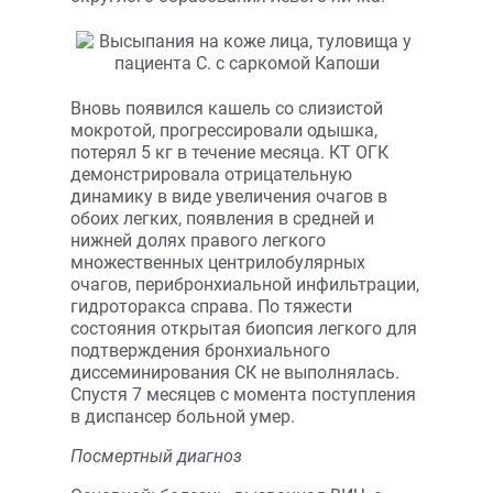
Вновь появился кашель со слизистой
мокротой, прогрессировали одышка,
потерял 5 кг в течение месяца. КТ ОГК
демонстрировала отрицательную
динамику в виде увеличения очагов в
обоих легких, появления в средней и
нижней долях правого легкого
множественных центрилобулярных
очагов, перибронхиальной инфильтрации,
гидроторакса справа. По тяжести
состояния открытая биопсия легкого для
подтверждения бронхиального
диссеминирования СК не выполнялась.
Спустя 7 месяцев с момента поступления
в диспансер больной умер.
Посмертный диагноз