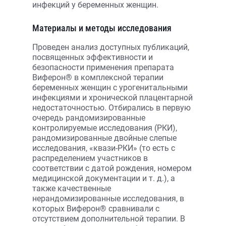
инфекций у беременных женщин.
Материалы и методы исследования
Проведен анализ доступных публикаций,
посвященных эффективности и
безопасности применения препарата
Виферон® в комплексной терапии
беременных женщин с урогенитальными
инфекциями и хронической плацентарной
недостаточностью. Отбирались в первую
очередь рандомизированные
контролируемые исследования (РКИ),
рандомизированные двойные слепые
исследования, «квази-РКИ» (то есть с
распределением участников в
соответствии с датой рождения, номером
медицинской документации и т. д.), а
также качественные
нерандомизированные исследования, в
которых Виферон® сравнивали с
отсутствием дополнительной терапии. В