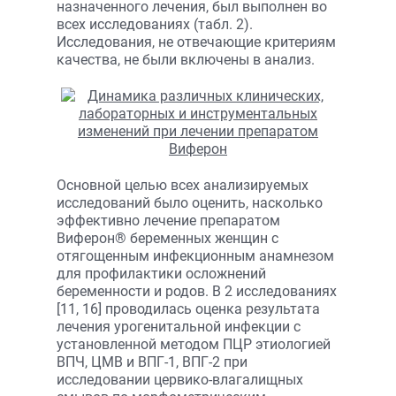
назначенного лечения, был выполнен во
всех исследованиях (табл. 2).
Исследования, не отвечающие критериям
качества, не были включены в анализ.
Основной целью всех анализируемых
исследований было оценить, насколько
эффективно лечение препаратом
Виферон® беременных женщин с
отягощенным инфекционным анамнезом
для профилактики осложнений
беременности и родов. В 2 исследованиях
[11, 16] проводилась оценка результата
лечения урогенитальной инфекции с
установленной методом ПЦР этиологией
ВПЧ, ЦМВ и ВПГ-1, ВПГ-2 при
исследовании цервико-влагалищных