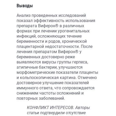
Выводы
Анализ проведенных исследований
показал эффективность использования
препарата Виферон® в различных
формах при лечении урогенитальных
инфекций, осложняющих течение
беременности и родов, хронической
плацентарной недостаточности. После
лечения препаратом Виферон® у
беременных достоверно реже
выявляются вирусы группы герпеса,
атипичные бактерии, улучшаются
морфометрические показатели плаценты
и кольпоскопическая картина. Отмечено
достоверное улучшение показателей
иммунного ответа, что сопровождается
снижением частоты осложнений и
повторных заболеваний.
КОНФЛИКТ ИНТЕРЕСОВ. Авторы
статьи подтвердили отсутствие