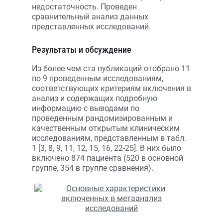
недостаточность. Проведен
сравнительный анализ данных
представленных исследований.
Результаты и обсуждение
Из более чем ста публикаций отобрано 11
по 9 проведенным исследованиям,
соответствующих критериям включения в
анализ и содержащих подробную
информацию с выводами по
проведенным рандомизированным и
качественным открытым клиническим
исследованиям, представленным в табл.
1 [3, 8, 9, 11, 12, 15, 16, 22-25]. В них было
включено 874 пациента (520 в основной
группе, 354 в группе сравнения).