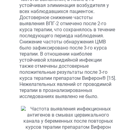
устойчивая элиминация возбудителя у
всех наблюдавшихся пациенток.
Достоверное снижение частоты
выявления ВПГ-2 отмечено после 2-го
курса терапии, что сохранялось в течение
последующего периода наблюдения.
Снижение частоты обнаружения ЦМВ
было зафиксировано после 3-го курса
терапии. В отношении наиболее
устойчивой хламидийной инфекции
также отмечены достоверные
положительные результаты после 3-го
курса терапии препаратом Виферон® [15].
Нежелательных явлений от проводимой
терапии в проанализированных
исследованиях выявлено не было.