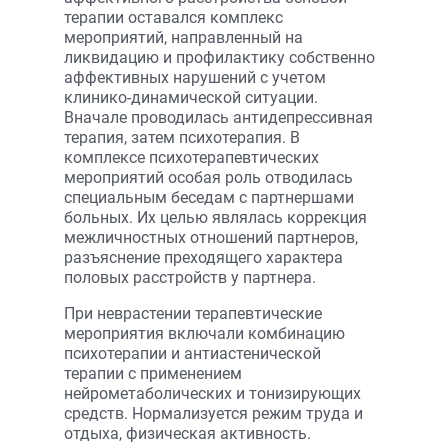
терапии оставался комплекс
мероприятий, направленный на
ликвидацию и профилактику собственно
аффективных нарушений с учетом
клинико-динамической ситуации.
Вначале проводилась антидепрессивная
терапия, затем психотерапия. В
комплексе психотерапевтических
мероприятий особая роль отводилась
специальным беседам с партнершами
больных. Их целью являлась коррекция
межличностных отношений партнеров,
разъяснение преходящего характера
половых расстройств у партнера.
При неврастении терапевтические
мероприятия включали комбинацию
психотерапии и антиастенической
терапии с применением
нейрометаболических и тонизирующих
средств. Нормализуется режим труда и
отдыха, физическая активность.