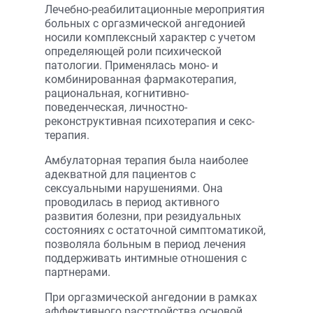
Лечебно-реабилитационные мероприятия
больных с оргазмической ангедонией
носили комплексный характер с учетом
определяющей роли психической
патологии. Применялась моно- и
комбинированная фармакотерапия,
рациональная, когнитивно-
поведенческая, личностно-
реконструктивная психотерапия и секс-
терапия.
Амбулаторная терапия была наиболее
адекватной для пациентов с
сексуальными нарушениями. Она
проводилась в период активного
развития болезни, при резидуальных
состояниях с остаточной симптоматикой,
позволяла больным в период лечения
поддерживать интимные отношения с
партнерами.
При оргазмической ангедонии в рамках
аффективного расстройства основой