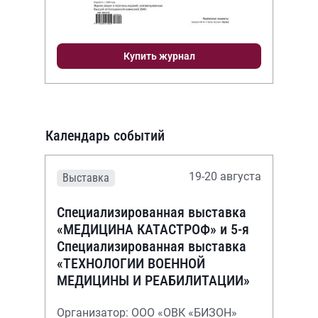
Купить журнал
Календарь событий
19-20 августа
Выставка
Специализированная выставка
«МЕДИЦИНА КАТАСТРОФ» и 5-я
Специализированная выставка
«ТЕХНОЛОГИИ ВОЕННОЙ
МЕДИЦИНЫ И РЕАБИЛИТАЦИИ»
Организатор: ООО «ОВК «БИЗОН»