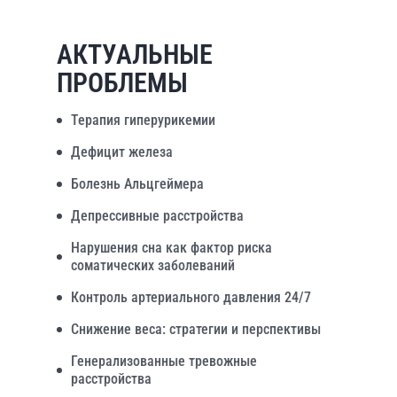
АКТУАЛЬНЫЕ
ПРОБЛЕМЫ
Терапия гиперурикемии
Дефицит железа
Болезнь Альцгеймера
Депрессивные расстройства
Нарушения сна как фактор риска
соматических заболеваний
Контроль артериального давления 24/7
Снижение веса: стратегии и перспективы
Генерализованные тревожные
расстройства