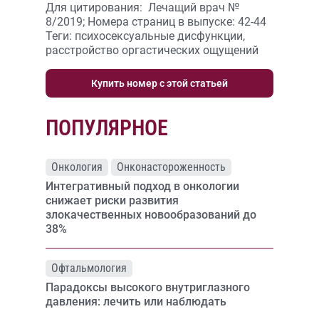
Для цитирования: Лечащий врач №
8/2019; Номера страниц в выпуске: 42-44
Теги: психосексуальные дисфункции,
расстройство оргастических ощущений
Купить номер с этой статьей
ПОПУЛЯРНОЕ
Онкология
Онконастороженность
Интегративный подход в онкологии
снижает риски развития
злокачественных новообразований до
38%
Офтальмология
Парадоксы высокого внутриглазного
давления: лечить или наблюдать