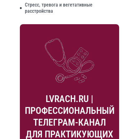
Стресс, тревога и вегетативные
расстройства
LVRACH.RU |
ПРОФЕССИОНАЛЬНЫЙ
ТЕЛЕГРАМ-КАНАЛ
ДЛЯ ПРАКТИКУЮЩИХ