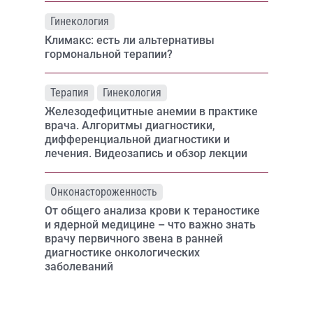
Гинекология
Климакс: есть ли альтернативы
гормональной терапии?
Терапия
Гинекология
Железодефицитные анемии в практике
врача. Алгоритмы диагностики,
дифференциальной диагностики и
лечения. Видеозапись и обзор лекции
Онконастороженность
От общего анализа крови к тераностике
и ядерной медицине – что важно знать
врачу первичного звена в ранней
диагностике онкологических
заболеваний