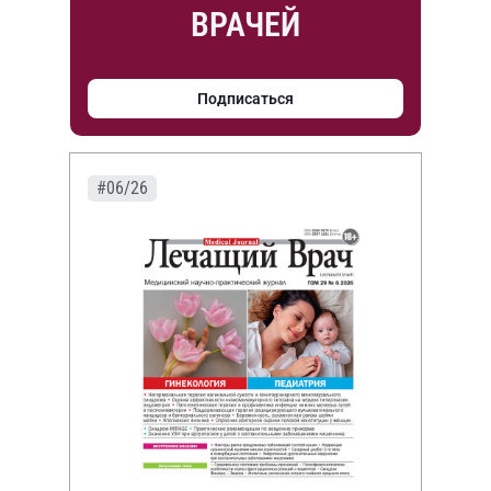
ВРАЧЕЙ
Подписаться
#06/26