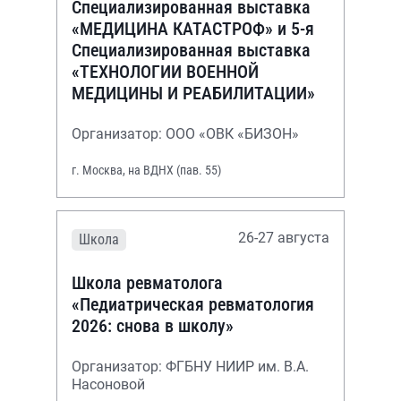
Специализированная выставка
«МЕДИЦИНА КАТАСТРОФ» и 5-я
Специализированная выставка
«ТЕХНОЛОГИИ ВОЕННОЙ
МЕДИЦИНЫ И РЕАБИЛИТАЦИИ»
Организатор: ООО «ОВК «БИЗОН»
г. Москва, на ВДНХ (пав. 55)
26-27 августа
Школа
Школа ревматолога
«Педиатрическая ревматология
2026: снова в школу»
Организатор: ФГБНУ НИИР им. В.А.
Насоновой