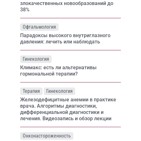
злокачественных новообразований до
38%
Офтальмология
Парадоксы высокого внутриглазного
давления: лечить или наблюдать
Гинекология
Климакс: есть ли альтернативы
гормональной терапии?
Терапия
Гинекология
Железодефицитные анемии в практике
врача. Алгоритмы диагностики,
дифференциальной диагностики и
лечения. Видеозапись и обзор лекции
Онконастороженность