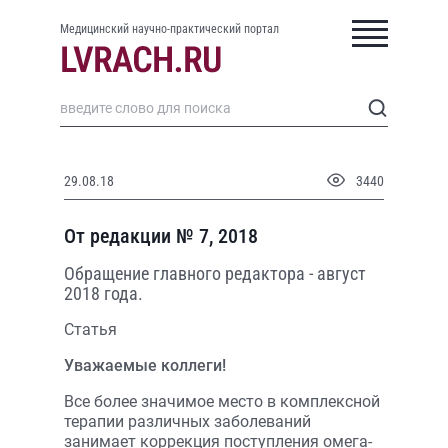
Медицинский научно-практический портал
29.08.18
3440
От редакции № 7, 2018
Обращение главного редактора - август
2018 года.
Статья
Уважаемые коллеги!
Все более значимое место в комплексной
терапии различных заболеваний
занимает коррекция поступления омега-