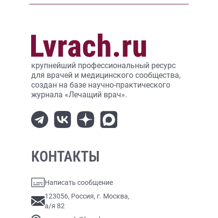
крупнейший профессиональный ресурс
для врачей и медицинского сообщества,
создан на базе научно-практического
журнала «Лечащий врач».
КОНТАКТЫ
Написать сообщение
123056, Россия, г. Москва,
а/я 82