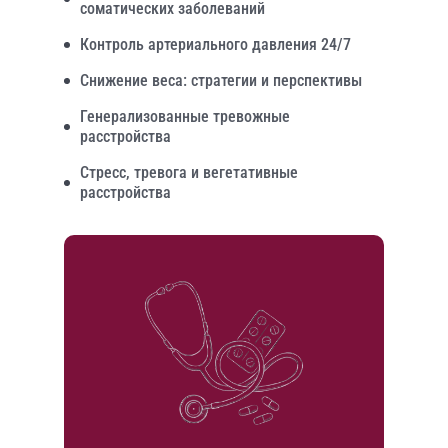
соматических заболеваний
Контроль артериального давления 24/7
Снижение веса: стратегии и перспективы
Генерализованные тревожные
расстройства
Стресс, тревога и вегетативные
расстройства