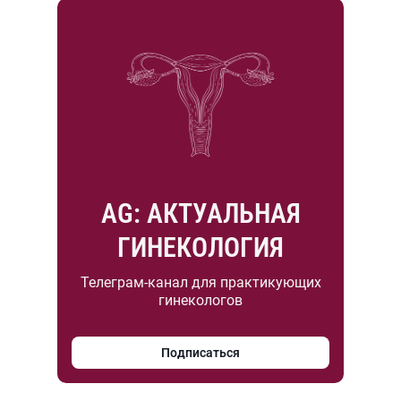
AG: АКТУАЛЬНАЯ
ГИНЕКОЛОГИЯ
Телеграм-канал для практикующих
гинекологов
Подписаться