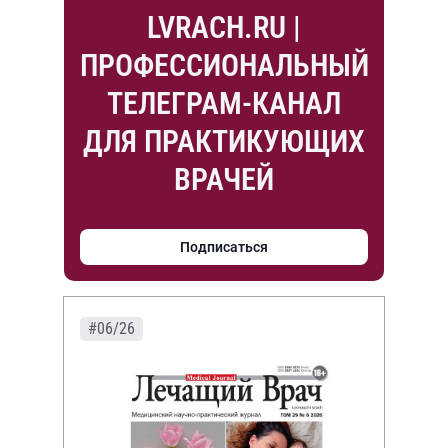
LVRACH.RU |
ПРОФЕССИОНАЛЬНЫЙ
ТЕЛЕГРАМ-КАНАЛ
ДЛЯ ПРАКТИКУЮЩИХ
ВРАЧЕЙ
Подписаться
#06/26