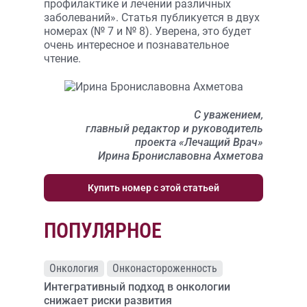
профилактике и лечении различных
заболеваний». Статья публикуется в двух
номерах (№ 7 и № 8). Уверена, это будет
очень интересное и познавательное
чтение.
C уважением,
главный редактор и руководитель
проекта «Лечащий Врач»
Ирина Брониславовна Ахметова
Купить номер с этой статьей
ПОПУЛЯРНОЕ
Онкология
Онконастороженность
Интегративный подход в онкологии
снижает риски развития