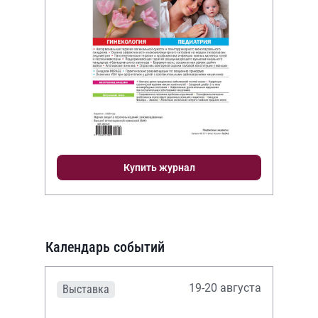
Купить журнал
Календарь событий
19-20 августа
Выставка