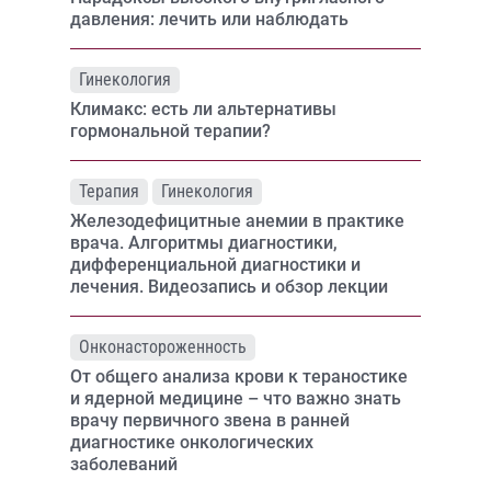
давления: лечить или наблюдать
Гинекология
Климакс: есть ли альтернативы
гормональной терапии?
Терапия
Гинекология
Железодефицитные анемии в практике
врача. Алгоритмы диагностики,
дифференциальной диагностики и
лечения. Видеозапись и обзор лекции
Онконастороженность
От общего анализа крови к тераностике
и ядерной медицине – что важно знать
врачу первичного звена в ранней
диагностике онкологических
заболеваний