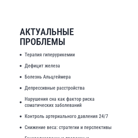
АКТУАЛЬНЫЕ
ПРОБЛЕМЫ
Терапия гиперурикемии
Дефицит железа
Болезнь Альцгеймера
Депрессивные расстройства
Нарушения сна как фактор риска
соматических заболеваний
Контроль артериального давления 24/7
Снижение веса: стратегии и перспективы