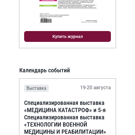
Купить журнал
Календарь событий
19-20 августа
Выставка
Специализированная выставка
«МЕДИЦИНА КАТАСТРОФ» и 5-я
Специализированная выставка
«ТЕХНОЛОГИИ ВОЕННОЙ
МЕДИЦИНЫ И РЕАБИЛИТАЦИИ»