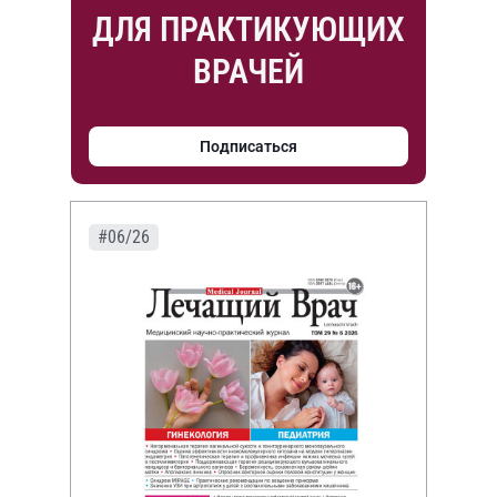
ДЛЯ ПРАКТИКУЮЩИХ
ВРАЧЕЙ
Подписаться
#06/26