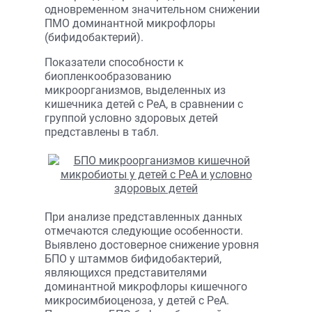
одновременном значительном снижении
ПМО доминантной микрофлоры
(бифидобактерий).
Показатели способности к
биопленкообразованию
микроорганизмов, выделенных из
кишечника детей с РеА, в сравнении с
группой условно здоровых детей
представлены в табл.
При анализе представленных данных
отмечаются следующие особенности.
Выявлено достоверное снижение уровня
БПО у штаммов бифидобактерий,
являющихся представителями
доминантной микрофлоры кишечного
микросимбиоценоза, у детей с РеА.