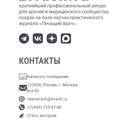
крупнейший профессиональный ресурс
для врачей и медицинского сообщества,
создан на базе научно-практического
журнала «Лечащий врач».
КОНТАКТЫ
Написать сообщение
123056, Россия, г. Москва,
а/я 82
newsvrach@lvrach.ru
+7(495) 725-47-80
Стать автором