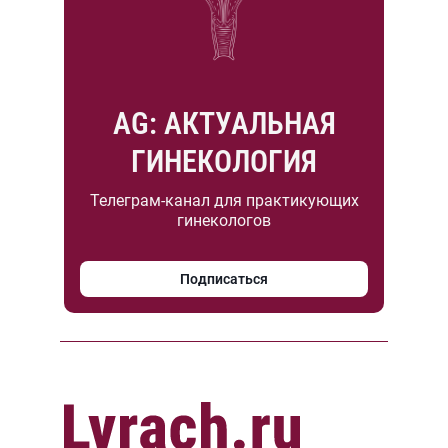
AG: АКТУАЛЬНАЯ
ГИНЕКОЛОГИЯ
Телеграм-канал для практикующих
гинекологов
Подписаться