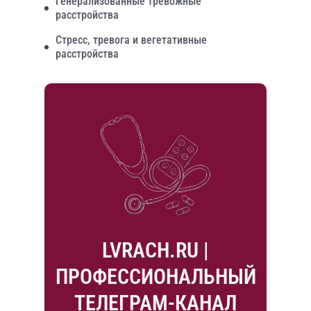
Генерализованные тревожные
расстройства
Стресс, тревога и вегетативные
расстройства
LVRACH.RU |
ПРОФЕССИОНАЛЬНЫЙ
ТЕЛЕГРАМ-КАНАЛ