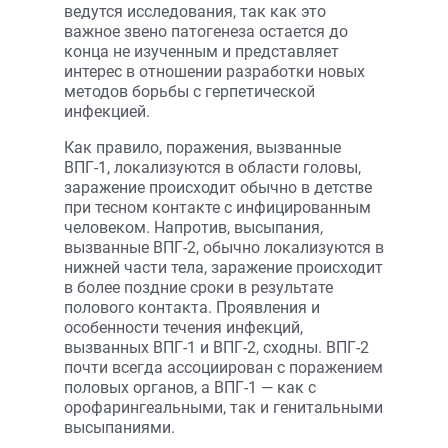
ведутся исследования, так как это
важное звено патогенеза остается до
конца не изученным и представляет
интерес в отношении разработки новых
методов борьбы с герпетической
инфекцией.
Как правило, поражения, вызванные
ВПГ-1, локализуются в области головы,
заражение происходит обычно в детстве
при тесном контакте с инфицированным
человеком. Напротив, высыпания,
вызванные ВПГ-2, обычно локализуются в
нижней части тела, заражение происходит
в более поздние сроки в результате
полового контакта. Проявления и
особенности течения инфекций,
вызванных ВПГ-1 и ВПГ-2, сходны. ВПГ-2
почти всегда ассоциирован с поражением
половых органов, а ВПГ-1 — как с
орофарингеальными, так и генитальными
высыпаниями.