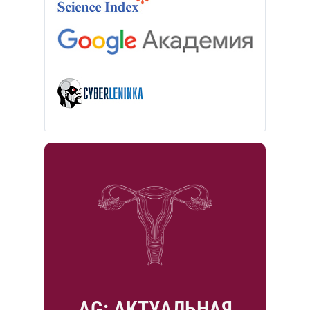
AG: АКТУАЛЬНАЯ