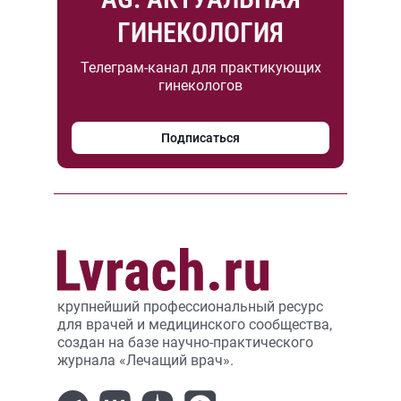
ГИНЕКОЛОГИЯ
Телеграм-канал для практикующих
гинекологов
Подписаться
крупнейший профессиональный ресурс
для врачей и медицинского сообщества,
создан на базе научно-практического
журнала «Лечащий врач».