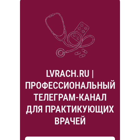
LVRACH.RU |
ПРОФЕССИОНАЛЬНЫЙ
ТЕЛЕГРАМ-КАНАЛ
ДЛЯ ПРАКТИКУЮЩИХ
ВРАЧЕЙ