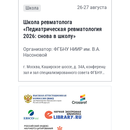
26-27 августа
Школа
Школа ревматолога
«Педиатрическая ревматология
2026: снова в школу»
Организатор: ФГБНУ НИИР им. В.А.
Насоновой
г. Москва, Каширское шоссе, д. 34А, конференц-
зал и зал специализированного совета ФГБНУ
НИИР им. В.А. Насоновой