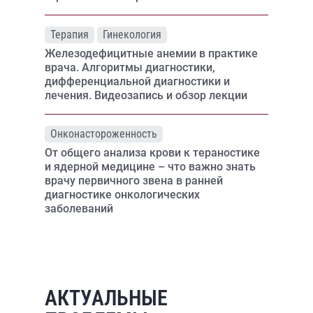
Терапия
Гинекология
Железодефицитные анемии в практике
врача. Алгоритмы диагностики,
дифференциальной диагностики и
лечения. Видеозапись и обзор лекции
Онконастороженность
От общего анализа крови к тераностике
и ядерной медицине – что важно знать
врачу первичного звена в ранней
диагностике онкологических
заболеваний
АКТУАЛЬНЫЕ