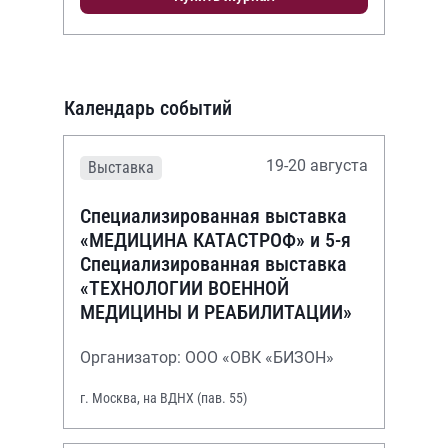
Календарь событий
19-20 августа
Выставка
Специализированная выставка
«МЕДИЦИНА КАТАСТРОФ» и 5-я
Специализированная выставка
«ТЕХНОЛОГИИ ВОЕННОЙ
МЕДИЦИНЫ И РЕАБИЛИТАЦИИ»
Организатор: ООО «ОВК «БИЗОН»
г. Москва, на ВДНХ (пав. 55)