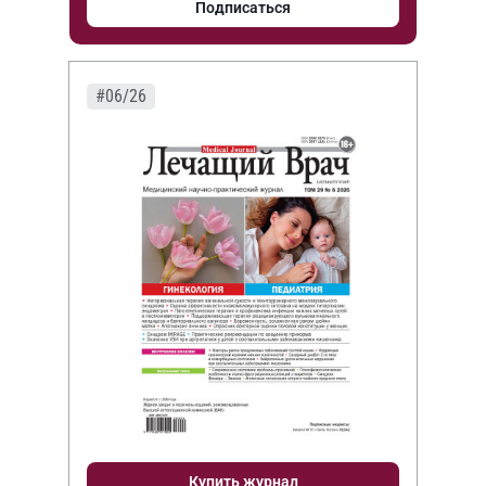
Подписаться
#06/26
Купить журнал