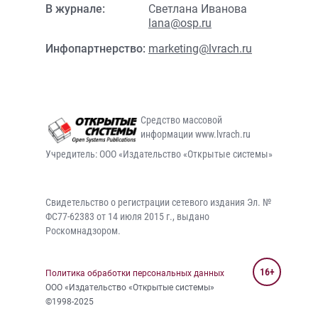
В журнале:
Светлана Иванова
lana@osp.ru
Инфопартнерство:
marketing@lvrach.ru
Средство массовой
информации www.lvrach.ru
Учредитель: ООО «Издательство «Открытые системы»
Свидетельство о регистрации сетевого издания Эл. №
ФС77-62383 от 14 июля 2015 г., выдано
Роскомнадзором.
16+
Политика обработки персональных данных
ООО «Издательство «Открытые системы»
©1998-2025