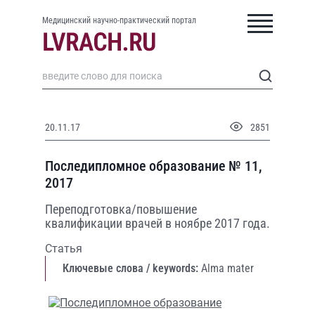
Медицинский научно-практический портал
20.11.17
2851
Последипломное образование № 11,
2017
Переподготовка/повышение
квалификации врачей в ноябре 2017 года.
Статья
Ключевые слова / keywords:
Alma mater