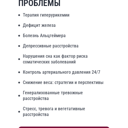
ПРОБЛЕМЫ
Терапия гиперурикемии
Дефицит железа
Болезнь Альцгеймера
Депрессивные расстройства
Нарушения сна как фактор риска
соматических заболеваний
Контроль артериального давления 24/7
Снижение веса: стратегии и перспективы
Генерализованные тревожные
расстройства
Стресс, тревога и вегетативные
расстройства