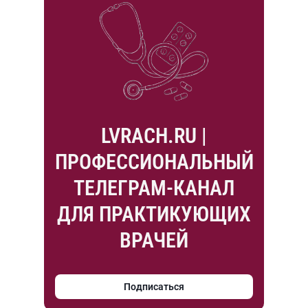
LVRACH.RU |
ПРОФЕССИОНАЛЬНЫЙ
ТЕЛЕГРАМ-КАНАЛ
ДЛЯ ПРАКТИКУЮЩИХ
ВРАЧЕЙ
Подписаться