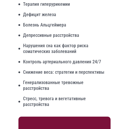
Терапия гиперурикемии
Дефицит железа
Болезнь Альцгеймера
Депрессивные расстройства
Нарушения сна как фактор риска
соматических заболеваний
Контроль артериального давления 24/7
Снижение веса: стратегии и перспективы
Генерализованные тревожные
расстройства
Стресс, тревога и вегетативные
расстройства