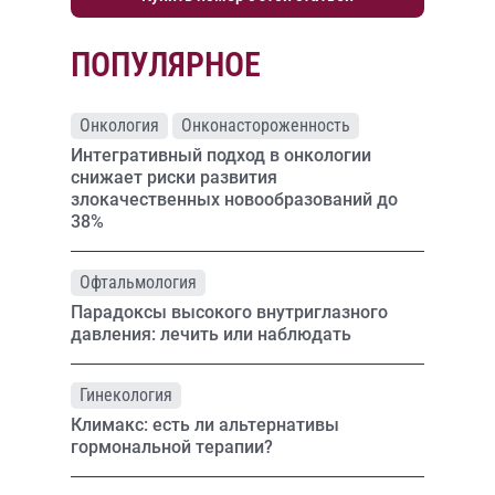
ПОПУЛЯРНОЕ
Онкология
Онконастороженность
Интегративный подход в онкологии
снижает риски развития
злокачественных новообразований до
38%
Офтальмология
Парадоксы высокого внутриглазного
давления: лечить или наблюдать
Гинекология
Климакс: есть ли альтернативы
гормональной терапии?