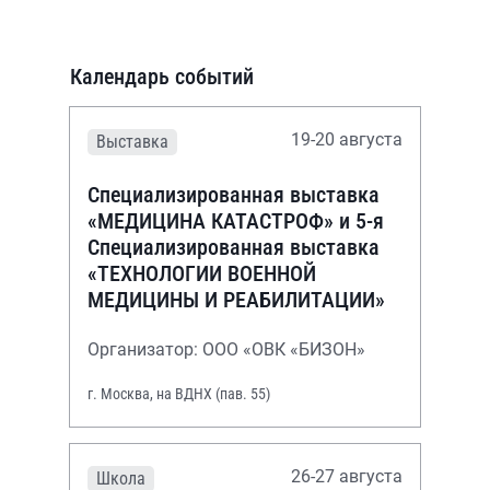
Календарь событий
19-20 августа
Выставка
Специализированная выставка
«МЕДИЦИНА КАТАСТРОФ» и 5-я
Специализированная выставка
«ТЕХНОЛОГИИ ВОЕННОЙ
МЕДИЦИНЫ И РЕАБИЛИТАЦИИ»
Организатор: ООО «ОВК «БИЗОН»
г. Москва, на ВДНХ (пав. 55)
26-27 августа
Школа