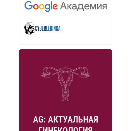
AG: АКТУАЛЬНАЯ
ГИНЕКОЛОГИЯ