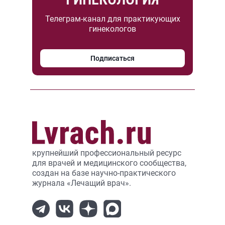
Телеграм-канал для практикующих
гинекологов
Подписаться
крупнейший профессиональный ресурс
для врачей и медицинского сообщества,
создан на базе научно-практического
журнала «Лечащий врач».