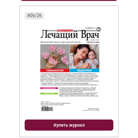
#06/26
Купить журнал