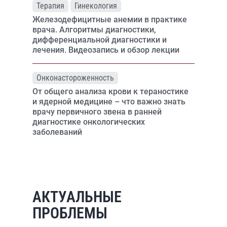
Терапия
Гинекология
Железодефицитные анемии в практике
врача. Алгоритмы диагностики,
дифференциальной диагностики и
лечения. Видеозапись и обзор лекции
Онконастороженность
От общего анализа крови к тераностике
и ядерной медицине – что важно знать
врачу первичного звена в ранней
диагностике онкологических
заболеваний
АКТУАЛЬНЫЕ
ПРОБЛЕМЫ