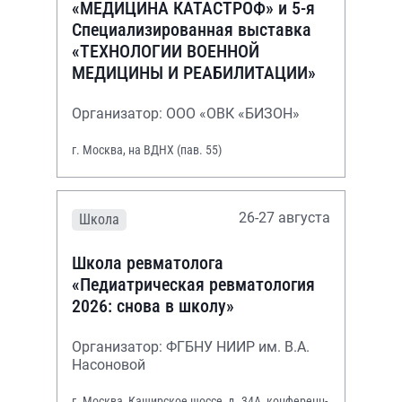
«МЕДИЦИНА КАТАСТРОФ» и 5-я
Специализированная выставка
«ТЕХНОЛОГИИ ВОЕННОЙ
МЕДИЦИНЫ И РЕАБИЛИТАЦИИ»
Организатор: ООО «ОВК «БИЗОН»
г. Москва, на ВДНХ (пав. 55)
26-27 августа
Школа
Школа ревматолога
«Педиатрическая ревматология
2026: снова в школу»
Организатор: ФГБНУ НИИР им. В.А.
Насоновой
г. Москва, Каширское шоссе, д. 34А, конференц-