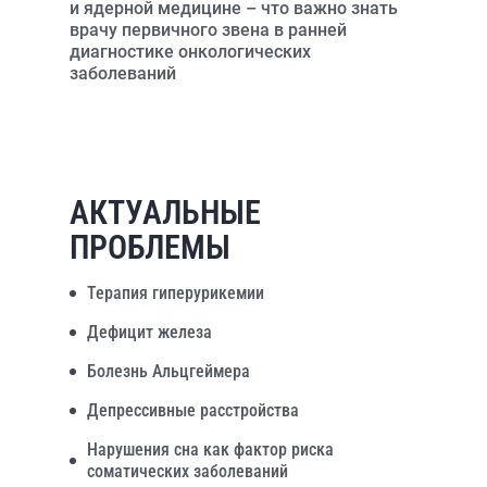
и ядерной медицине – что важно знать
врачу первичного звена в ранней
диагностике онкологических
заболеваний
АКТУАЛЬНЫЕ
ПРОБЛЕМЫ
Терапия гиперурикемии
Дефицит железа
Болезнь Альцгеймера
Депрессивные расстройства
Нарушения сна как фактор риска
соматических заболеваний