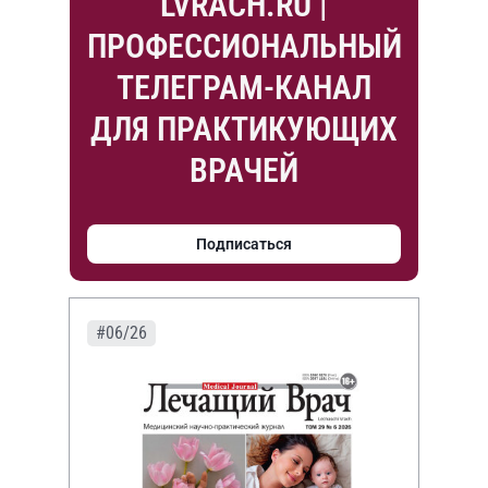
LVRACH.RU |
ПРОФЕССИОНАЛЬНЫЙ
ТЕЛЕГРАМ-КАНАЛ
ДЛЯ ПРАКТИКУЮЩИХ
ВРАЧЕЙ
Подписаться
#06/26