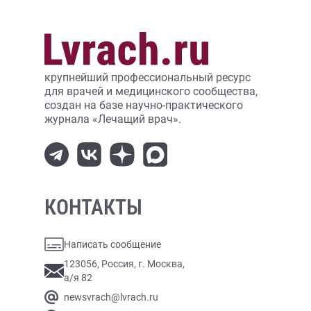
крупнейший профессиональный ресурс
для врачей и медицинского сообщества,
создан на базе научно-практического
журнала «Лечащий врач».
КОНТАКТЫ
Написать сообщение
123056, Россия, г. Москва,
а/я 82
newsvrach@lvrach.ru