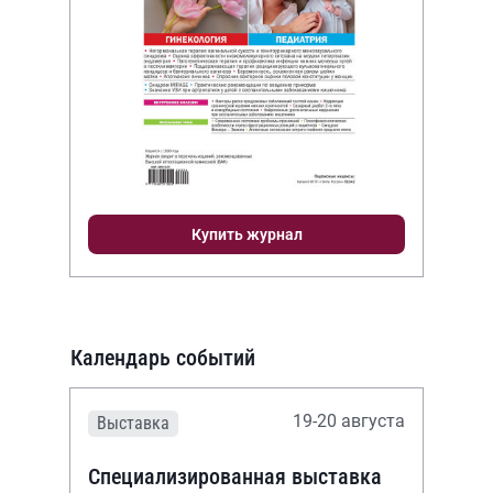
Купить журнал
Календарь событий
19-20 августа
Выставка
Специализированная выставка