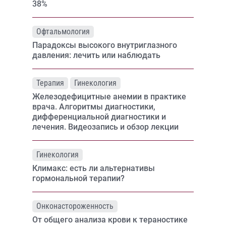
38%
Офтальмология
Парадоксы высокого внутриглазного
давления: лечить или наблюдать
Терапия
Гинекология
Железодефицитные анемии в практике
врача. Алгоритмы диагностики,
дифференциальной диагностики и
лечения. Видеозапись и обзор лекции
Гинекология
Климакс: есть ли альтернативы
гормональной терапии?
Онконастороженность
От общего анализа крови к тераностике