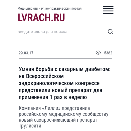
Медицинский научно-практический портал
29.03.17
5382
Умная борьба с сахарным диабетом:
на Всероссийском
эндокринологическом конгрессе
представили новый препарат для
применения 1 раз в неделю
Компания «Лилли» представила
российскому медицинскому сообществу
новый сахароснижающий препарат
Трулисити