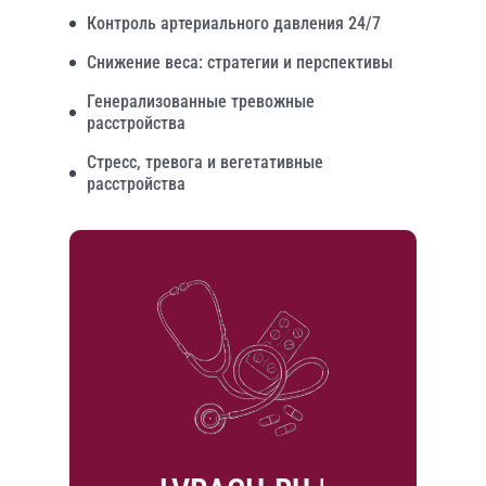
Контроль артериального давления 24/7
Снижение веса: стратегии и перспективы
Генерализованные тревожные
расстройства
Стресс, тревога и вегетативные
расстройства