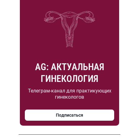
AG: АКТУАЛЬНАЯ
ГИНЕКОЛОГИЯ
Телеграм-канал для практикующих
гинекологов
Подписаться