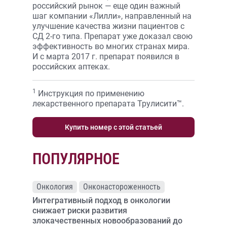
российский рынок — еще один важный
шаг компании «Лилли», направленный на
улучшение качества жизни пациентов с
СД 2-го типа. Препарат уже доказал свою
эффективность во многих странах мира.
И с марта 2017 г. препарат появился в
российских аптеках.
1
Инструкция по применению
лекарственного препарата Трулисити™.
Купить номер с этой статьей
ПОПУЛЯРНОЕ
Онкология
Онконастороженность
Интегративный подход в онкологии
снижает риски развития
злокачественных новообразований до