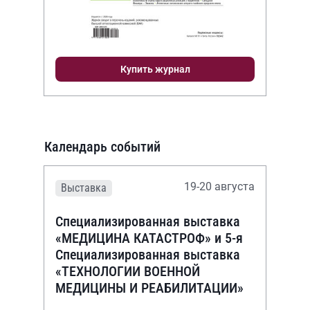
Купить журнал
Календарь событий
19-20 августа
Выставка
Специализированная выставка
«МЕДИЦИНА КАТАСТРОФ» и 5-я
Специализированная выставка
«ТЕХНОЛОГИИ ВОЕННОЙ
МЕДИЦИНЫ И РЕАБИЛИТАЦИИ»