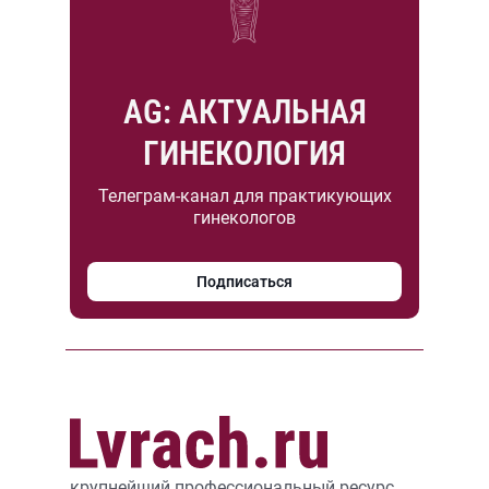
AG: АКТУАЛЬНАЯ
ГИНЕКОЛОГИЯ
Телеграм-канал для практикующих
гинекологов
Подписаться
крупнейший профессиональный ресурс