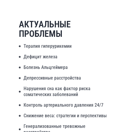
АКТУАЛЬНЫЕ
ПРОБЛЕМЫ
Терапия гиперурикемии
Дефицит железа
Болезнь Альцгеймера
Депрессивные расстройства
Нарушения сна как фактор риска
соматических заболеваний
Контроль артериального давления 24/7
Снижение веса: стратегии и перспективы
Генерализованные тревожные