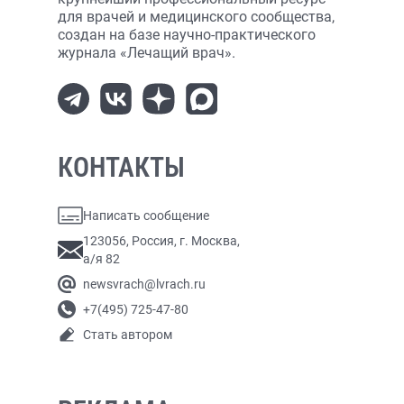
для врачей и медицинского сообщества,
создан на базе научно-практического
журнала «Лечащий врач».
КОНТАКТЫ
Написать сообщение
123056, Россия, г. Москва,
а/я 82
newsvrach@lvrach.ru
+7(495) 725-47-80
Стать автором