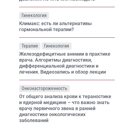
Гинекология
Климакс: есть ли альтернативы
гормональной терапии?
Терапия
Гинекология
Железодефицитные анемии в практике
врача. Алгоритмы диагностики,
дифференциальной диагностики и
лечения. Видеозапись и обзор лекции
Онконастороженность
От общего анализа крови к тераностике
и ядерной медицине – что важно знать
врачу первичного звена в ранней
диагностике онкологических
заболеваний