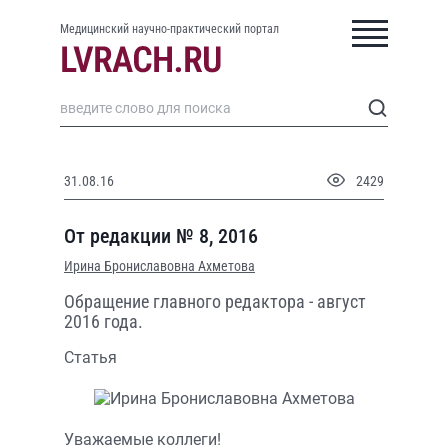
Медицинский научно-практический портал
31.08.16
2429
От редакции № 8, 2016
Ирина Брониславовна Ахметова
Обращение главного редактора - август
2016 года.
Статья
Уважаемые коллеги!