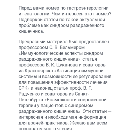
Перед вами номер по гастроэнтерологии
и гепатологии. Чем интересен этот номер?
Подборкой статей по такой актуальной
проблеме как синдром раздраженного
кишечника.
Прекрасный материал был предоставлен
профессором С. В. Бельмером
«Иммунологические аспекты синдром
раздраженного кишечника», статья
профессора В. К. Цуканова и соавторов
из Красноярска «Активация иммунной
системы и возможности ее регулирования
для повышения эффективности лечения
СРК» и наконец статья проф. В. Г.
Радченко и соавторов из Санкт-
Петербурга «Возможности современной
терапии у пациентов с синдромом
раздраженного кишечника». Эти статьи —
интересная и необходимая информация
для врачей-практиков. Желаю вам всем
познавательного чтения.