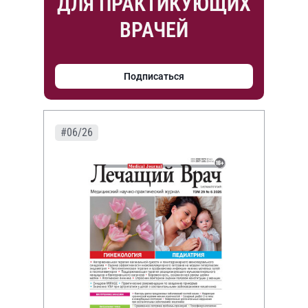
ДЛЯ ПРАКТИКУЮЩИХ
ВРАЧЕЙ
Подписаться
#06/26