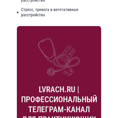
расстройства
Стресс, тревога и вегетативные
расстройства
LVRACH.RU |
ПРОФЕССИОНАЛЬНЫЙ
ТЕЛЕГРАМ-КАНАЛ