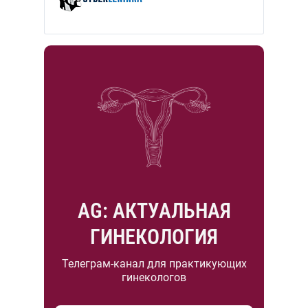
AG: АКТУАЛЬНАЯ
ГИНЕКОЛОГИЯ
Телеграм-канал для практикующих
гинекологов