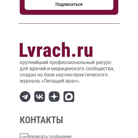
Подписаться
крупнейший профессиональный ресурс
для врачей и медицинского сообщества,
создан на базе научно-практического
журнала «Лечащий врач».
КОНТАКТЫ
Написать сообщение