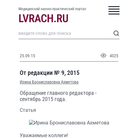
Медицинский научно-практический портал
25.09.15
4025
От редакции № 9, 2015
Ирина Брониславовна Ахметова
Обращение главного редактора -
сентябрь 2015 года.
Статья
Уважаемые коллеги!