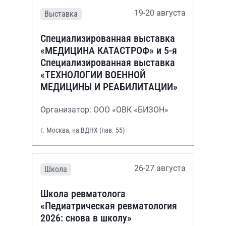
19-20 августа
Выставка
Специализированная выставка
«МЕДИЦИНА КАТАСТРОФ» и 5-я
Специализированная выставка
«ТЕХНОЛОГИИ ВОЕННОЙ
МЕДИЦИНЫ И РЕАБИЛИТАЦИИ»
Организатор: ООО «ОВК «БИЗОН»
г. Москва, на ВДНХ (пав. 55)
26-27 августа
Школа
Школа ревматолога
«Педиатрическая ревматология
2026: снова в школу»