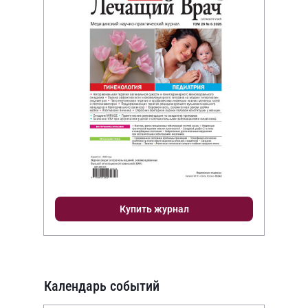
Купить журнал
Календарь событий