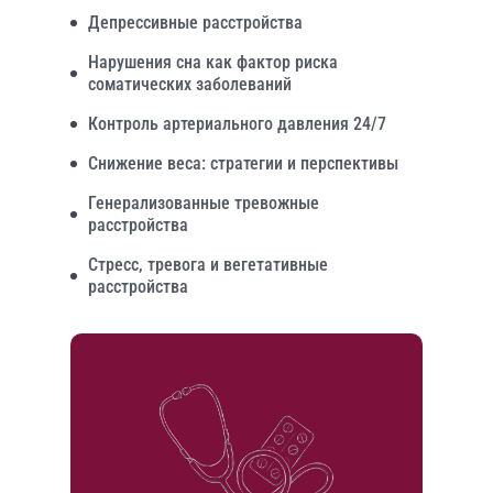
Депрессивные расстройства
Нарушения сна как фактор риска
соматических заболеваний
Контроль артериального давления 24/7
Снижение веса: стратегии и перспективы
Генерализованные тревожные
расстройства
Стресс, тревога и вегетативные
расстройства