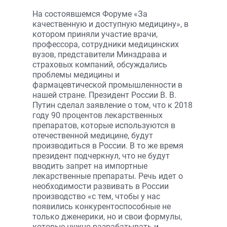
На состоявшемся Форуме «За
качественную и доступную медицину», в
котором приняли участие врачи,
профессора, сотрудники медицинских
вузов, представители Минздрава и
страховых компаний, обсуждались
проблемы медицины и
фармацевтической промышленности в
нашей стране. Президент России В. В.
Путин сделал заявление о том, что к 2018
году 90 процентов лекарственных
препаратов, которые используются в
отечественной медицине, будут
производиться в России. В то же время
президент подчеркнул, что не будут
вводить запрет на импортные
лекарственные препараты. Речь идет о
необходимости развивать в России
производство «с тем, чтобы у нас
появились конкурентоспособные не
только дженерики, но и свои формулы,
которые нужно разрабатывать и