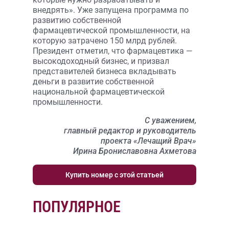
внедрять». Уже запущена программа по
развитию собственной
фармацевтической промышленности, на
которую затрачено 150 млрд рублей.
Президент отметил, что фармацевтика —
высокодоходный бизнес, и призвал
представителей бизнеса вкладывать
деньги в развитие собственной
национальной фармацевтической
промышленности.
С уважением,
главный редактор и руководитель
проекта «Лечащий Врач»
Ирина Брониславовна Ахметова
Купить номер с этой статьей
ПОПУЛЯРНОЕ