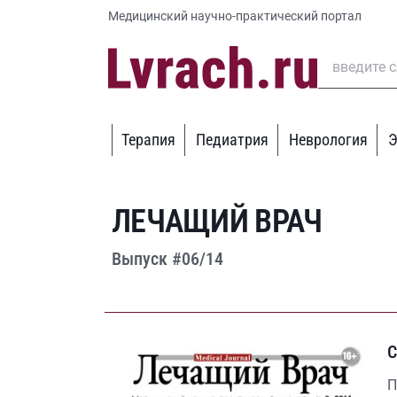
Медицинский научно-практический портал
Терапия
Педиатрия
Неврология
Э
ЛЕЧАЩИЙ ВРАЧ
Выпуск #06/14
С
П