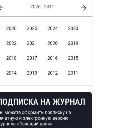
2026 - 2011
2026
2025
2024
2023
2022
2021
2020
2019
2018
2017
2016
2015
2014
2013
2012
2011
ПОДПИСКА НА ЖУРНАЛ
ы можете оформить подписку на
ечатную и электронную версию
урнала «Лечащий врач».