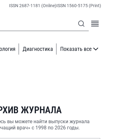
ISSN 2687-1181 (Online)
ISSN 1560-5175 (Print)
ология
Диагностика
Показать все
РХИВ ЖУРНАЛА
сь вы можете найти выпуски журнала
чащий врач» с 1998 по 2026 годы.