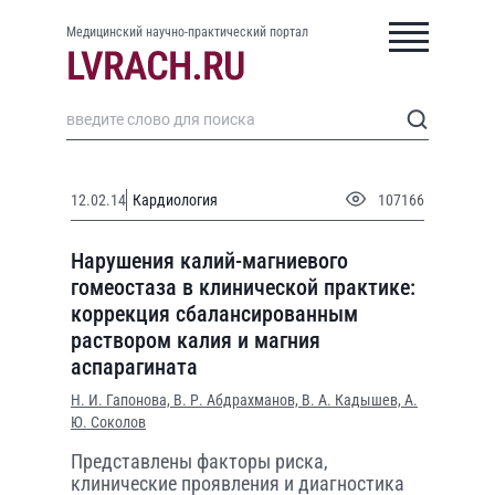
Медицинский научно-практический портал
12.02.14
Кардиология
107166
Нарушения калий-магниевого
гомеостаза в клинической практике:
коррекция сбалансированным
раствором калия и магния
аспарагината
Н. И. Гапонова,
В. Р. Абдрахманов,
В. А. Кадышев,
А.
Ю. Соколов
Представлены факторы риска,
клинические проявления и диагностика