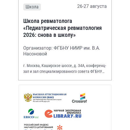
26-27 августа
Школа
Школа ревматолога
«Педиатрическая ревматология
2026: снова в школу»
Организатор: ФГБНУ НИИР им. В.А.
Насоновой
г. Москва, Каширское шоссе, д. 34А, конференц-
зал и зал специализированного совета ФГБНУ
НИИР им. В.А. Насоновой