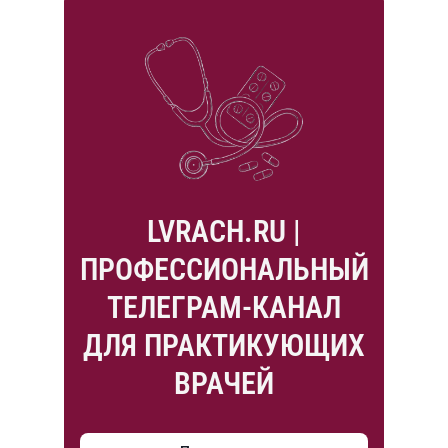
LVRACH.RU |
ПРОФЕССИОНАЛЬНЫЙ
ТЕЛЕГРАМ-КАНАЛ
ДЛЯ ПРАКТИКУЮЩИХ
ВРАЧЕЙ