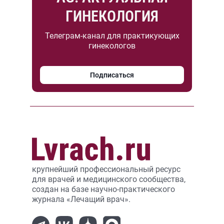
ГИНЕКОЛОГИЯ
Телеграм-канал для практикующих
гинекологов
Подписаться
крупнейший профессиональный ресурс
для врачей и медицинского сообщества,
создан на базе научно-практического
журнала «Лечащий врач».