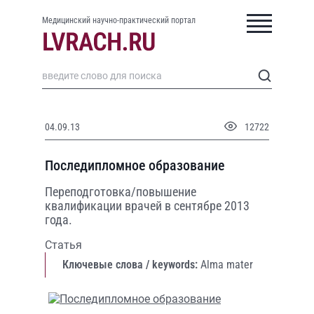
Медицинский научно-практический портал
04.09.13
12722
Последипломное образование
Переподготовка/повышение
квалификации врачей в сентябре 2013
года.
Статья
Ключевые слова / keywords:
Alma mater