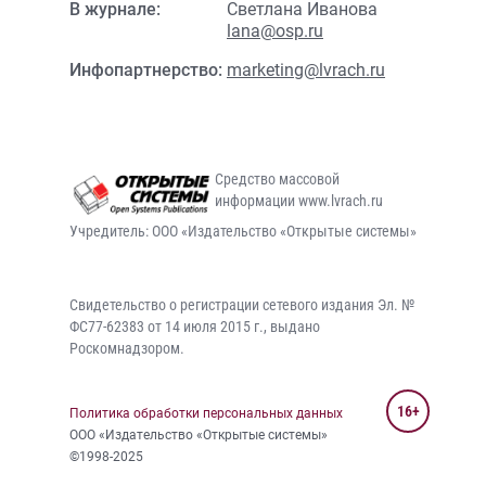
В журнале:
Светлана Иванова
lana@osp.ru
Инфопартнерство:
marketing@lvrach.ru
Средство массовой
информации www.lvrach.ru
Учредитель: ООО «Издательство «Открытые системы»
Свидетельство о регистрации сетевого издания Эл. №
ФС77-62383 от 14 июля 2015 г., выдано
Роскомнадзором.
16+
Политика обработки персональных данных
ООО «Издательство «Открытые системы»
©1998-2025