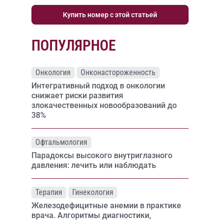
Купить номер с этой статьей
ПОПУЛЯРНОЕ
Онкология
Онконастороженность
Интегративный подход в онкологии
снижает риски развития
злокачественных новообразований до
38%
Офтальмология
Парадоксы высокого внутриглазного
давления: лечить или наблюдать
Терапия
Гинекология
Железодефицитные анемии в практике
врача. Алгоритмы диагностики,