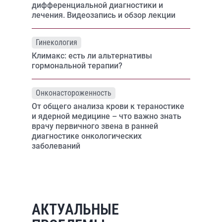
дифференциальной диагностики и
лечения. Видеозапись и обзор лекции
Гинекология
Климакс: есть ли альтернативы
гормональной терапии?
Онконастороженность
От общего анализа крови к тераностике
и ядерной медицине – что важно знать
врачу первичного звена в ранней
диагностике онкологических
заболеваний
АКТУАЛЬНЫЕ