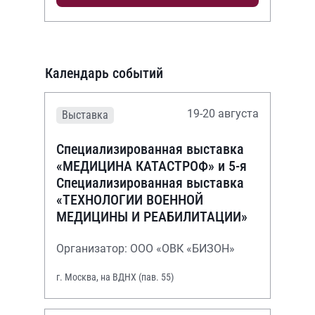
Календарь событий
19-20 августа
Выставка
Специализированная выставка
«МЕДИЦИНА КАТАСТРОФ» и 5-я
Специализированная выставка
«ТЕХНОЛОГИИ ВОЕННОЙ
МЕДИЦИНЫ И РЕАБИЛИТАЦИИ»
Организатор: ООО «ОВК «БИЗОН»
г. Москва, на ВДНХ (пав. 55)