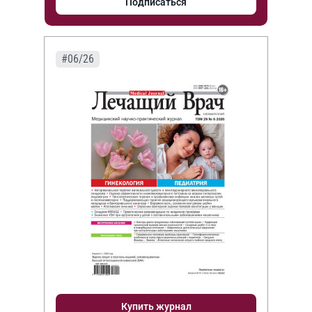
Подписаться
#06/26
Купить журнал