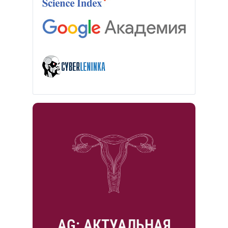
AG: АКТУАЛЬНАЯ