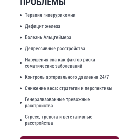
ПРОБЛЕМЫ
Терапия гиперурикемии
Дефицит железа
Болезнь Альцгеймера
Депрессивные расстройства
Нарушения сна как фактор риска
соматических заболеваний
Контроль артериального давления 24/7
Снижение веса: стратегии и перспективы
Генерализованные тревожные
расстройства
Стресс, тревога и вегетативные
расстройства