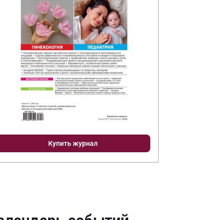
Купить журнал