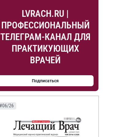
LVRACH.RU |
ПРОФЕССИОНАЛЬНЫЙ
ТЕЛЕГРАМ-КАНАЛ ДЛЯ
ПРАКТИКУЮЩИХ
ВРАЧЕЙ
Подписаться
#06/26