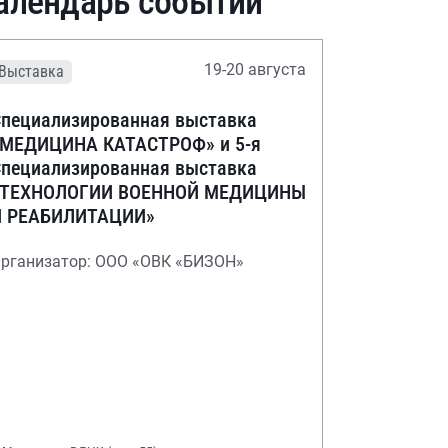
алендарь событий
19-20 августа
Выставка
пециализированная выставка
«МЕДИЦИНА КАТАСТРОФ» и 5-я
пециализированная выставка
«ТЕХНОЛОГИИ ВОЕННОЙ МЕДИЦИНЫ
И РЕАБИЛИТАЦИИ»
рганизатор: ООО «ОВК «БИЗОН»