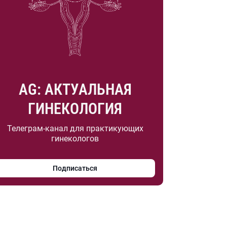
AG: АКТУАЛЬНАЯ
ГИНЕКОЛОГИЯ
Телеграм-канал для практикующих
гинекологов
Подписаться