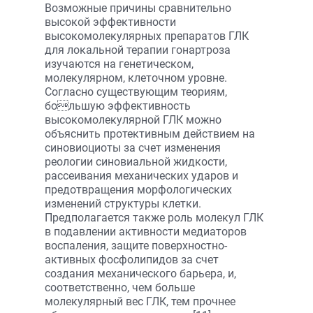
Возможные причины сравнительно
высокой эффективности
высокомолекулярных препаратов ГЛК
для локальной терапии гонартроза
изучаются на генетическом,
молекулярном, клеточном уровне.
Согласно существующим теориям,
большую эффективность
высокомолекулярной ГЛК можно
объяснить протективным действием на
синовиоциоты за счет изменения
реологии синовиальной жидкости,
рассеивания механических ударов и
предотвращения морфологических
изменений структуры клетки.
Предполагается также роль молекул ГЛК
в подавлении активности медиаторов
воспаления, защите поверхностно-
активных фосфолипидов за счет
создания механического барьера, и,
соответственно, чем больше
молекулярный вес ГЛК, тем прочнее