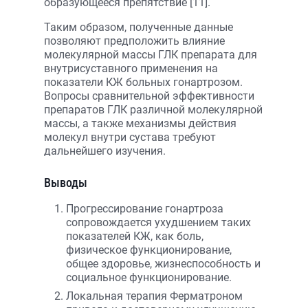
образующееся препятствие [11].
Таким образом, полученные данные
позволяют предположить влияние
молекулярной массы ГЛК препарата для
внутрисуставного применения на
показатели КЖ больных гонартрозом.
Вопросы сравнительной эффективности
препаратов ГЛК различной молекулярной
массы, а также механизмы действия
молекул внутри сустава требуют
дальнейшего изучения.
Выводы
Прогрессирование гонартроза
сопровождается ухудшением таких
показателей КЖ, как боль,
физическое функционирование,
общее здоровье, жизнеспособность и
социальное функционирование.
Локальная терапия Ферматроном