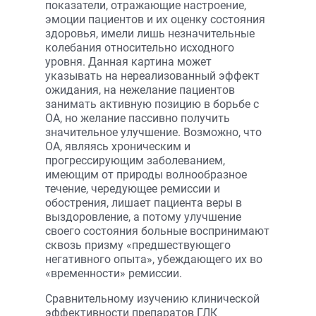
показатели, отражающие настроение,
эмоции пациентов и их оценку состояния
здоровья, имели лишь незначительные
колебания относительно исходного
уровня. Данная картина может
указывать на нереализованный эффект
ожидания, на нежелание пациентов
занимать активную позицию в борьбе с
ОА, но желание пассивно получить
значительное улучшение. Возможно, что
ОА, являясь хроническим и
прогрессирующим заболеванием,
имеющим от природы волнообразное
течение, чередующее ремиссии и
обострения, лишает пациента веры в
выздоровление, а потому улучшение
своего состояния больные воспринимают
сквозь призму «предшествующего
негативного опыта», убеждающего их во
«временности» ремиссии.
Сравнительному изучению клинической
эффективности препаратов ГЛК