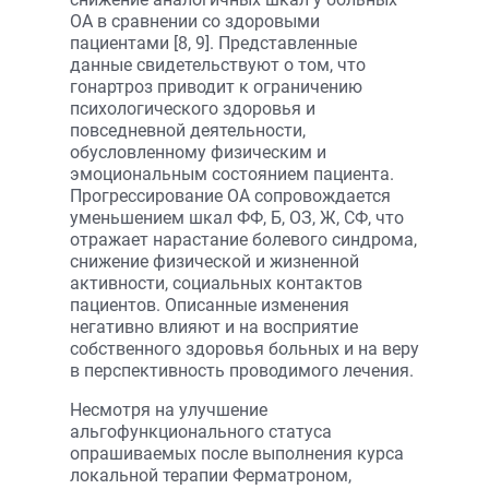
ОА в сравнении со здоровыми
пациентами [8, 9]. Представленные
данные свидетельствуют о том, что
гонартроз приводит к ограничению
психологического здоровья и
повседневной деятельности,
обусловленному физическим и
эмоциональным состоянием пациента.
Прогрессирование ОА сопровождается
уменьшением шкал ФФ, Б, ОЗ, Ж, СФ, что
отражает нарастание болевого синдрома,
снижение физической и жизненной
активности, социальных контактов
пациентов. Описанные изменения
негативно влияют и на восприятие
собственного здоровья больных и на веру
в перспективность проводимого лечения.
Несмотря на улучшение
альгофункционального статуса
опрашиваемых после выполнения курса
локальной терапии Ферматроном,