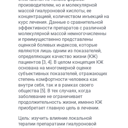
производителем, но и молекулярной
массой гиалуроновой кислоты, ее
концентрацией, количеством инъекций на
курс лечения. Данные о сравнительной
эффективности препаратов с различной
молекулярной массой немногочисленны
и преимущественно представлены
оценкой болевых индексов, которые
являются лишь одним из показателей,
определяющих качество жизни (КЖ)
пациентов [3, 4]. В целом концепция КЖ
основана на многомерной оценке
субъективных показателей, отражающих
степень комфортности человека как
внутри себя, так и в рамках своего
общества [5]. В тех случаях, когда
заболевание не ограничивает
продолжительность жизни, именно КЖ
приобретает главную цель в лечении.
Цель: изучить влияние локальной
терапии препаратами гиалуроновой