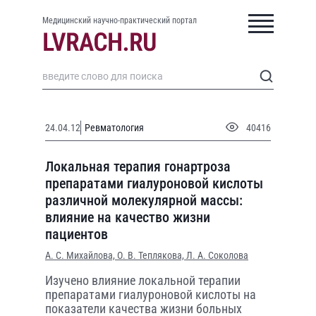
Медицинский научно-практический портал
24.04.12
Ревматология
40416
Локальная терапия гонартроза
препаратами гиалуроновой кислоты
различной молекулярной массы:
влияние на качество жизни
пациентов
А. С. Михайлова,
О. В. Теплякова,
Л. А. Соколова
Изучено влияние локальной терапии
препаратами гиалуроновой кислоты на
показатели качества жизни больных