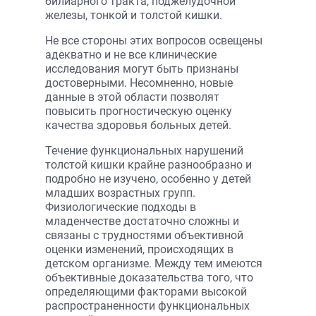
билиарного тракта, поджелудочной
железы, тонкой и толстой кишки.
Не все стороны этих вопросов освещены
адекватно и не все клинические
исследования могут быть признаны
достоверными. Несомненно, новые
данные в этой области позволят
повысить прогностическую оценку
качества здоровья больных детей.
Течение функциональных нарушений
толстой кишки крайне разнообразно и
подробно не изучено, особенно у детей
младших возрастных групп.
Физиологические подходы в
младенчестве достаточно сложны и
связаны с трудностями объективной
оценки изменений, происходящих в
детском организме. Между тем имеются
объективные доказательства того, что
определяющими факторами высокой
распространенности функциональных