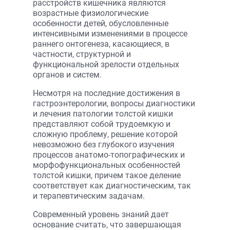
расстройств кишечника являются
возрастные физиологические
особенности детей, обусловленные
интенсивными изменениями в процессе
раннего онтогенеза, касающиеся, в
частности, структурной и
функциональной зрелости отдельных
органов и систем.
Несмотря на последние достижения в
гастроэнтерологии, вопросы диагностики
и лечения патологии толстой кишки
представляют собой трудоемкую и
сложную проблему, решение которой
невозможно без глубокого изучения
процессов анатомо-топографических и
морфофункциональных особенностей
толстой кишки, причем такое деление
соответствует как диагностическим, так
и терапевтическим задачам.
Современный уровень знаний дает
основание считать, что завершающая