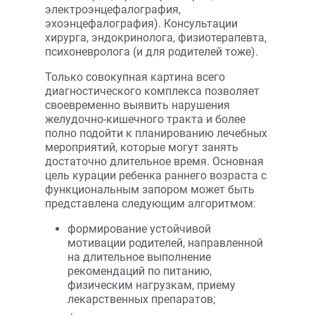
электроэнцефалография,
эхоэнцефалография). Консультации
хирурга, эндокринолога, физиотерапевта,
психоневролога (и для родителей тоже).
Только совокупная картина всего
диагностического комплекса позволяет
своевременно выявить нарушения
желудочно-кишечного тракта и более
полно подойти к планированию лечебных
мероприятий, которые могут занять
достаточно длительное время. Основная
цель курации ребенка раннего возраста с
функциональным запором может быть
представлена следующим алгоритмом:
формирование устойчивой
мотивации родителей, направленной
на длительное выполнение
рекомендаций по питанию,
физическим нагрузкам, приему
лекарственных препаратов;