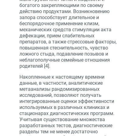
богатого закрепляющими по своему
действию продуктами. Возникновению
запора способствует длительное и
беспорядочное применение клизм,
механических средств стимуляции акта
дефекации, прием слабительных
препаратов, а также стрессовые факторы,
повышенная стеснительность, чувство
ложного стыда, подавление позывов и
неблагополучные семейные отношения
родителей [4].
Накопленные к настоящему времени
данные, в частности, аналитические
метаанализы рандомизированных
исследований, позволяют получать
интегрированные оценки эффективности
используемых в различных клиниках и
стационарах диагностических программ.
Учитывая существование множества
разработанных тестов, диагностические
разделы тем не менее достаточно