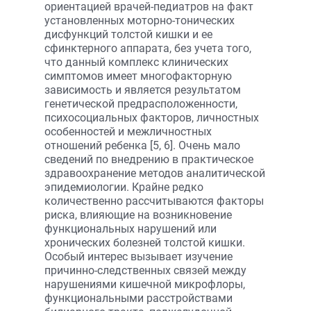
ориентацией врачей-педиатров на факт
установленных моторно-тонических
дисфункций толстой кишки и ее
сфинктерного аппарата, без учета того,
что данный комплекс клинических
симптомов имеет многофакторную
зависимость и является результатом
генетической предрасположенности,
психосоциальных факторов, личностных
особенностей и межличностных
отношений ребенка [5, 6]. Очень мало
сведений по внедрению в практическое
здравоохранение методов аналитической
эпидемиологии. Крайне редко
количественно рассчитываются факторы
риска, влияющие на возникновение
функциональных нарушений или
хронических болезней толстой кишки.
Особый интерес вызывает изучение
причинно-следственных связей между
нарушениями кишечной микрофлоры,
функциональными расстройствами