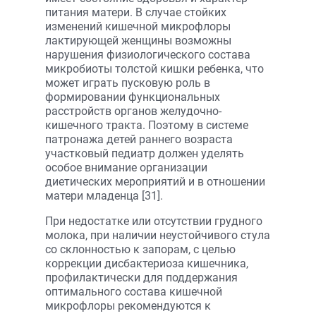
питания матери. В случае стойких
изменений кишечной микрофлоры
лактирующей женщины возможны
нарушения физиологического состава
микробиоты толстой кишки ребенка, что
может играть пусковую роль в
формировании функциональных
расстройств органов желудочно-
кишечного тракта. Поэтому в системе
патронажа детей раннего возраста
участковый педиатр должен уделять
особое внимание организации
диетических мероприятий и в отношении
матери младенца [31].
При недостатке или отсутствии грудного
молока, при наличии неустойчивого стула
со склонностью к запорам, с целью
коррекции дисбактериоза кишечника,
профилактически для поддержания
оптимального состава кишечной
микрофлоры рекомендуются к