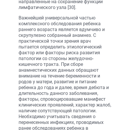
направленные на сохранение функции
лимфатического узла [30].
Важнейшей универсальной частью
комплексного обследования ребенка
раннего возраста является вдумчиво и
скрупулезно собранный анамнез. С
практической точки зрения врач
пытается определить этиологический
фактор или факторы риска развития
патологии со стороны желудочно-
кишечного тракта. При сборе
анамнестических данных обращают
внимание на течение беременности и
родов у матери, развитие и питание
ребенка до года и далее, время дебюта и
длительность данного заболевания,
факторы, спровоцировавшие манифест
клинических проявлений, характер жалоб,
наличие сопутствующей патологии.
Необходимо учитывать сведения о
перенесенных инфекциях, проводимых
ранее обследованиях ребенка в