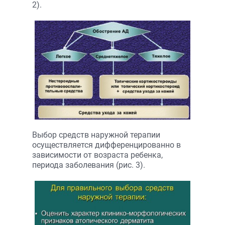
2).
Выбор средств наружной терапии
осуществляется дифференцированно в
зависимости от возраста ребенка,
периода заболевания (рис. 3).