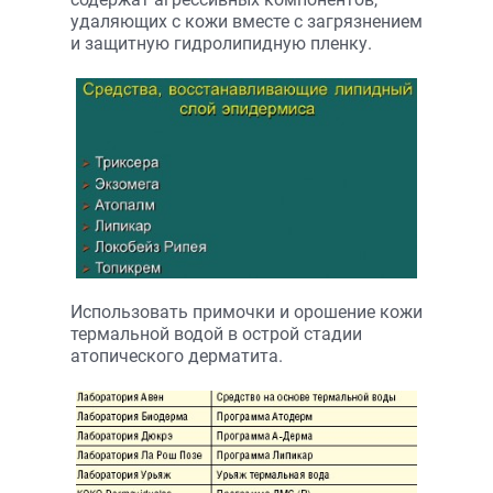
удаляющих с кожи вместе с загрязнением
и защитную гидролипидную пленку.
Использовать примочки и орошение кожи
термальной водой в острой стадии
атопического дерматита.