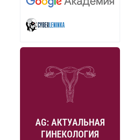
AG: АКТУАЛЬНАЯ
ГИНЕКОЛОГИЯ