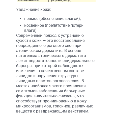
Увлажнение кожи:
прямое (обеспечение влагой);
косвенное (препятствие потери
влаги).
Современный подход к устранению
сухости кожи — это восстановление
поврежденного рогового слоя при
атопическом дерматите. В основе
патогенеза атопического дерматита
лежит недостаточность эпидермального
барьера, при которой наблюдаются
изменения в качественном составе
липидов и нарушение структуры
липидных пластов рогового слоя. В
местах наиболее яркого проявления
симптомов заболевания барьерные
функции значительно снижены, что
способствует проникновению в кожу
микроорганизмов, токсинов, различных
веществ с раздражающим действием.