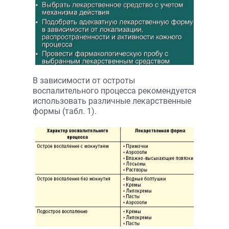
В зависимости от остроты
воспалительного процесса рекомендуется
использовать различные лекарственные
формы (табл. 1).