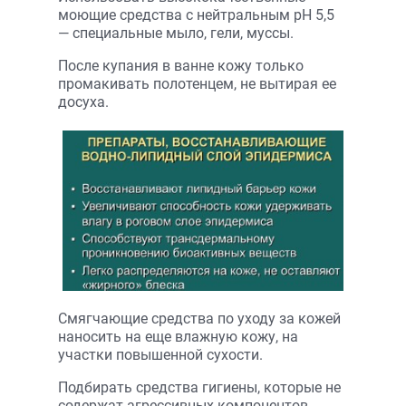
моющие средства с нейтральным рН 5,5
— специальные мыло, гели, муссы.
После купания в ванне кожу только
промакивать полотенцем, не вытирая ее
досуха.
Смягчающие средства по уходу за кожей
наносить на еще влажную кожу, на
участки повышенной сухости.
Подбирать средства гигиены, которые не
содержат агрессивных компонентов,