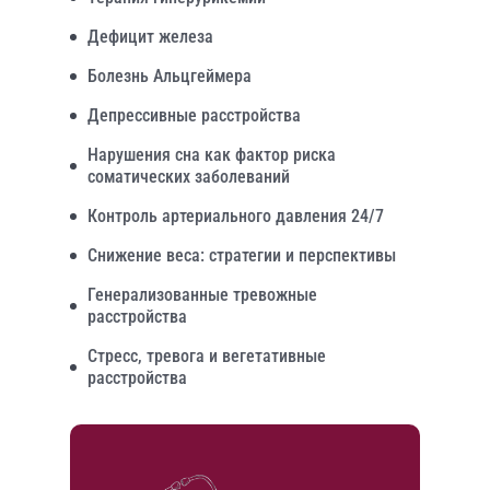
Дефицит железа
Болезнь Альцгеймера
Депрессивные расстройства
Нарушения сна как фактор риска
соматических заболеваний
Контроль артериального давления 24/7
Снижение веса: стратегии и перспективы
Генерализованные тревожные
расстройства
Стресс, тревога и вегетативные
расстройства