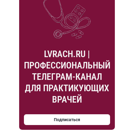
LVRACH.RU |
ПРОФЕССИОНАЛЬНЫЙ
ТЕЛЕГРАМ-КАНАЛ
ДЛЯ ПРАКТИКУЮЩИХ
ВРАЧЕЙ
Подписаться