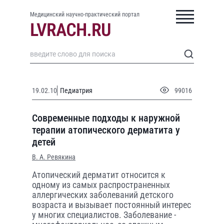
Медицинский научно-практический портал
19.02.10
Педиатрия
99016
Современные подходы к наружной
терапии атопического дерматита у
детей
В. А. Ревякина
Aтопический дерматит относится к
одному из самых распространенных
аллергических заболеваний детского
возраста и вызывает постоянный интерес
у многих специалистов. Заболевание -