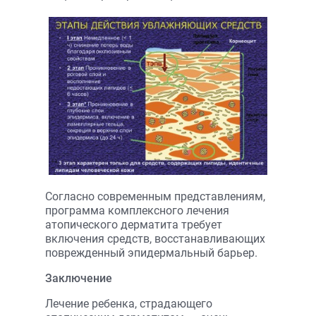
Согласно современным представлениям,
программа комплексного лечения
атопического дерматита требует
включения средств, восстанавливающих
поврежденный эпидермальный барьер.
Заключение
Лечение ребенка, страдающего