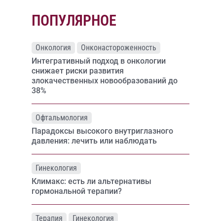
ПОПУЛЯРНОЕ
Онкология
Онконастороженность
Интегративный подход в онкологии
снижает риски развития
злокачественных новообразований до
38%
Офтальмология
Парадоксы высокого внутриглазного
давления: лечить или наблюдать
Гинекология
Климакс: есть ли альтернативы
гормональной терапии?
Терапия
Гинекология