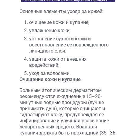
Основные элементы ухода за кожей:
очищение кожи и купание;
увлажнение кожи;
устранение сухости кожи и
восстановление ее поврежденного
липидного слоя;
защита кожи от внешних
воздействий;
уход за волосами.
Очищение кожи и купание
Больным атопическим дерматитом
рекомендуются ежедневные 15–20-
минутные водные процедуры (лучше
принимать душ), которые очищают и
гидратируют кожу, предупреждая ее
инфицирование и улучшая всасывание
лекарственных средств. Вода для
купания должна быть прохладной (35–36