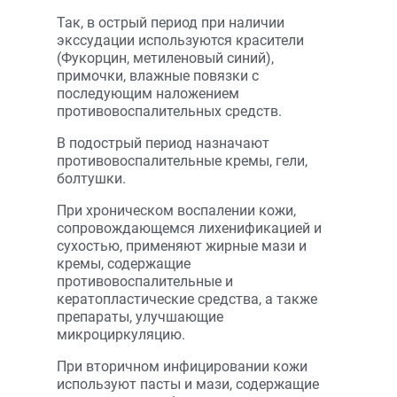
Так, в острый период при наличии
экссудации используются красители
(Фукорцин, метиленовый синий),
примочки, влажные повязки с
последующим наложением
противовоспалительных средств.
В подострый период назначают
противовоспалительные кремы, гели,
болтушки.
При хроническом воспалении кожи,
сопровождающемся лихенификацией и
сухостью, применяют жирные мази и
кремы, содержащие
противовоспалительные и
кератопластические средства, а также
препараты, улучшающие
микроциркуляцию.
При вторичном инфицировании кожи
используют пасты и мази, содержащие