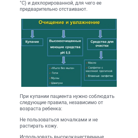
°С) и дехлорированной, для чего ее
предварительно отстаивают.
При купании пациента нужно соблюдать
следующие правила, независимо от
возраста ребенка:
Не пользоваться мочалками и не
растирать кожу.
Использовать высококачественные