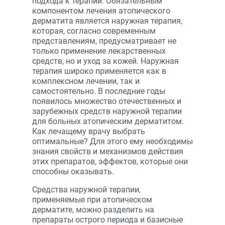
подхода к терапии. Обязательным
компонентом лечения атопического
дерматита является наружная терапия,
которая, согласно современным
представлениям, предусматривает не
только применение лекарственных
средств, но и уход за кожей. Наружная
терапия широко применяется как в
комплексном лечении, так и
самостоятельно. В последние годы
появилось множество отечественных и
зарубежных средств наружной терапии
для больных атопическим дерматитом.
Как лечащему врачу выбрать
оптимальные? Для этого ему необходимы
знания свойств и механизмов действия
этих препаратов, эффектов, которые они
способны оказывать.
Средства наружной терапии,
применяемые при атопическом
дерматите, можно разделить на
препараты острого периода и базисные