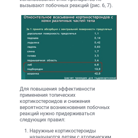
вызывают побочных реакций (рис. 6, 7).
Для повышения эффективности
применения топических
кортикостероидов и снижения
вероятности возникновения побочных
реакций нужно придерживаться
следующих правил:
Наружные кортикостероиды
назначаются детям с атопическим