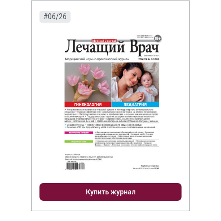
#06/26
Купить журнал