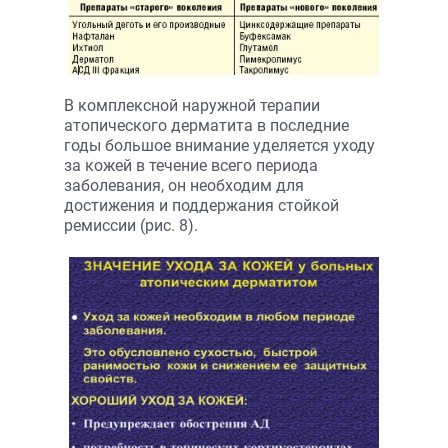
В комплексной наружной терапии
атопического дерматита в последние
годы большое внимание уделяется уходу
за кожей в течение всего периода
заболевания, он необходим для
достижения и поддержания стойкой
ремиссии (рис. 8).