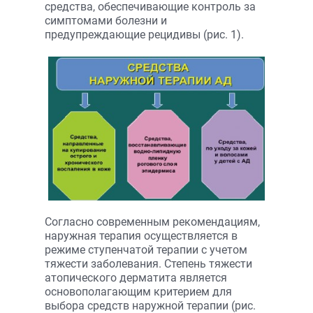
средства, обеспечивающие контроль за
симптомами болезни и
предупреждающие рецидивы (рис. 1).
Согласно современным рекомендациям,
наружная терапия осуществляется в
режиме ступенчатой терапии с учетом
тяжести заболевания. Степень тяжести
атопического дерматита является
основополагающим критерием для
выбора средств наружной терапии (рис.