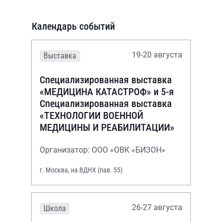
Календарь событий
19-20 августа
Выставка
Специализированная выставка
«МЕДИЦИНА КАТАСТРОФ» и 5-я
Специализированная выставка
«ТЕХНОЛОГИИ ВОЕННОЙ
МЕДИЦИНЫ И РЕАБИЛИТАЦИИ»
Организатор: ООО «ОВК «БИЗОН»
г. Москва, на ВДНХ (пав. 55)
26-27 августа
Школа