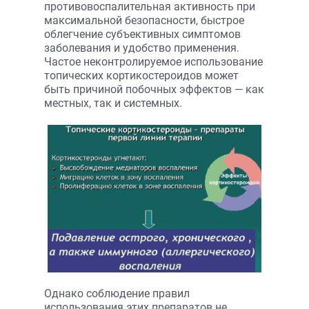
противовоспалительная активность при
максимальной безопасности, быстрое
облегчение субъективных симптомов
заболевания и удобство применения.
Частое неконтролируемое использование
топических кортикостероидов может
быть причиной побочных эффектов — как
местных, так и системных.
Однако соблюдение правил
использования этих препаратов не