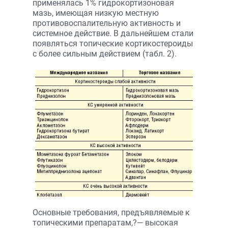
применялась 1% гидрокортизоновая
мазь, имеющая низкую местную
противовоспалительную активность и
системное действие. В дальнейшем стали
появляться топические кортикостероиды
с более сильным действием (табл. 2).
Основные требования, предъявляемые к
топическими препаратам,?— высокая