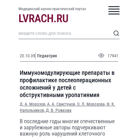
Медицинский научно-практический портал
20.10.09
Педиатрия
17941
Иммуномодулирующие препараты в
профилактике послеоперационных
осложнений у детей с
обструктивными уропатиямия
Д. А. Морозов,
А. А. Свистунов,
О. Л. Морозова,
Ф. К.
Напольников,
Д. В. Рожкова
В последние годы многие отечественные
и зарубежные авторы подчеркивают
важную роль нарушений клеточного