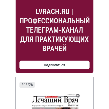
LVRACH.RU |
ПРОФЕССИОНАЛЬНЫЙ
ТЕЛЕГРАМ-КАНАЛ
ДЛЯ ПРАКТИКУЮЩИХ
ВРАЧЕЙ
Подписаться
#06/26