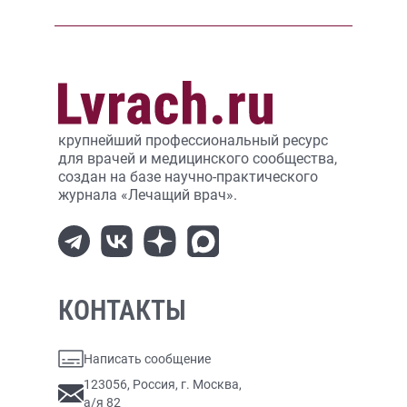
крупнейший профессиональный ресурс
для врачей и медицинского сообщества,
создан на базе научно-практического
журнала «Лечащий врач».
КОНТАКТЫ
Написать сообщение
123056, Россия, г. Москва,
а/я 82