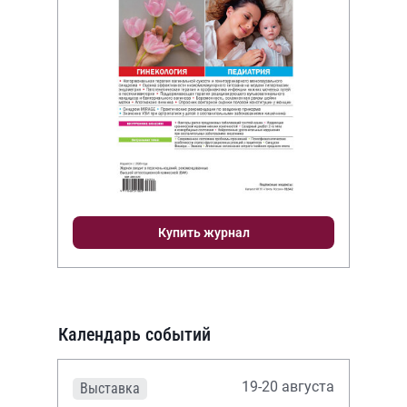
Купить журнал
Календарь событий
19-20 августа
Выставка