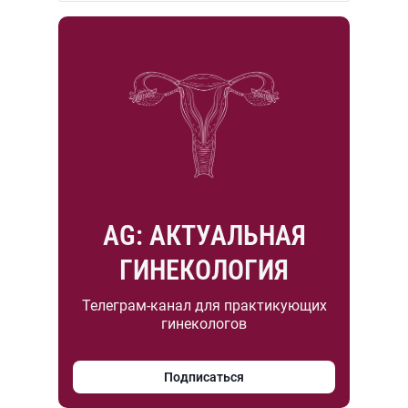
AG: АКТУАЛЬНАЯ
ГИНЕКОЛОГИЯ
Телеграм-канал для практикующих
гинекологов
Подписаться