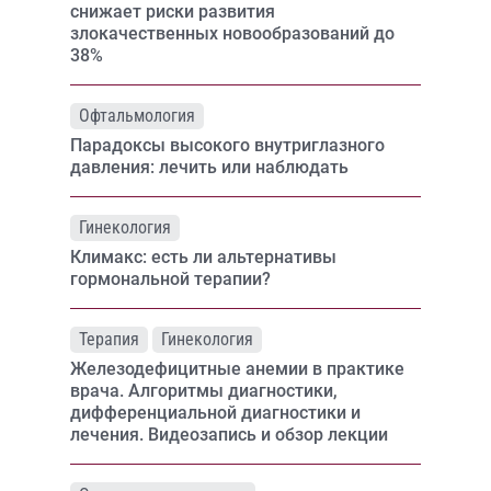
снижает риски развития
злокачественных новообразований до
38%
Офтальмология
Парадоксы высокого внутриглазного
давления: лечить или наблюдать
Гинекология
Климакс: есть ли альтернативы
гормональной терапии?
Терапия
Гинекология
Железодефицитные анемии в практике
врача. Алгоритмы диагностики,
дифференциальной диагностики и
лечения. Видеозапись и обзор лекции