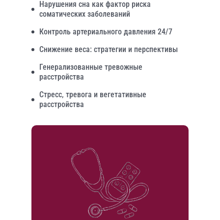
Нарушения сна как фактор риска
соматических заболеваний
Контроль артериального давления 24/7
Снижение веса: стратегии и перспективы
Генерализованные тревожные
расстройства
Стресс, тревога и вегетативные
расстройства