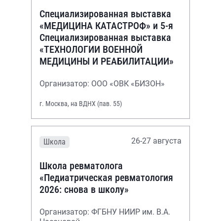
Специализированная выставка
«МЕДИЦИНА КАТАСТРОФ» и 5-я
Специализированная выставка
«ТЕХНОЛОГИИ ВОЕННОЙ
МЕДИЦИНЫ И РЕАБИЛИТАЦИИ»
Организатор: ООО «ОВК «БИЗОН»
г. Москва, на ВДНХ (пав. 55)
26-27 августа
Школа
Школа ревматолога
«Педиатрическая ревматология
2026: снова в школу»
Организатор: ФГБНУ НИИР им. В.А.