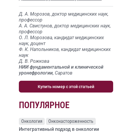
Д. А. Морозов, доктор медицинских наук,
профессор
А. А. Свистунов, доктор медицинских наук,
профессор
О. Л. Морозова, кандидат медицинских
наук, доцент
Ф. К. Напольников, кандидат медицинских
наук
Д. В. Рожкова
НИИ фундаментальной и клинической
уронефрологии,
Саратов
Купить номер с этой статьей
ПОПУЛЯРНОЕ
Онкология
Онконастороженность
Интегративный подход в онкологии