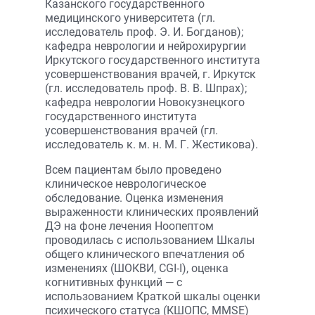
Казанского государственного
медицинского университета (гл.
исследователь проф. Э. И. Богданов);
кафедра неврологии и нейрохирургии
Иркутского государственного института
усовершенствования врачей, г. Иркутск
(гл. исследователь проф. В. В. Шпрах);
кафедра неврологии Новокузнецкого
государственного института
усовершенствования врачей (гл.
исследователь к. м. н. М. Г. Жестикова).
Всем пациентам было проведено
клиническое неврологическое
обследование. Оценка изменения
выраженности клинических проявлений
ДЭ на фоне лечения Ноопептом
проводилась с использованием Шкалы
общего клинического впечатления об
изменениях (ШОКВИ, CGI-I), оценка
когнитивных функций — с
использованием Краткой шкалы оценки
психического статуса (КШОПС, MMSE)