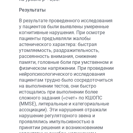
Результаты
В результате проведенного исследования
у пациентов были выявлены умеренные
когнитивные нарушения. При осмотре
пациенты предъявляли жалобы
астенического характера: быстрая
утомляемость, раздражительность,
рассеянность внимания, снижение
памяти, головные боли при умственном и
физическом напряжении. При проведении
нейропсихологического исследования
пациентам трудно было сосредоточиться
на выполнении тестов, они быстро
истощались при выполнении более
сложного задания («счет» по КШОПС
(MMSE), литеральные и категориальные
ассоциации). Эти нарушения отражали
нарушение регуляторного звена и
проявлялись импульсивностью в
принятии решения и возникновением