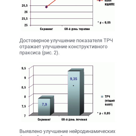
Достоверное улучшение показателя ТРЧ
отражает улучшение конструктивного
праксиса (рис. 2).
Выявлено улучшение нейродинамических