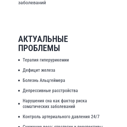
заболеваний
АКТУАЛЬНЫЕ
ПРОБЛЕМЫ
Терапия гиперурикемии
Дефицит железа
Болезнь Альцгеймера
Депрессивные расстройства
Нарушения сна как фактор риска
соматических заболеваний
Контроль артериального давления 24/7
Снижение веса: стратегии и перспективы