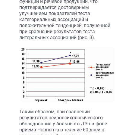
функций и речевой продукции, что
подтверждается достоверным
улучшением показателей теста
категориальных ассоциаций и
положительной тенденцией, полученной
при сравнении результатов теста
литеральных ассоциаций (рис. 3).
Таким образом, при сравнении
результатов нейропсихологического
обследования у больных с ДЭ на фоне
приема Ноопепта в течение 60 дней в