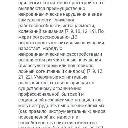
при легких когнитивных расстройствах
выявляются преимущественно
нейродинамические нарушения в виде
замедленности, снижения
работоспособности, истощаемости,
колебаний внимания [7, 9, 10, 12, 19]. По
мере прогрессирования ДЭ
выраженность когнитивных нарушений
нарастает. Наряду с
нейродинамическими расстройствами
выявляются регуляторные нарушения
(дизрегуляторный или подкорково-
лобный когнитивный синдром) [7, 9, 12,
21, 22]. Умеренные когнитивные
расстройства, хотя и не приводят к
существенному ограничению
профессиональной, бытовой и
социальной независимости пациентов,
могут затруднять выполнение сложных
(как правило, инструментальных) видов
повседневной активности и
способствовать снижению качества