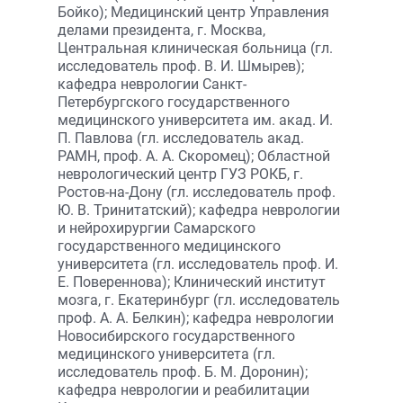
Бойко); Медицинский центр Управления
делами президента, г. Москва,
Центральная клиническая больница (гл.
исследователь проф. В. И. Шмырев);
кафедра неврологии Санкт-
Петербургского государственного
медицинского университета им. акад. И.
П. Павлова (гл. исследователь акад.
РАМН, проф. А. А. Скоромец); Областной
неврологический центр ГУЗ РОКБ, г.
Ростов-на-Дону (гл. исследователь проф.
Ю. В. Тринитатский); кафедра неврологии
и нейрохирургии Самарского
государственного медицинского
университета (гл. исследователь проф. И.
Е. Повереннова); Клинический институт
мозга, г. Екатеринбург (гл. исследователь
проф. А. А. Белкин); кафедра неврологии
Новосибирского государственного
медицинского университета (гл.
исследователь проф. Б. М. Доронин);
кафедра неврологии и реабилитации