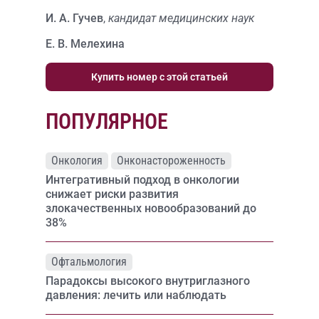
И. А. Гучев
,
кандидат медицинских наук
Е. В. Мелехина
Купить номер с этой статьей
ПОПУЛЯРНОЕ
Онкология
Онконастороженность
Интегративный подход в онкологии
снижает риски развития
злокачественных новообразований до
38%
Офтальмология
Парадоксы высокого внутриглазного
давления: лечить или наблюдать