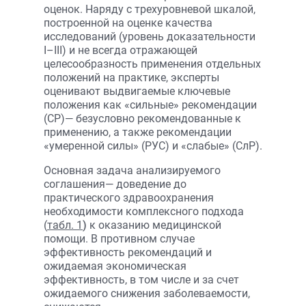
оценок. Наряду с трехуровневой шкалой,
построенной на оценке качества
исследований (уровень доказательности
I–III) и не всегда отражающей
целесообразность применения отдельных
положений на практике, эксперты
оценивают выдвигаемые ключевые
положения как «сильные» рекомендации
(СР)— безусловно рекомендованные к
применению, а также рекомендации
«умеренной силы» (РУС) и «слабые» (СлР).
Основная задача анализируемого
соглашения— доведение до
практического здравоохранения
необходимости комплексного подхода
(
табл. 1
)
к оказанию медицинской
помощи. В противном случае
эффективность рекомендаций и
ожидаемая экономическая
эффективность, в том числе и за счет
ожидаемого снижения заболеваемости,