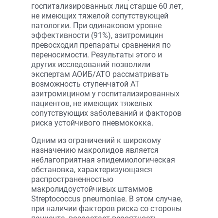
госпитализированных лиц старше 60 лет,
не имеющих тяжелой сопутствующей
патологии. При одинаковом уровне
эффективности (91%), азитромицин
превосходил препараты сравнения по
переносимости. Результаты этого и
других исследований позволили
экспертам АОИБ/АТО рассматривать
возможность ступенчатой АТ
азитромицином у госпитализированных
пациентов, не имеющих тяжелых
сопутствующих заболеваний и факторов
риска устойчивого пневмококка.
Одним из ограничений к широкому
назначению макролидов является
неблагоприятная эпидемиологическая
обстановка, характеризующаяся
распространенностью
макролидоустойчивых штаммов
Streptococcus pneumoniae. В этом случае,
при наличии факторов риска со стороны