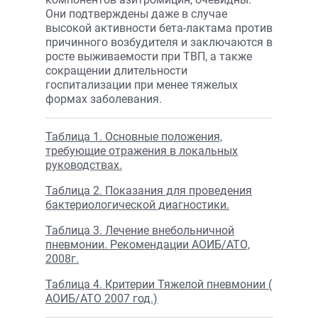
Они подтверждены даже в случае
высокой активности бета-лактама против
причинного возбудителя и заключаются в
росте выживаемости при ТВП, а также
сокращении длительности
госпитализации при менее тяжелых
формах заболевания.
Таблица 1. Основные положения,
требующие отражения в локальных
руководствах.
Таблица 2. Показания для проведения
бактериологической диагностики.
Таблица 3. Лечение внебольничной
пневмонии. Рекомендации АОИБ/АТО,
2008г.
Таблица 4. Критерии Тяжелой пневмонии (
АОИБ/АТО 2007 год.)