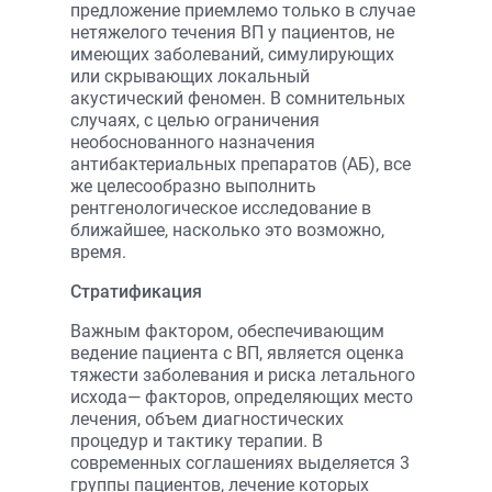
предложение приемлемо только в случае
нетяжелого течения ВП у пациентов, не
имеющих заболеваний, симулирующих
или скрывающих локальный
акустический феномен. В сомнительных
случаях, с целью ограничения
необоснованного назначения
антибактериальных препаратов (АБ), все
же целесообразно выполнить
рентгенологическое исследование в
ближайшее, насколько это возможно,
время.
Стратификация
Важным фактором, обеспечивающим
ведение пациента с ВП, является оценка
тяжести заболевания и риска летального
исхода— факторов, определяющих место
лечения, объем диагностических
процедур и тактику терапии. В
современных соглашениях выделяется 3
группы пациентов, лечение которых