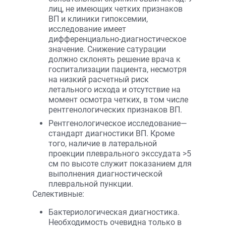
лиц, не имеющих четких признаков
ВП и клиники гипоксемии,
исследование имеет
дифференциально-диагностическое
значение. Снижение сатурации
должно склонять решение врача к
госпитализации пациента, несмотря
на низкий расчетный риск
летального исхода и отсутствие на
момент осмотра четких, в том числе
рентгенологических признаков ВП.
Рентгенологическое исследование—
стандарт диагностики ВП. Кроме
того, наличие в латеральной
проекции плеврального экссудата >5
см по высоте служит показанием для
выполнения диагностической
плевральной пункции.
Селективные:
Бактериологическая диагностика.
Необходимость очевидна только в