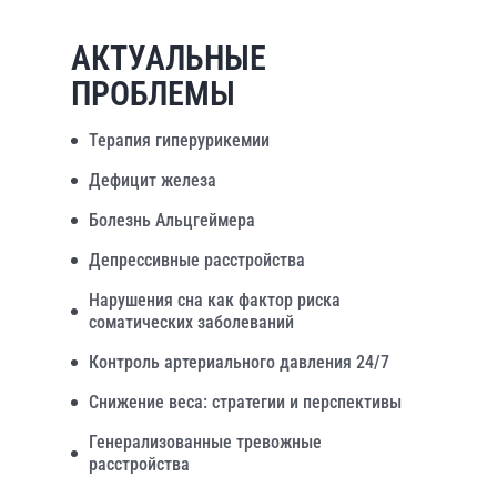
АКТУАЛЬНЫЕ
ПРОБЛЕМЫ
Терапия гиперурикемии
Дефицит железа
Болезнь Альцгеймера
Депрессивные расстройства
Нарушения сна как фактор риска
соматических заболеваний
Контроль артериального давления 24/7
Снижение веса: стратегии и перспективы
Генерализованные тревожные
расстройства