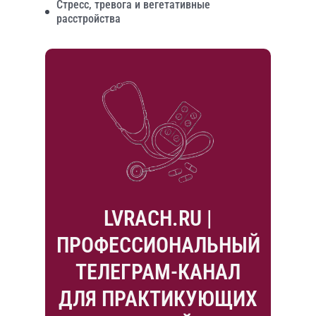
Стресс, тревога и вегетативные
расстройства
LVRACH.RU |
ПРОФЕССИОНАЛЬНЫЙ
ТЕЛЕГРАМ-КАНАЛ
ДЛЯ ПРАКТИКУЮЩИХ