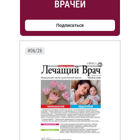
ВРАЧЕЙ
Подписаться
#06/26