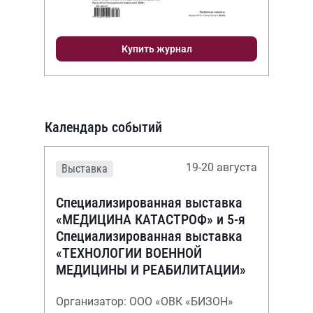
Купить журнал
Календарь событий
19-20 августа
Выставка
Специализированная выставка
«МЕДИЦИНА КАТАСТРОФ» и 5-я
Специализированная выставка
«ТЕХНОЛОГИИ ВОЕННОЙ
МЕДИЦИНЫ И РЕАБИЛИТАЦИИ»
Организатор: ООО «ОВК «БИЗОН»