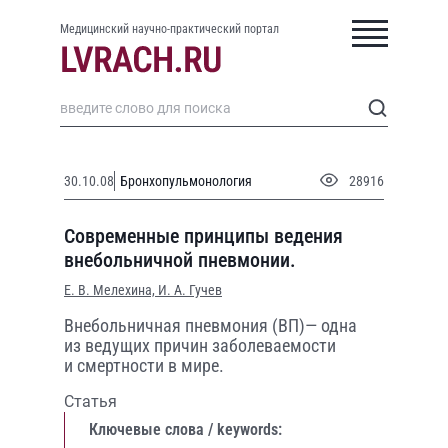
Медицинский научно-практический портал
30.10.08
Бронхопульмонология
28916
Современные принципы ведения
внебольничной пневмонии.
Е. В. Мелехина,
И. А. Гучев
Внебольничная пневмония (ВП)— одна
из ведущих причин заболеваемости
и смертности в мире.
Статья
Ключевые слова / keywords: