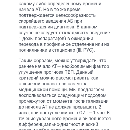
какому-либо определенному времени
начала АТ. Но в то же время
подтверждается целесообразность
скорейшего введения АБ при
подтверждении диагноза. В данном
случае не следует откладывать введение
1 дозы препарата(ов) в ожидании
перевода в профильное отделение или из
поликлиники в стационар (III, РУС).
Таким образом, можно утверждать, что
раннее начало АТ— необходимый фактор
улучшения прогноза ТВП. Данный
критерий можно рассматривать как
ключевой показатель качества
медицинской помощи. Мы предлагаем
воспользоваться следующим подходом:
промежуток от момента госпитализации
до начала АТ не должен превышать 2
часа, при поступлении же в ОИТ— 1 час. В
течение указанного времени выполняется
дифференциально-диагностический