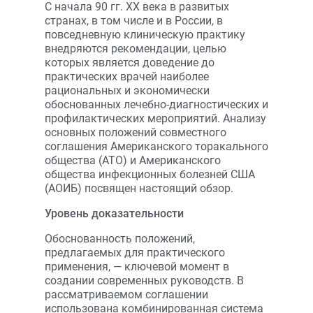
С начала 90 гг. ХХ века в развитых
странах, в том числе и в России, в
повседневную клиническую практику
внедряются рекомендации, целью
которых является доведение до
практических врачей наиболее
рациональных и экономически
обоснованных лечебно-диагностических и
профилактических мероприятий. Анализу
основных положений совместного
соглашения Американского торакального
общества (АТО) и Американского
общества инфекционных болезней США
(АОИБ) посвящен настоящий обзор.
Уровень доказательности
Обоснованность положений,
предлагаемых для практического
применения, — ключевой момент в
создании современных руководств. В
рассматриваемом соглашении
использована комбинированная система