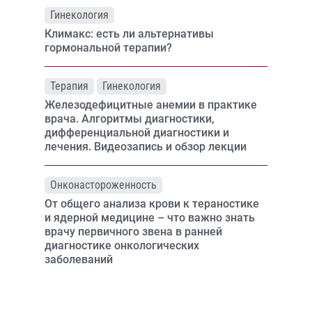
Гинекология
Климакс: есть ли альтернативы
гормональной терапии?
Терапия
Гинекология
Железодефицитные анемии в практике
врача. Алгоритмы диагностики,
дифференциальной диагностики и
лечения. Видеозапись и обзор лекции
Онконастороженность
От общего анализа крови к тераностике
и ядерной медицине – что важно знать
врачу первичного звена в ранней
диагностике онкологических
заболеваний