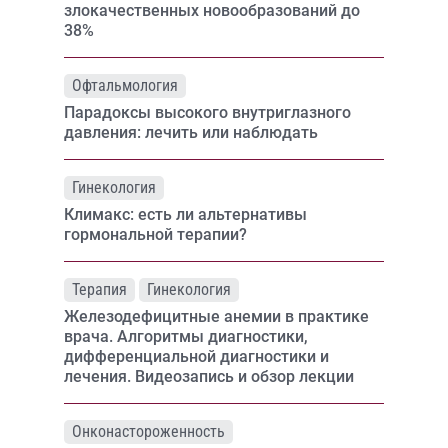
злокачественных новообразований до
38%
Офтальмология
Парадоксы высокого внутриглазного
давления: лечить или наблюдать
Гинекология
Климакс: есть ли альтернативы
гормональной терапии?
Терапия
Гинекология
Железодефицитные анемии в практике
врача. Алгоритмы диагностики,
дифференциальной диагностики и
лечения. Видеозапись и обзор лекции
Онконастороженность