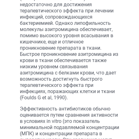
недостаточно для достижения
терапевтического эффекта при лечении
инфекций, сопровождающихся
бактериемией. Однако липофильность
молекулы азитромицина обеспечивает,
помимо высокого уровня всасывания в
кишечнике, еще и отличное
проникновение препарата в ткани.
Быстрое проникновение азитромицина из
крови в ткани обеспечивается также
низким уровнем связывания
азитромицина с белками крови, что дает
возможность достигнуть быстрого
терапевтического эффекта при
инфекциях, поражающих клетки и ткани
(Foulds G et al, 1990).
Эффективность антибиотиков обычно
оценивается путем сравнения активности
в условиях in vitro (это показатель
минимальной подавляемой концентрации
(МПК) и концентрации препарата в