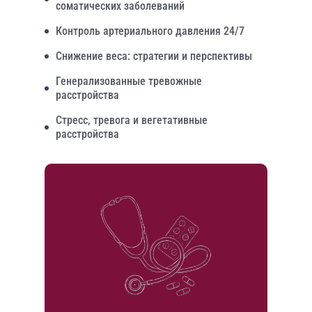
соматических заболеваний
Контроль артериального давления 24/7
Снижение веса: стратегии и перспективы
Генерализованные тревожные
расстройства
Стресс, тревога и вегетативные
расстройства