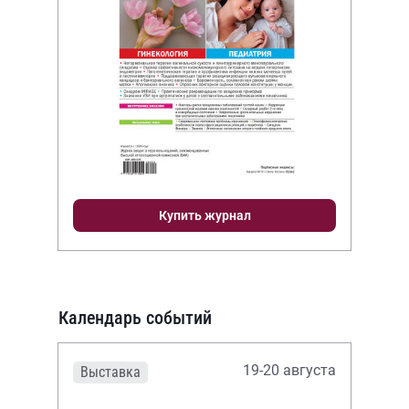
Купить журнал
Календарь событий
19-20 августа
Выставка