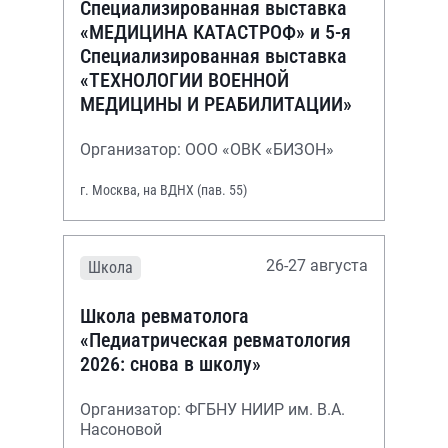
Специализированная выставка
«МЕДИЦИНА КАТАСТРОФ» и 5-я
Специализированная выставка
«ТЕХНОЛОГИИ ВОЕННОЙ
МЕДИЦИНЫ И РЕАБИЛИТАЦИИ»
Организатор: ООО «ОВК «БИЗОН»
г. Москва, на ВДНХ (пав. 55)
26-27 августа
Школа
Школа ревматолога
«Педиатрическая ревматология
2026: снова в школу»
Организатор: ФГБНУ НИИР им. В.А.
Насоновой