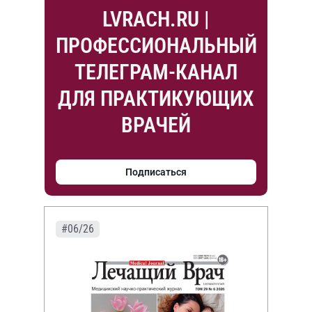
LVRACH.RU |
ПРОФЕССИОНАЛЬНЫЙ
ТЕЛЕГРАМ-КАНАЛ
ДЛЯ ПРАКТИКУЮЩИХ
ВРАЧЕЙ
Подписаться
#06/26