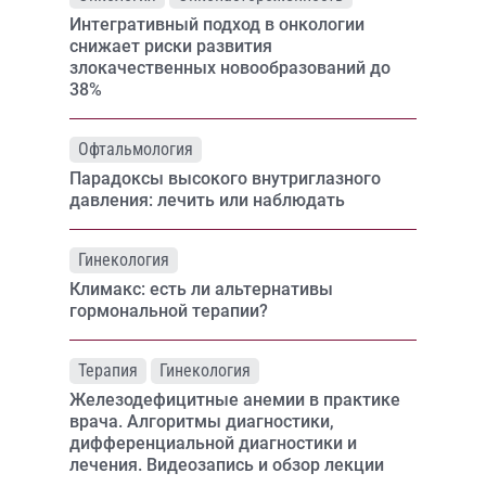
Интегративный подход в онкологии
снижает риски развития
злокачественных новообразований до
38%
Офтальмология
Парадоксы высокого внутриглазного
давления: лечить или наблюдать
Гинекология
Климакс: есть ли альтернативы
гормональной терапии?
Терапия
Гинекология
Железодефицитные анемии в практике
врача. Алгоритмы диагностики,
дифференциальной диагностики и
лечения. Видеозапись и обзор лекции