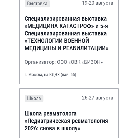
19-20 августа
Выставка
Специализированная выставка
«МЕДИЦИНА КАТАСТРОФ» и 5-я
Специализированная выставка
«ТЕХНОЛОГИИ ВОЕННОЙ
МЕДИЦИНЫ И РЕАБИЛИТАЦИИ»
Организатор: ООО «ОВК «БИЗОН»
г. Москва, на ВДНХ (пав. 55)
26-27 августа
Школа
Школа ревматолога
«Педиатрическая ревматология
2026: снова в школу»