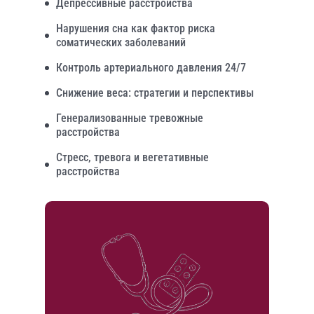
Депрессивные расстройства
Нарушения сна как фактор риска
соматических заболеваний
Контроль артериального давления 24/7
Снижение веса: стратегии и перспективы
Генерализованные тревожные
расстройства
Стресс, тревога и вегетативные
расстройства