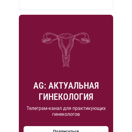
AG: АКТУАЛЬНАЯ
ГИНЕКОЛОГИЯ
Телеграм-канал для практикующих
гинекологов
Подписаться