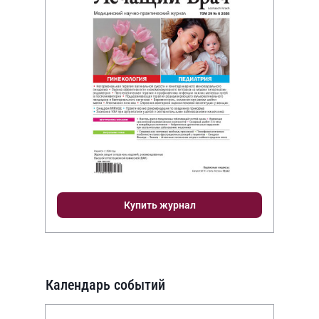
Купить журнал
Календарь событий