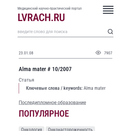
Медицинский научно-практический портал
23.01.08
7907
Alma mater # 10/2007
Статья
Ключевые слова / keywords:
Alma mater
Последипломное образование
ПОПУЛЯРНОЕ
Онкология
Онконастороженность