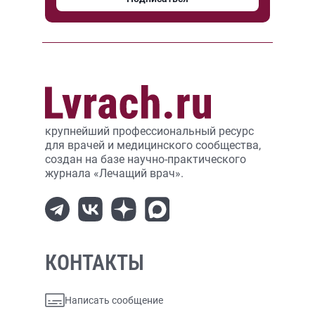
крупнейший профессиональный ресурс
для врачей и медицинского сообщества,
создан на базе научно-практического
журнала «Лечащий врач».
КОНТАКТЫ
Написать сообщение