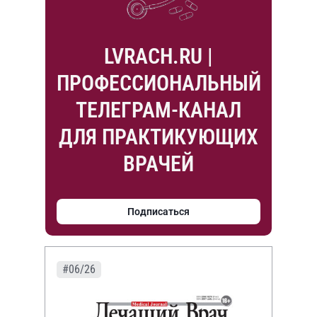
LVRACH.RU |
ПРОФЕССИОНАЛЬНЫЙ
ТЕЛЕГРАМ-КАНАЛ
ДЛЯ ПРАКТИКУЮЩИХ
ВРАЧЕЙ
Подписаться
#06/26