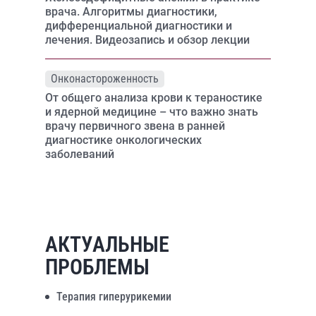
врача. Алгоритмы диагностики,
дифференциальной диагностики и
лечения. Видеозапись и обзор лекции
Онконастороженность
От общего анализа крови к тераностике
и ядерной медицине – что важно знать
врачу первичного звена в ранней
диагностике онкологических
заболеваний
АКТУАЛЬНЫЕ
ПРОБЛЕМЫ
Терапия гиперурикемии