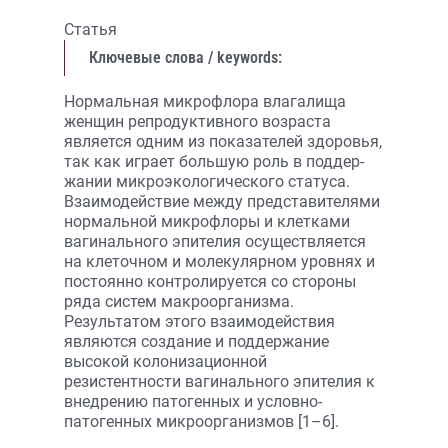
Статья
Ключевые слова / keywords:
Нормальная микрофлора влагалища
женщин репродуктивного возраста
является одним из показателей здоровья,
так как играет большую роль в поддер­
жании микроэкологического статуса.
Взаимодействие между представителями
нормальной микрофлоры и клетками
вагинального эпителия осуществляется
на клеточном и молекулярном уровнях и
постоянно контролируется со стороны
ряда систем макроорганизма.
Результатом этого взаимодействия
являются создание и поддержание
высокой колонизационной
резистентности вагинального эпителия к
внедрению патогенных и условно-
патогенных микроорганизмов [1–6].