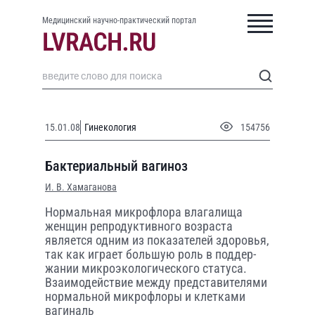
Медицинский научно-практический портал
15.01.08
Гинекология
154756
Бактериальный вагиноз
И. В. Хамаганова
Нормальная микрофлора влагалища
женщин репродуктивного возраста
является одним из показателей здоровья,
так как играет большую роль в поддер­
жании микроэкологического статуса.
Взаимодействие между представителями
нормальной микрофлоры и клетками
вагиналь