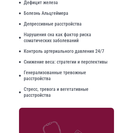
Дефицит железа
Болезнь Альцгеймера
Депрессивные расстройства
Нарушения сна как фактор риска
соматических заболеваний
Контроль артериального давления 24/7
Снижение веса: стратегии и перспективы
Генерализованные тревожные
расстройства
Стресс, тревога и вегетативные
расстройства