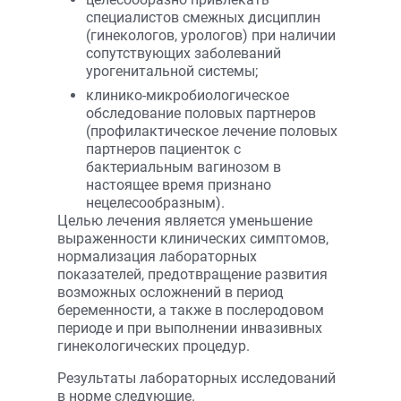
специалистов смежных дисциплин
(гинекологов, урологов) при наличии
сопутствующих заболеваний
урогенитальной системы;
клинико-микробиологическое
обследование половых партнеров
(профилактическое лечение половых
партнеров пациенток с
бактериальным вагинозом в
настоящее время признано
нецелесообразным).
Целью лечения является уменьшение
выраженности клинических симптомов,
нормализация лабораторных
показателей, предотвращение развития
возможных осложнений в период
беременности, а также в послеродовом
периоде и при выполнении инвазивных
гинекологических процедур.
Результаты лабораторных исследований
в норме следующие.