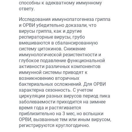
способны к адекватному иммунному
ответу.
Исследования иммунопатогенеза гриппа
и ОРВИ убедительно доказали, что
вирусы гриппа, как и другие
респираторные вирусы, грубо
вмешиваются в сбалансированную
систему цитокинов. Снижение
иммунологической резистентности и
глубокое подавление функциональной
активности различных компонентов
иммунной системы приводят к
возникновению вторичных
бактериальных осложнений. Для ОРВИ
характерна сезонность. С учетом
циркуляции разных вирусов период пика
заболеваемости приходится на зимнее
время года и растягивается
приблизительно на 3 мес, но вспышки
ОРВИ, вызванные тем или иным вирусом,
регистрируются круглогодично.