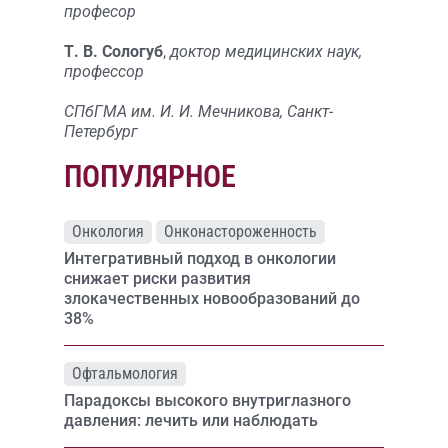
професор
Т. В. Сологуб
,
доктор медицинских наук,
профессор
СПбГМА им. И. И. Мечникова, Санкт-
Петербург
ПОПУЛЯРНОЕ
Онкология
Онконастороженность
Интегративный подход в онкологии
снижает риски развития
злокачественных новообразований до
38%
Офтальмология
Парадоксы высокого внутриглазного
давления: лечить или наблюдать