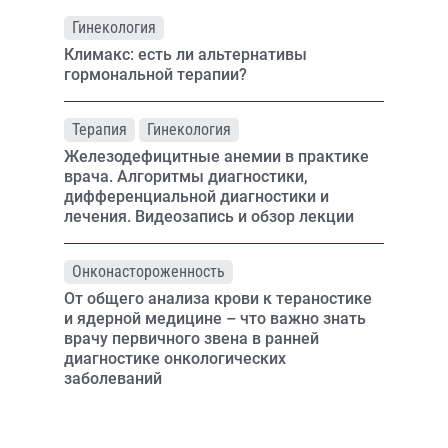
Гинекология
Климакс: есть ли альтернативы
гормональной терапии?
Терапия
Гинекология
Железодефицитные анемии в практике
врача. Алгоритмы диагностики,
дифференциальной диагностики и
лечения. Видеозапись и обзор лекции
Онконастороженность
От общего анализа крови к тераностике
и ядерной медицине – что важно знать
врачу первичного звена в ранней
диагностике онкологических
заболеваний