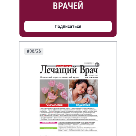
ВРАЧЕЙ
Подписаться
#06/26