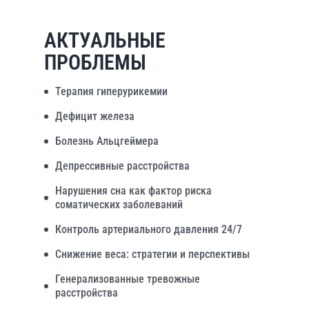
АКТУАЛЬНЫЕ
ПРОБЛЕМЫ
Терапия гиперурикемии
Дефицит железа
Болезнь Альцгеймера
Депрессивные расстройства
Нарушения сна как фактор риска
соматических заболеваний
Контроль артериального давления 24/7
Снижение веса: стратегии и перспективы
Генерализованные тревожные
расстройства