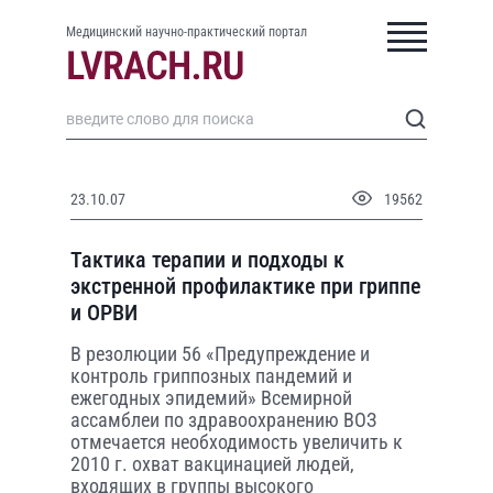
Медицинский научно-практический портал
23.10.07
19562
Тактика терапии и подходы к
экстренной профилактике при гриппе
и ОРВИ
В резолюции 56 «Предупреж­дение и
контроль гриппозных пандемий и
ежегодных эпидемий» Всемирной
ассамблеи по здравоохранению ВОЗ
отмечается необходимость увеличить к
2010 г. охват вакцинацией людей,
входящих в группы высокого