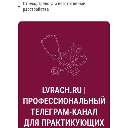
Стресс, тревога и вегетативные
расстройства
LVRACH.RU |
ПРОФЕССИОНАЛЬНЫЙ
ТЕЛЕГРАМ-КАНАЛ
ДЛЯ ПРАКТИКУЮЩИХ