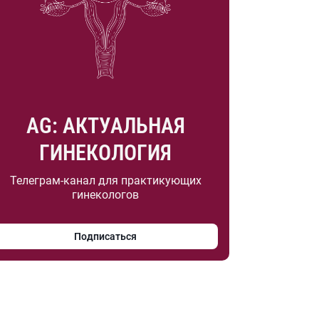
AG: АКТУАЛЬНАЯ
ГИНЕКОЛОГИЯ
Телеграм-канал для практикующих
гинекологов
Подписаться