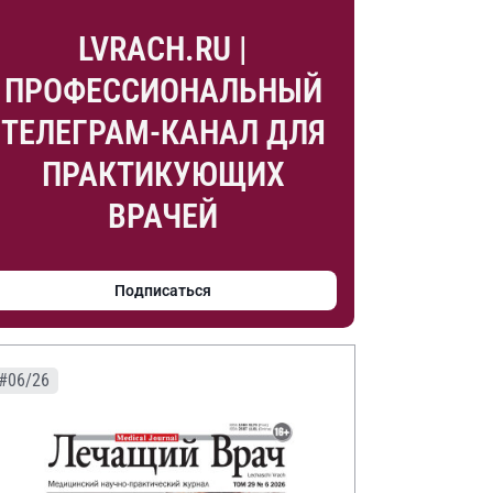
LVRACH.RU |
ПРОФЕССИОНАЛЬНЫЙ
ТЕЛЕГРАМ-КАНАЛ ДЛЯ
ПРАКТИКУЮЩИХ
ВРАЧЕЙ
Подписаться
#06/26