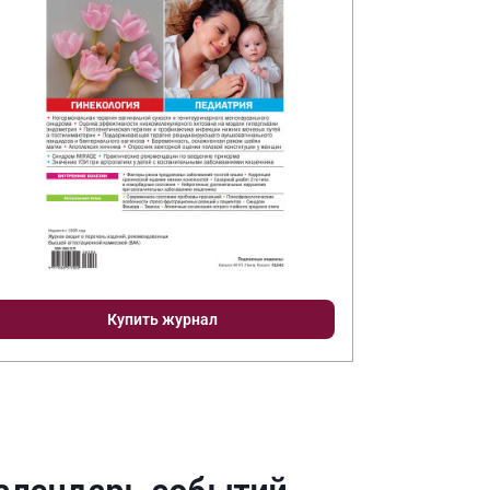
Купить журнал