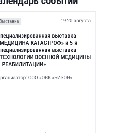
алендарь событий
19-20 августа
Выставка
пециализированная выставка
«МЕДИЦИНА КАТАСТРОФ» и 5-я
пециализированная выставка
«ТЕХНОЛОГИИ ВОЕННОЙ МЕДИЦИНЫ
И РЕАБИЛИТАЦИИ»
рганизатор: ООО «ОВК «БИЗОН»