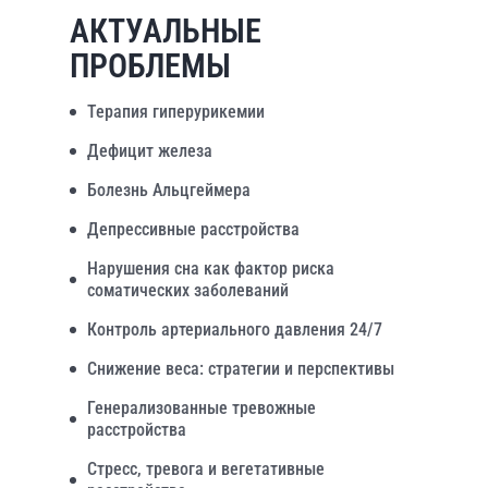
АКТУАЛЬНЫЕ
ПРОБЛЕМЫ
Терапия гиперурикемии
Дефицит железа
Болезнь Альцгеймера
Депрессивные расстройства
Нарушения сна как фактор риска
соматических заболеваний
Контроль артериального давления 24/7
Снижение веса: стратегии и перспективы
Генерализованные тревожные
расстройства
Стресс, тревога и вегетативные