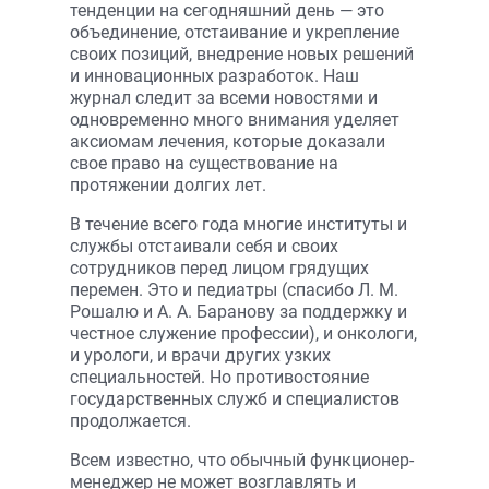
тенденции на сегодняшний день — это
объединение, отстаивание и укрепление
своих позиций, внедрение новых решений
и инновационных разработок. Наш
журнал следит за всеми новостями и
одновременно много внимания уделяет
аксиомам лечения, которые доказали
свое право на существование на
протяжении долгих лет.
В течение всего года многие институты и
службы отстаивали себя и своих
сотрудников перед лицом грядущих
перемен. Это и педиатры (спасибо Л. М.
Рошалю и А. А. Баранову за поддержку и
честное служение профессии), и онкологи,
и урологи, и врачи других узких
специальностей. Но противостояние
государственных служб и специалистов
продолжается.
Всем известно, что обычный функционер-
менеджер не может возглавлять и