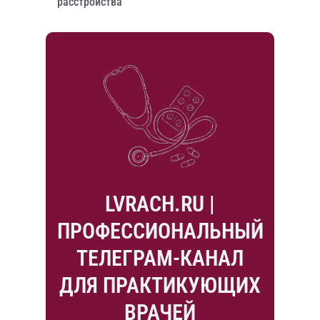
расстройства
LVRACH.RU |
ПРОФЕССИОНАЛЬНЫЙ
ТЕЛЕГРАМ-КАНАЛ
ДЛЯ ПРАКТИКУЮЩИХ
ВРАЧЕЙ