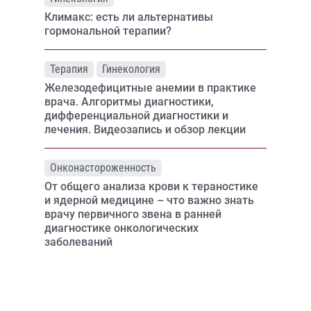
Климакс: есть ли альтернативы
гормональной терапии?
Терапия
Гинекология
Железодефицитные анемии в практике
врача. Алгоритмы диагностики,
дифференциальной диагностики и
лечения. Видеозапись и обзор лекции
Онконастороженность
От общего анализа крови к тераностике
и ядерной медицине – что важно знать
врачу первичного звена в ранней
диагностике онкологических
заболеваний