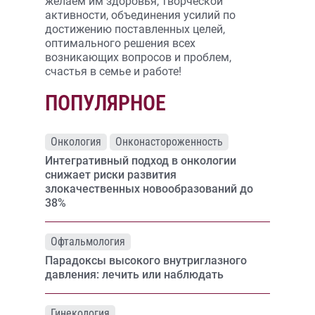
желаем им здоровья, творческой
активности, объединения усилий по
достижению поставленных целей,
оптимального решения всех
возникающих вопросов и проблем,
счастья в семье и работе!
ПОПУЛЯРНОЕ
Онкология
Онконастороженность
Интегративный подход в онкологии
снижает риски развития
злокачественных новообразований до
38%
Офтальмология
Парадоксы высокого внутриглазного
давления: лечить или наблюдать
Гинекология