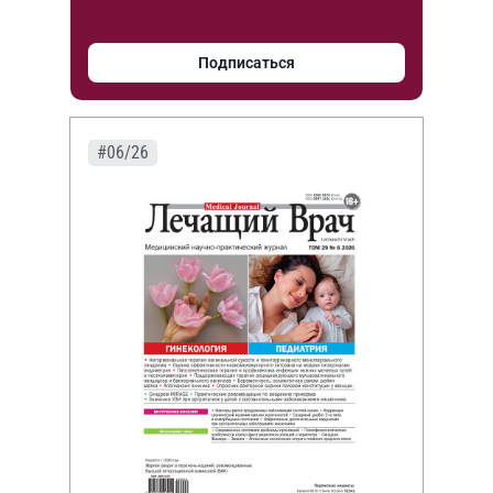
Подписаться
#06/26