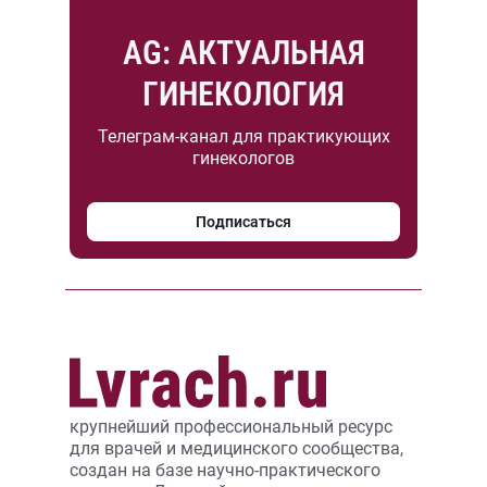
AG: АКТУАЛЬНАЯ
ГИНЕКОЛОГИЯ
Телеграм-канал для практикующих
гинекологов
Подписаться
крупнейший профессиональный ресурс
для врачей и медицинского сообщества,
создан на базе научно-практического