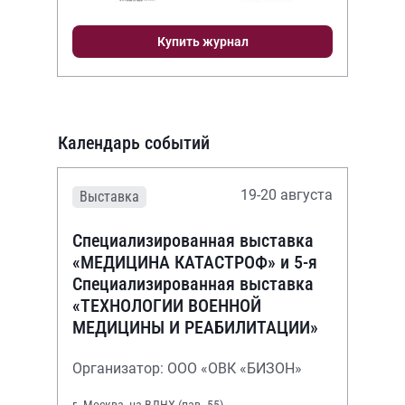
Купить журнал
Календарь событий
19-20 августа
Выставка
Специализированная выставка
«МЕДИЦИНА КАТАСТРОФ» и 5-я
Специализированная выставка
«ТЕХНОЛОГИИ ВОЕННОЙ
МЕДИЦИНЫ И РЕАБИЛИТАЦИИ»
Организатор: ООО «ОВК «БИЗОН»
г. Москва, на ВДНХ (пав. 55)