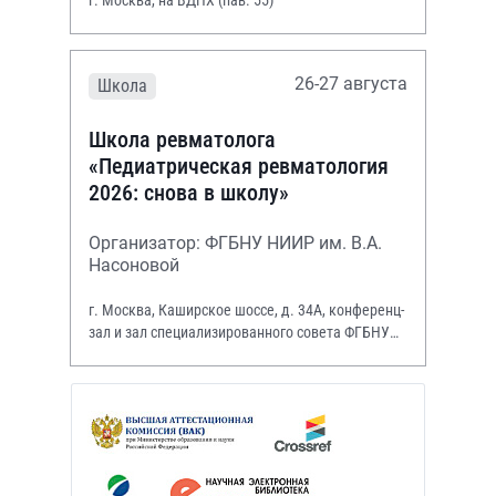
26-27 августа
Школа
Школа ревматолога
«Педиатрическая ревматология
2026: снова в школу»
Организатор: ФГБНУ НИИР им. В.А.
Насоновой
г. Москва, Каширское шоссе, д. 34А, конференц-
зал и зал специализированного совета ФГБНУ
НИИР им. В.А. Насоновой