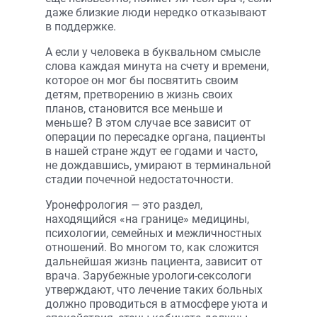
даже близкие люди нередко отказывают
в поддержке.
А если у человека в буквальном смысле
слова каждая минута на счету и времени,
которое он мог бы посвятить своим
детям, претворению в жизнь своих
планов, становится все меньше и
меньше? В этом случае все зависит от
операции по пересадке органа, пациенты
в нашей стране ждут ее годами и часто,
не дождавшись, умирают в терминальной
стадии почечной недостаточности.
Уронефрология — это раздел,
находящийся «на границе» медицины,
психологии, семейных и межличностных
отношений. Во многом то, как сложится
дальнейшая жизнь пациента, зависит от
врача. Зарубежные урологи-сексологи
утверждают, что лечение таких больных
должно проводиться в атмосфере уюта и