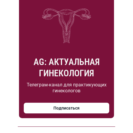
AG: АКТУАЛЬНАЯ
ГИНЕКОЛОГИЯ
Телеграм-канал для практикующих
гинекологов
Подписаться