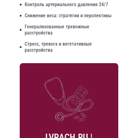
Контроль артериального давления 24/7
Снижение веса: стратегии и перспективы
Генерализованные тревожные
расстройства
Стресс, тревога и вегетативные
расстройства
LVRACH.RU |