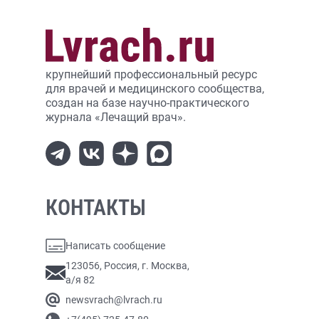
крупнейший профессиональный ресурс
для врачей и медицинского сообщества,
создан на базе научно-практического
журнала «Лечащий врач».
КОНТАКТЫ
Написать сообщение
123056, Россия, г. Москва,
а/я 82
newsvrach@lvrach.ru