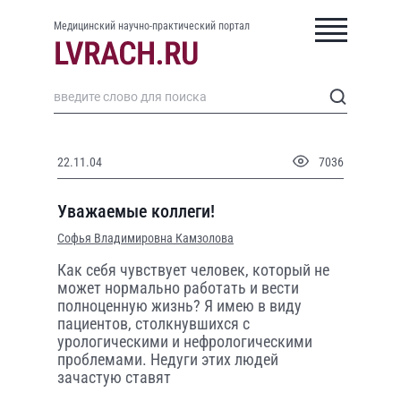
Медицинский научно-практический портал
22.11.04
7036
Уважаемые коллеги!
Софья Владимировна Камзолова
Как себя чувствует человек, который не
может нормально работать и вести
полноценную жизнь? Я имею в виду
пациентов, столкнувшихся с
урологическими и нефрологическими
проблемами. Недуги этих людей
зачастую ставят