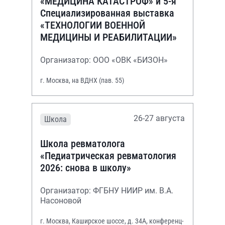
«МЕДИЦИНА КАТАСТРОФ» и 5-я
Специализированная выставка
«ТЕХНОЛОГИИ ВОЕННОЙ
МЕДИЦИНЫ И РЕАБИЛИТАЦИИ»
Организатор: ООО «ОВК «БИЗОН»
г. Москва, на ВДНХ (пав. 55)
26-27 августа
Школа
Школа ревматолога
«Педиатрическая ревматология
2026: снова в школу»
Организатор: ФГБНУ НИИР им. В.А.
Насоновой
г. Москва, Каширское шоссе, д. 34А, конференц-