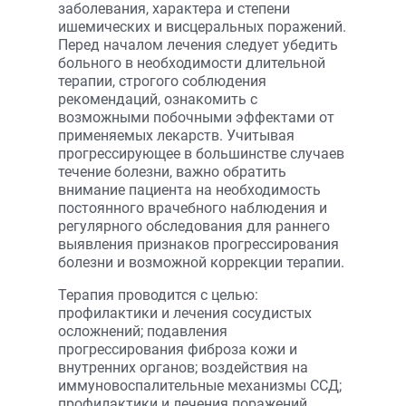
заболевания, характера и степени
ишемических и висцеральных поражений.
Перед началом лечения следует убедить
больного в необходимости длительной
терапии, строгого соблюдения
рекомендаций, ознакомить с
возможными побочными эффектами от
применяемых лекарств. Учитывая
прогрессирующее в большинстве случаев
течение болезни, важно обратить
внимание пациента на необходимость
постоянного врачебного наблюдения и
регулярного обследования для раннего
выявления признаков прогрессирования
болезни и возможной коррекции терапии.
Терапия проводится с целью:
профилактики и лечения сосудистых
осложнений; подавления
прогрессирования фиброза кожи и
внутренних органов; воздействия на
иммуновоспалительные механизмы ССД;
профилактики и лечения поражений