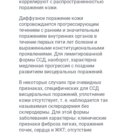
коррелируют с распространенностью
поражения кожи.
Диффузное поражение кожи
сопровождается прогрессирующим
течением с ранним и значительным
поражением внутренних органов в
течение первых пяти лет болезни и
выраженными конституциональными
проявлениями. Для лимитированной
формы ССД, наоборот, характерна
медленная прогрессия с поздним
развитием висцеральных поражений.
В некоторых случаях при очевидных
признаках, специфических для ССД
висцеральных поражений, уплотнение
кожи отсутствует, т. е. наблюдается так
называемая склеродермия без
склеродермы. Для этой формы
заболевания характерны: клинические
признаки фиброза легких, поражения
почек, сердца и ЖКТ; отсутствие