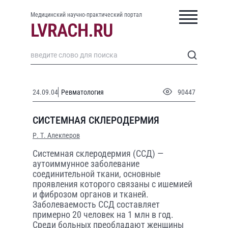
Медицинский научно-практический портал
24.09.04
Ревматология
90447
СИСТЕМНАЯ СКЛЕРОДЕРМИЯ
Р. Т. Алекперов
Системная склеродермия (ССД) —
аутоиммунное заболевание
соединительной ткани, основные
проявления которого связаны с ишемией
и фиброзом органов и тканей.
Заболеваемость ССД составляет
примерно 20 человек на 1 млн в год.
Среди больных преобладают женщины