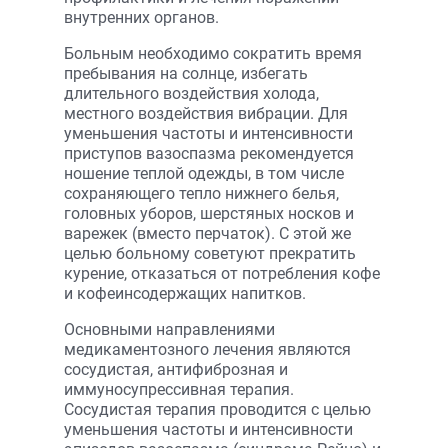
внутренних органов.
Больным необходимо сократить время
пребывания на солнце, избегать
длительного воздействия холода,
местного воздействия вибрации. Для
уменьшения частоты и интенсивности
приступов вазоспазма рекомендуется
ношение теплой одежды, в том числе
сохраняющего тепло нижнего белья,
головных уборов, шерстяных носков и
варежек (вместо перчаток). С этой же
целью больному советуют прекратить
курение, отказаться от потребления кофе
и кофеинсодержащих напитков.
Основными направлениями
медикаментозного лечения являются
сосудистая, антифиброзная и
иммуносупрессивная терапия.
Сосудистая терапия проводится с целью
уменьшения частоты и интенсивности