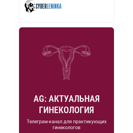
AG: АКТУАЛЬНАЯ
ГИНЕКОЛОГИЯ
Телеграм-канал для практикующих
гинекологов