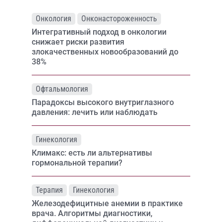
Онкология
Онконастороженность
Интегративный подход в онкологии
снижает риски развития
злокачественных новообразований до
38%
Офтальмология
Парадоксы высокого внутриглазного
давления: лечить или наблюдать
Гинекология
Климакс: есть ли альтернативы
гормональной терапии?
Терапия
Гинекология
Железодефицитные анемии в практике
врача. Алгоритмы диагностики,