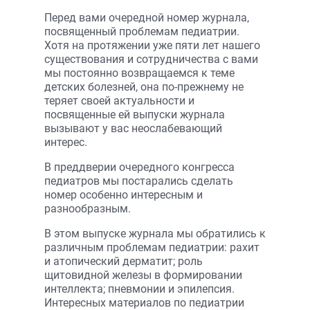
Перед вами очередной номер журнала,
посвященный проблемам педиатрии.
Хотя на протяжении уже пяти лет нашего
существования и сотрудничества с вами
мы постоянно возвращаемся к теме
детских болезней, она по-прежнему не
теряет своей актуальности и
посвященные ей выпуски журнала
вызывают у вас неослабевающий
интерес.
В преддверии очередного конгресса
педиатров мы постарались сделать
номер особенно интересным и
разнообразным.
В этом выпуске журнала мы обратились к
различным проблемам педиатрии: рахит
и атопический дерматит; роль
щитовидной железы в формировании
интеллекта; пневмонии и эпилепсия.
Интересных материалов по педиатрии