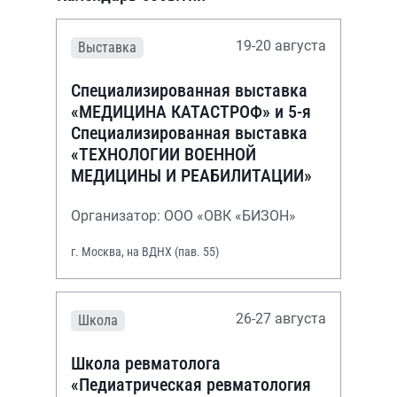
19-20 августа
Выставка
Специализированная выставка
«МЕДИЦИНА КАТАСТРОФ» и 5-я
Специализированная выставка
«ТЕХНОЛОГИИ ВОЕННОЙ
МЕДИЦИНЫ И РЕАБИЛИТАЦИИ»
Организатор: ООО «ОВК «БИЗОН»
г. Москва, на ВДНХ (пав. 55)
26-27 августа
Школа
Школа ревматолога
«Педиатрическая ревматология