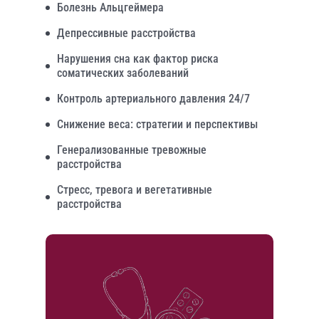
Болезнь Альцгеймера
Депрессивные расстройства
Нарушения сна как фактор риска
соматических заболеваний
Контроль артериального давления 24/7
Снижение веса: стратегии и перспективы
Генерализованные тревожные
расстройства
Стресс, тревога и вегетативные
расстройства