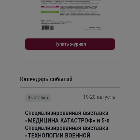
Купить журнал
Календарь событий
19-20 августа
Выставка
Специализированная выставка
«МЕДИЦИНА КАТАСТРОФ» и 5-я
Специализированная выставка
«ТЕХНОЛОГИИ ВОЕННОЙ