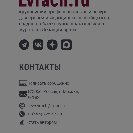
крупнейший профессиональный ресурс
для врачей и медицинского сообщества,
создан на базе научно-практического
журнала «Лечащий врач».
КОНТАКТЫ
Написать сообщение
123056, Россия, г. Москва,
а/я 82
newsvrach@lvrach.ru
+7(495) 725-47-80
Стать автором