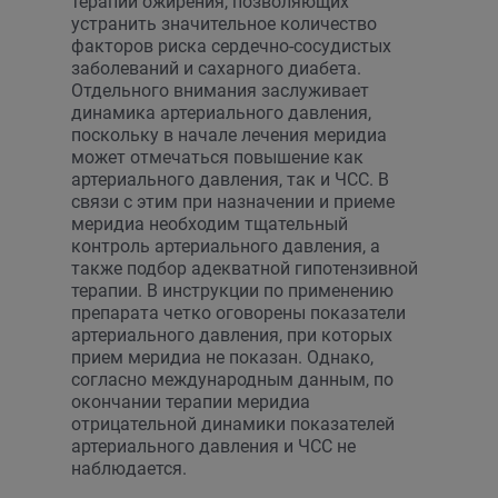
терапии ожирения, позволяющих
устранить значительное количество
факторов риска сердечно-сосудистых
заболеваний и сахарного диабета.
Отдельного внимания заслуживает
динамика артериального давления,
поскольку в начале лечения меридиа
может отмечаться повышение как
артериального давления, так и ЧСС. В
связи с этим при назначении и приеме
меридиа необходим тщательный
контроль артериального давления, а
также подбор адекватной гипотензивной
терапии. В инструкции по применению
препарата четко оговорены показатели
артериального давления, при которых
прием меридиа не показан. Однако,
согласно международным данным, по
окончании терапии меридиа
отрицательной динамики показателей
артериального давления и ЧСС не
наблюдается.