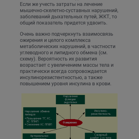
Если же учесть затраты на лечение
мышечно-скелетно-суставных нарушений,
заболеваний дыхательных путей, ЖКТ, то
общий показатель придется удвоить.
Очень важно подчеркнуть взаимосвязь
ожирения и целого комплекса
метаболических нарушений, в частности
углеводного и липидного обмена (см.
схему). Вероятность их развития
возрастает с увеличением массы тела и
практически всегда сопровождается
инсулинорезистентностью, а также
повышением уровня инсулина в крови.