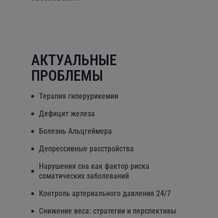
АКТУАЛЬНЫЕ
ПРОБЛЕМЫ
Терапия гиперурикемии
Дефицит железа
Болезнь Альцгеймера
Депрессивные расстройства
Нарушения сна как фактор риска
соматических заболеваний
Контроль артериального давления 24/7
Снижение веса: стратегии и перспективы