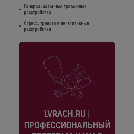
Генерализованные тревожные
расстройства
Стресс, тревога и вегетативные
расстройства
LVRACH.RU |
ПРОФЕССИОНАЛЬНЫЙ