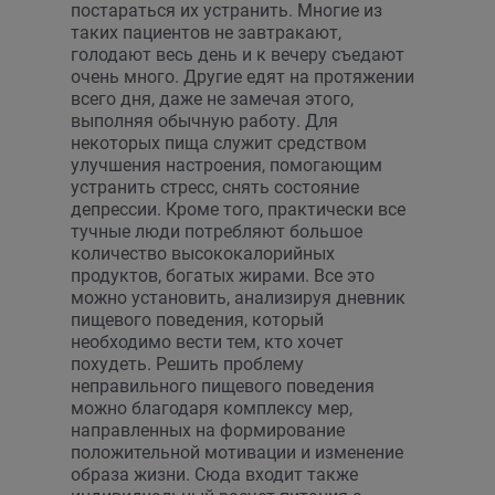
постараться их устранить. Многие из
таких пациентов не завтракают,
голодают весь день и к вечеру съедают
очень много. Другие едят на протяжении
всего дня, даже не замечая этого,
выполняя обычную работу. Для
некоторых пища служит средством
улучшения настроения, помогающим
устранить стресс, снять состояние
депрессии. Кроме того, практически все
тучные люди потребляют большое
количество высококалорийных
продуктов, богатых жирами. Все это
можно установить, анализируя дневник
пищевого поведения, который
необходимо вести тем, кто хочет
похудеть. Решить проблему
неправильного пищевого поведения
можно благодаря комплексу мер,
направленных на формирование
положительной мотивации и изменение
образа жизни. Сюда входит также