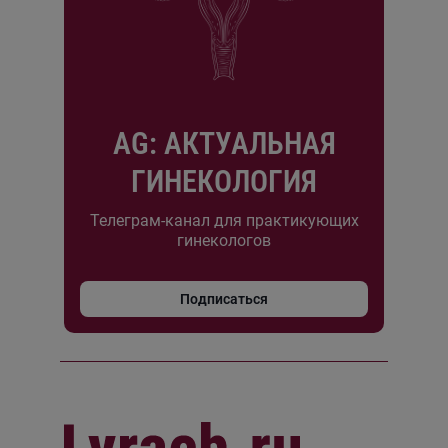
AG: АКТУАЛЬНАЯ
ГИНЕКОЛОГИЯ
Телеграм-канал для практикующих
гинекологов
Подписаться