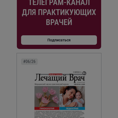
ТЕЛЕГРАМ-КАНАЛ
ДЛЯ ПРАКТИКУЮЩИХ
ВРАЧЕЙ
Подписаться
#06/26