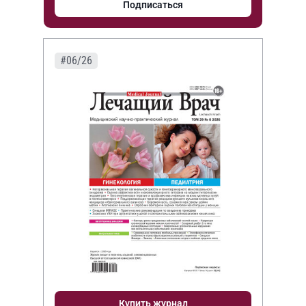
Подписаться
#06/26
Купить журнал