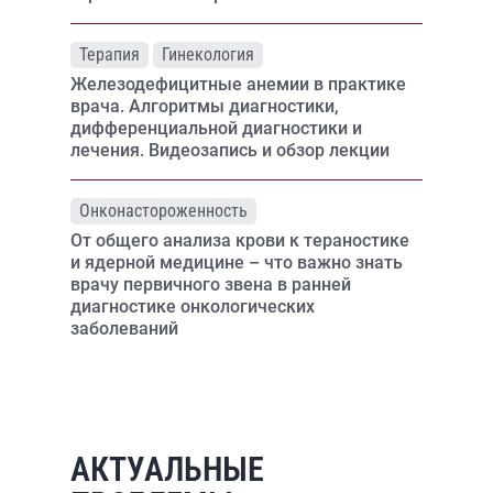
Терапия
Гинекология
Железодефицитные анемии в практике
врача. Алгоритмы диагностики,
дифференциальной диагностики и
лечения. Видеозапись и обзор лекции
Онконастороженность
От общего анализа крови к тераностике
и ядерной медицине – что важно знать
врачу первичного звена в ранней
диагностике онкологических
заболеваний
АКТУАЛЬНЫЕ