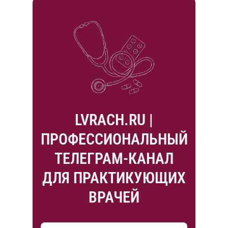
LVRACH.RU |
ПРОФЕССИОНАЛЬНЫЙ
ТЕЛЕГРАМ-КАНАЛ
ДЛЯ ПРАКТИКУЮЩИХ
ВРАЧЕЙ