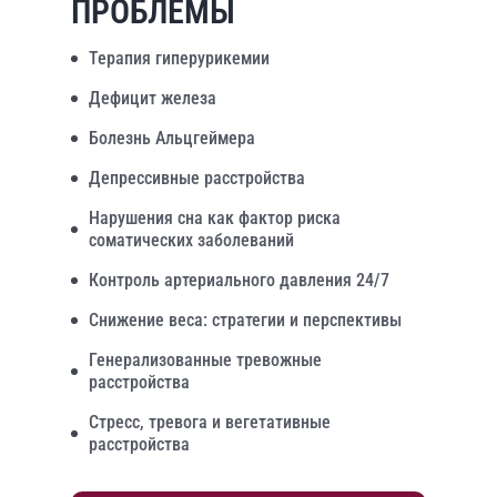
ПРОБЛЕМЫ
Терапия гиперурикемии
Дефицит железа
Болезнь Альцгеймера
Депрессивные расстройства
Нарушения сна как фактор риска
соматических заболеваний
Контроль артериального давления 24/7
Снижение веса: стратегии и перспективы
Генерализованные тревожные
расстройства
Стресс, тревога и вегетативные
расстройства