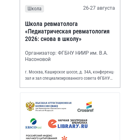
26-27 августа
Школа
Школа ревматолога
«Педиатрическая ревматология
2026: снова в школу»
Организатор: ФГБНУ НИИР им. В.А.
Насоновой
г. Москва, Каширское шоссе, д. 34А, конференц-
зал и зал специализированного совета ФГБНУ
НИИР им. В.А. Насоновой