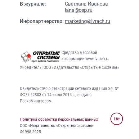
В журнале:
Светлана Иванова
lana@osp.ru
Инфопартнерство:
marketing@lvrach.ru
Средство массовой
информации www.lvrach.ru
Учредитель: ООО «Издательство «Открытые системы»
Свидетельство о регистрации сетевого издания Эл. №
ФС77-62383 от 14 июля 2015 г., выдано
Роскомнадзором.
16+
Политика обработки персональных данных
ООО «Издательство «Открытые системы»
©1998-2025