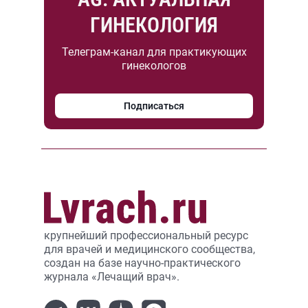
ГИНЕКОЛОГИЯ
Телеграм-канал для практикующих
гинекологов
Подписаться
крупнейший профессиональный ресурс
для врачей и медицинского сообщества,
создан на базе научно-практического
журнала «Лечащий врач».