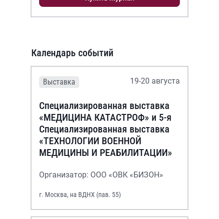
Календарь событий
19-20 августа
Выставка
Специализированная выставка
«МЕДИЦИНА КАТАСТРОФ» и 5-я
Специализированная выставка
«ТЕХНОЛОГИИ ВОЕННОЙ
МЕДИЦИНЫ И РЕАБИЛИТАЦИИ»
Организатор: ООО «ОВК «БИЗОН»
г. Москва, на ВДНХ (пав. 55)