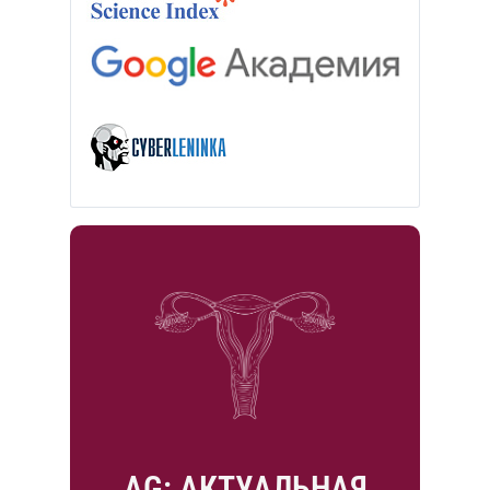
AG: АКТУАЛЬНАЯ